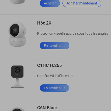
Acheter
Acheter maintenant
H6c 2K
Protection visuelle accrue sous tous les angles
En savoir plus
C1HC H.265
Caméra Wi-Fi d’intérieur
En savoir plus
C6N Black