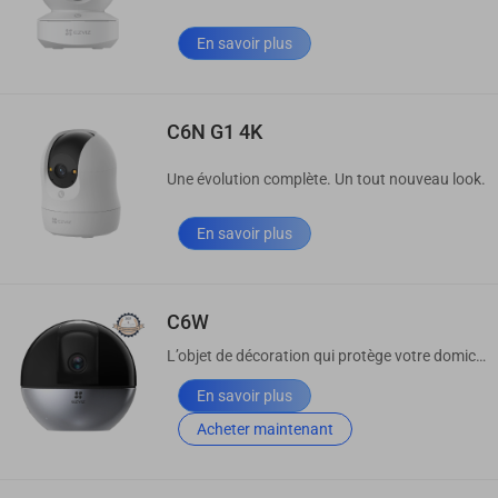
En savoir plus
C6N G1 4K
Une évolution complète. Un tout nouveau look.
En savoir plus
C6W
L’objet de décoration qui protège votre domicile.
En savoir plus
Acheter maintenant