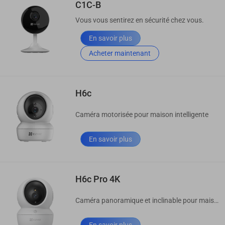
C1C-B
Vous vous sentirez en sécurité chez vous.
En savoir plus
Acheter maintenant
H6c
Caméra motorisée pour maison intelligente
En savoir plus
H6c Pro 4K
Caméra panoramique et inclinable pour maison intelligente
En savoir plus