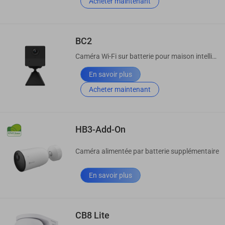
Acheter maintenant
BC2
Caméra Wi-Fi sur batterie pour maison intelligente
En savoir plus
Acheter maintenant
HB3-Add-On
Caméra alimentée par batterie supplémentaire
En savoir plus
CB8 Lite