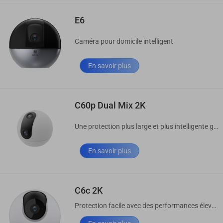
E6
Caméra pour domicile intelligent
En savoir plus
C60p Dual Mix 2K
Une protection plus large et plus intelligente grâce aux doubles lentilles
En savoir plus
C6c 2K
Protection facile avec des performances élevées