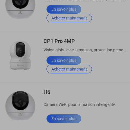
En savoir plus
Acheter maintenant
CP1 Pro 4MP
Vision globale de la maison, protection personnalisée
En savoir plus
Acheter maintenant
H6
Caméra Wi-Fi pour la maison intelligente
En savoir plus