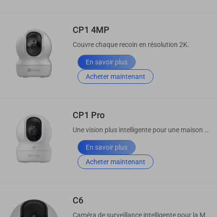
CP1 4MP
Couvre chaque recoin en résolution 2K.
En savoir plus
Acheter maintenant
CP1 Pro
Une vision plus intelligente pour une maison plus sûre
En savoir plus
Acheter maintenant
C6
Caméra de surveillance intelligente pour la Maison 2K⁺