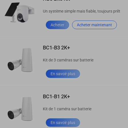
Un système simple mais fiable, toujours prêt
Acheter
Acheter maintenant
BC1-B3 2K+
Kit de 3 caméras sur batterie
En savoir plus
BC1-B1 2K+
Kit de 1 caméra sur batterie
En savoir plus