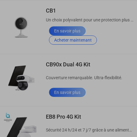
CB1
Un choix polyvalent pour une protection plus simple
En savoir plus
Acheter maintenant
CB90x Dual 4G Kit
Couverture remarquable. Ultra-flexibilité.
En savoir plus
EB8 Pro 4G Kit
Sécurité 24 h/24 et 7 j/7 grâce à une alimentation et une connectivité flexibles