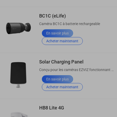
BC1C (eLife)
Caméra BC1C à batterie rechargeable
En savoir plus
Acheter maintenant
Solar Charging Panel
Conçu pour les caméras EZVIZ fonctionnant sur batterie*.
En savoir plus
Acheter maintenant
HB8 Lite 4G