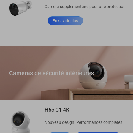
Caméra supplémentaire pour une protection étendue.
En savoir plus
Caméras de sécurité intérieures
H6c G1 4K
Nouveau design. Performances complètes