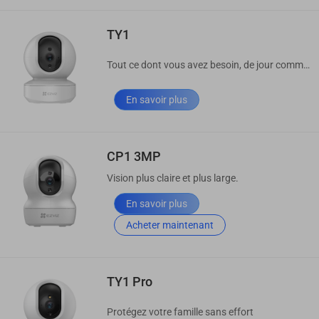
TY1
Tout ce dont vous avez besoin, de jour comme de nuit.
En savoir plus
CP1 3MP
Vision plus claire et plus large.
En savoir plus
Acheter maintenant
TY1 Pro
Protégez votre famille sans effort