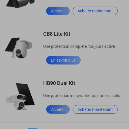
Acheter
Acheter maintenant
CB8 Lite Kit
Une protection complète, toujours active
En savoir plus
HB90 Dual Kit
Une protection incroyable, toujours en action
Acheter
Acheter maintenant