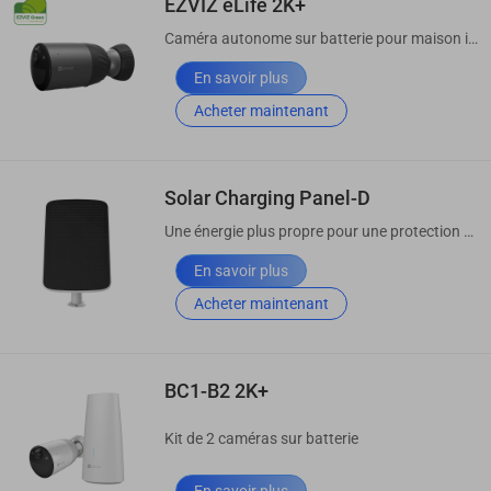
EZVIZ eLife 2K+
Caméra autonome sur batterie pour maison intelligente
En savoir plus
Acheter maintenant
Solar Charging Panel-D
Une énergie plus propre pour une protection continue
En savoir plus
Acheter maintenant
BC1-B2 2K+
Kit de 2 caméras sur batterie