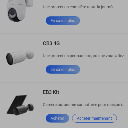
Une protection complète toute la journée
En savoir plus
CB3 4G
Une protection permanente, où que vous alliez
En savoir plus
EB3 Kit
Caméra autonome sur batterie pour maison intelligente
Acheter
Acheter maintenant