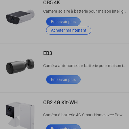
CB5 4K
Caméra solaire à batterie pour maison intelligente
En savoir plus
Acheter maintenant
EB3
Caméra autonome sur batterie pour maison intelligente
En savoir plus
CB2 4G Kit-WH
Caméra à batterie 4G Smart Home avec Power Partner
En savoir plus