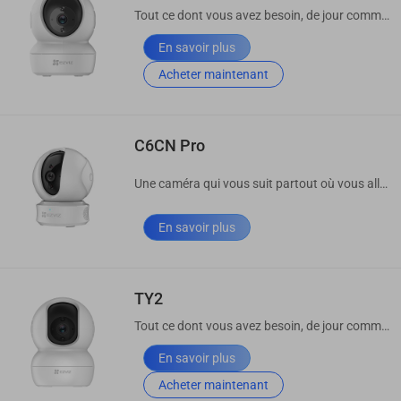
Tout ce dont vous avez besoin, de jour comme de nuit.
En savoir plus
Acheter maintenant
C6CN Pro
Une caméra qui vous suit partout où vous allez.
En savoir plus
TY2
Tout ce dont vous avez besoin, de jour comme de nuit.
En savoir plus
Acheter maintenant