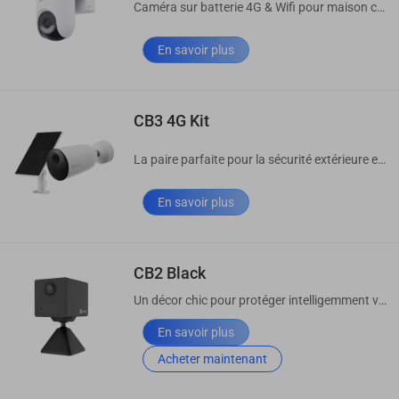
Caméra sur batterie 4G & Wifi pour maison connectée
En savoir plus
CB3 4G Kit
La paire parfaite pour la sécurité extérieure en déplacement
En savoir plus
CB2 Black
Un décor chic pour protéger intelligemment votre maison
En savoir plus
Acheter maintenant