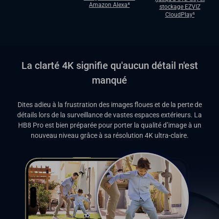
Amazon Alexa⁴
stockage EZVIZ
CloudPlay⁵
La clarté 4K signifie qu'aucun détail n'est
manqué
Dites adieu à la frustration des images floues et de la perte de
détails lors de la surveillance de vastes espaces extérieurs. La
HB8 Pro est bien préparée pour porter la qualité d’image à un
nouveau niveau grâce à sa résolution 4K ultra-claire.