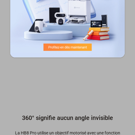
360° signifie aucun angle invisible
La HB8 Pro utilise un objectif motorisé avec une fonction