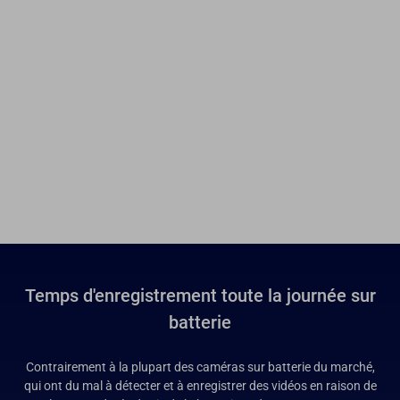
Temps d'enregistrement toute la journée sur
batterie
Contrairement à la plupart des caméras sur batterie du marché,
qui ont du mal à détecter et à enregistrer des vidéos en raison de