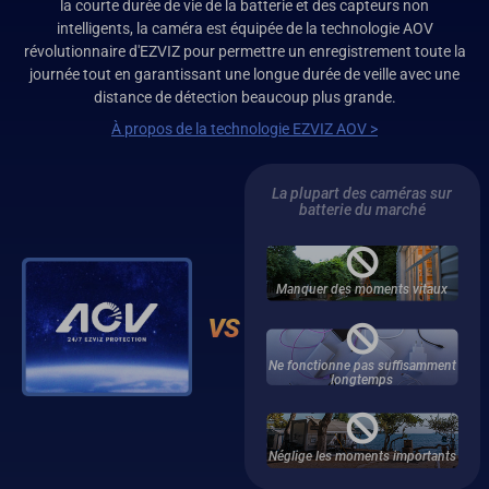
la courte durée de vie de la batterie et des capteurs non
intelligents, la caméra est équipée de la technologie AOV
révolutionnaire d'EZVIZ pour permettre un enregistrement toute la
journée tout en garantissant une longue durée de veille avec une
distance de détection beaucoup plus grande.
À propos de la technologie EZVIZ AOV >
La plupart des caméras sur
batterie du marché
Manquer des moments vitaux
Ne fonctionne pas suffisamment
longtemps
Néglige les moments importants