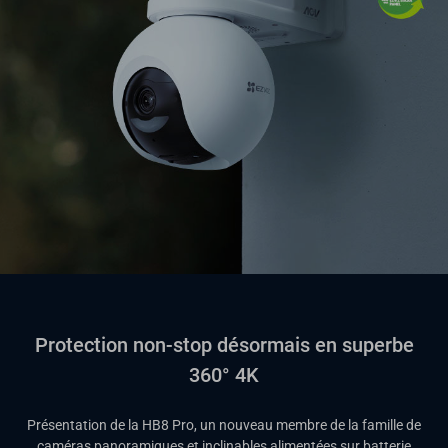
Protection non-stop désormais en superbe
360° 4K
Présentation de la HB8 Pro, un nouveau membre de la famille de
caméras panoramiques et inclinables alimentées sur batterie