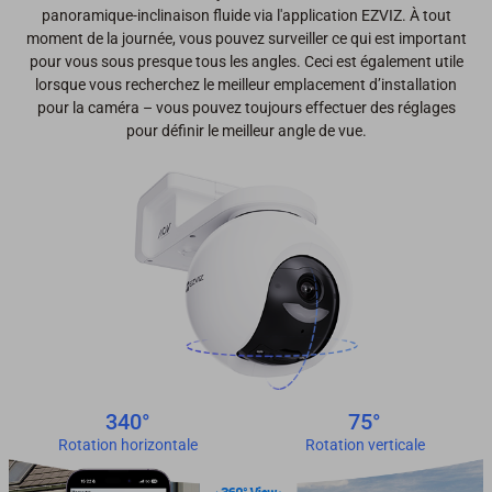
panoramique-inclinaison fluide via l'application EZVIZ. À tout
moment de la journée, vous pouvez surveiller ce qui est important
pour vous sous presque tous les angles. Ceci est également utile
lorsque vous recherchez le meilleur emplacement d’installation
pour la caméra – vous pouvez toujours effectuer des réglages
pour définir le meilleur angle de vue.
340°
75°
Rotation horizontale
Rotation verticale