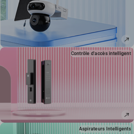
Contrôle d'accès intelligent
Aspirateurs Intelligents