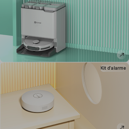
Kit d'alarme