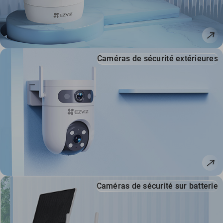
Caméras de sécurité extérieures
Caméras de sécurité sur batterie