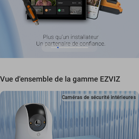
Vue d'ensemble de la gamme EZVIZ
Caméras de sécurité intérieures