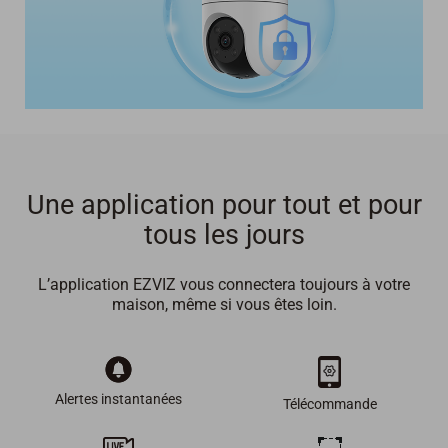
Une application pour tout et pour
tous les jours
L’application EZVIZ vous connectera toujours à votre
maison, même si vous êtes loin.
Alertes instantanées
Télécommande