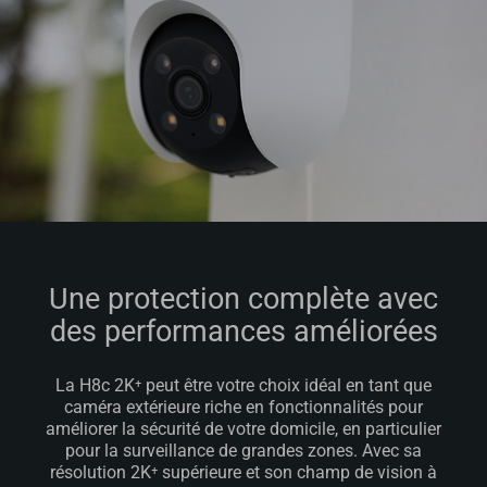
Une protection complète avec
des performances améliorées
La H8c 2K⁺ peut être votre choix idéal en tant que
caméra extérieure riche en fonctionnalités pour
améliorer la sécurité de votre domicile, en particulier
pour la surveillance de grandes zones. Avec sa
résolution 2K⁺ supérieure et son champ de vision à