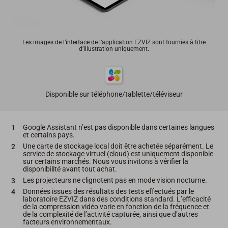
Les images de l’interface de l’application EZVIZ sont fournies à titre
d’illustration uniquement.
Disponible sur téléphone/tablette/téléviseur
Google Assistant n’est pas disponible dans certaines langues
et certains pays.
Une carte de stockage local doit être achetée séparément. Le
service de stockage virtuel (cloud) est uniquement disponible
sur certains marchés. Nous vous invitons à vérifier la
disponibilité avant tout achat.
Les projecteurs ne clignotent pas en mode vision nocturne.
Données issues des résultats des tests effectués par le
laboratoire EZVIZ dans des conditions standard. L’efficacité
de la compression vidéo varie en fonction de la fréquence et
de la complexité de l’activité capturée, ainsi que d’autres
facteurs environnementaux.