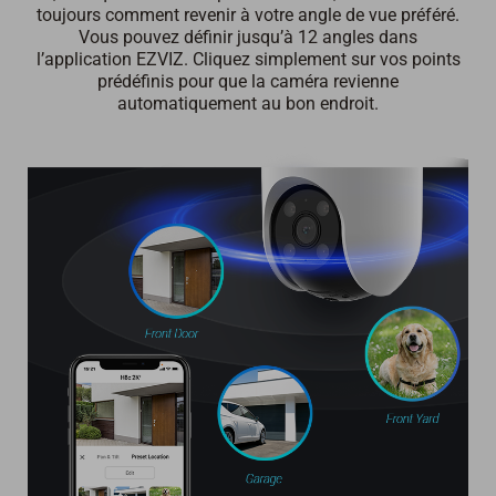
toujours comment revenir à votre angle de vue préféré.
Vous pouvez définir jusqu’à 12 angles dans
l’application EZVIZ. Cliquez simplement sur vos points
prédéfinis pour que la caméra revienne
automatiquement au bon endroit.