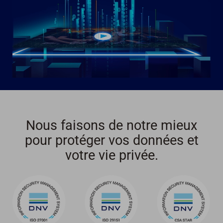
Nous faisons de notre mieux
pour protéger vos données et
votre vie privée.