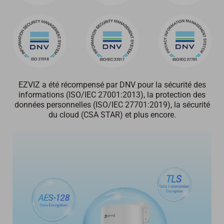
EZVIZ a été récompensé par DNV pour
la sécurité des
informations
(ISO/IEC 27001:2013),
la protection des
données personnelles
(ISO/IEC 27701:2019),
la sécurité
du cloud
(CSA STAR) et plus encore.