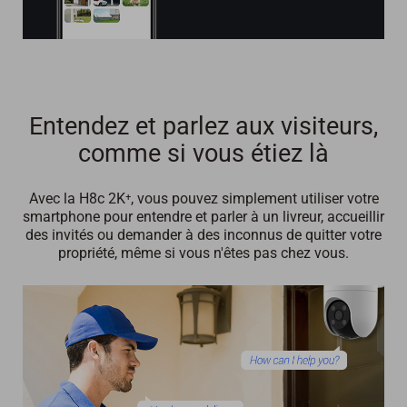
Entendez et parlez aux visiteurs,
comme si vous étiez là
Avec la H8c 2K⁺, vous pouvez simplement utiliser votre
smartphone pour entendre et parler à un livreur, accueillir
des invités ou demander à des inconnus de quitter votre
propriété, même si vous n'êtes pas chez vous.