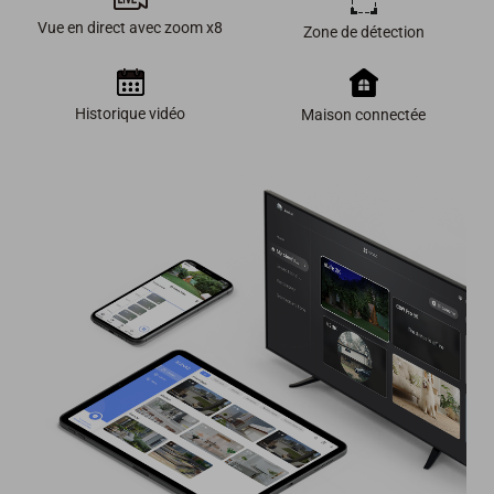
Vue en direct avec zoom x8
Zone de détection
Historique vidéo
Maison connectée