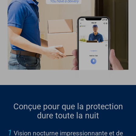
Conçue pour que la protection
dure toute la nuit
1
Vision nocturne impressionnante et de