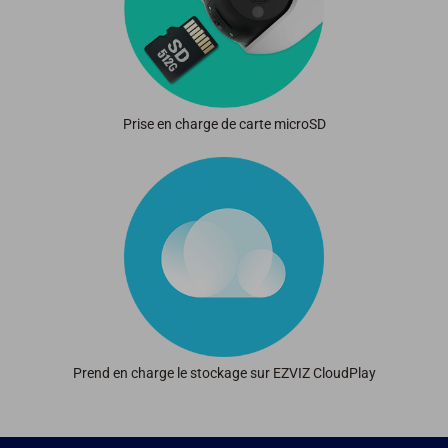
Prise en charge de carte microSD
Prend en charge le stockage sur EZVIZ CloudPlay