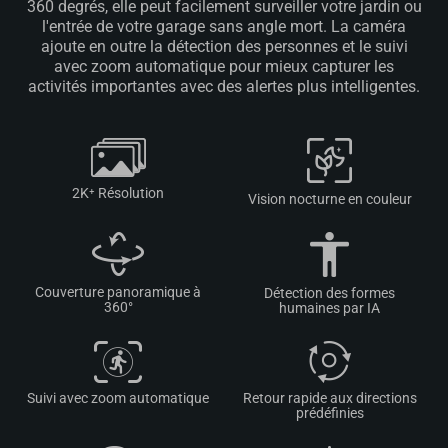
360 degrés, elle peut facilement surveiller votre jardin ou
l'entrée de votre garage sans angle mort. La caméra
ajoute en outre la détection des personnes et le suivi
avec zoom automatique pour mieux capturer les
activités importantes avec des alertes plus intelligentes.
2K
⁺
Résolution
Vision nocturne en couleur
Couverture panoramique à
Détection des formes
360°
humaines par IA
Suivi avec zoom automatique
Retour rapide aux directions
prédéfinies