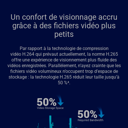
Un confort de visionnage accru
grâce à des fichiers vidéo plus
petits
Par rapport à la technologie de compression
vidéo H.264 qui prévaut actuellement, la norme H.265
offre une expérience de visionnement plus fluide des
vidéos enregistrées. Parallèlement, n’ayez crainte que les
fichiers vidéo volumineux n’occupent trop d’espace de
stockage : la technologie H.265 réduit leur taille jusqu’à
50 %⁴.