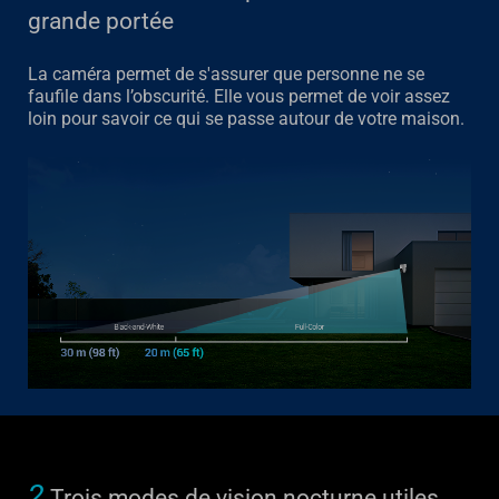
grande portée
La caméra permet de s'assurer que personne ne se
faufile dans l’obscurité. Elle vous permet de voir assez
loin pour savoir ce qui se passe autour de votre maison.
2
Trois modes de vision nocturne utiles