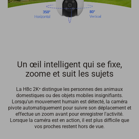
Un œil intelligent qui se fixe,
zoome et suit les sujets
La H8c 2K⁺ distingue les personnes des animaux
domestiques ou des objets mobiles insignifiants.
Lorsqu'un mouvement humain est détecté, la caméra
pivote automatiquement pour suivre son déplacement et
effectue un zoom avant pour enregistrer l'activité.
Lorsque la caméra est en action, il est plus difficile que
vos proches restent hors de vue.