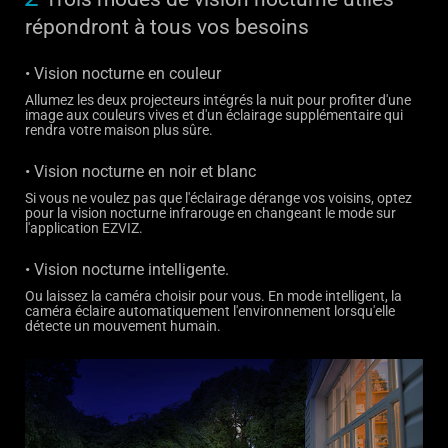
répondront à tous vos besoins
• Vision nocturne en couleur
Allumez les deux projecteurs intégrés la nuit pour profiter d'une
image aux couleurs vives et d'un éclairage supplémentaire qui
rendra votre maison plus sûre.
•
Vision nocturne en noir et blanc
Si vous ne voulez pas que l'éclairage dérange vos voisins, optez
pour la vision nocturne infrarouge en changeant le mode sur
l'application EZVIZ.
•
Vision nocturne intelligente.
Ou laissez la caméra choisir pour vous. En mode intelligent, la
caméra éclaire automatiquement l'environnement lorsqu'elle
détecte un mouvement humain.