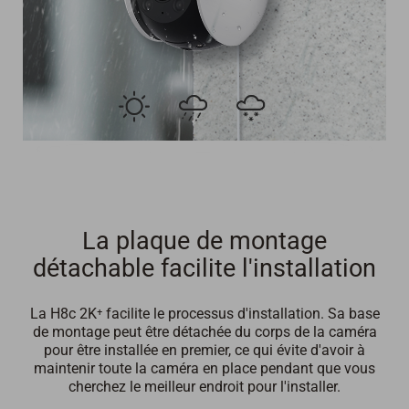
La plaque de montage
détachable facilite l'installation
La H8c 2K⁺ facilite le processus d'installation. Sa base
de montage peut être détachée du corps de la caméra
pour être installée en premier, ce qui évite d'avoir à
maintenir toute la caméra en place pendant que vous
cherchez le meilleur endroit pour l'installer.