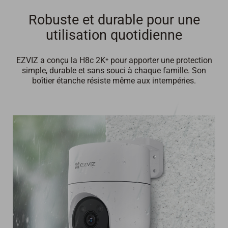
Robuste et durable pour une
utilisation quotidienne
EZVIZ a conçu la H8c 2K⁺ pour apporter une protection
simple, durable et sans souci à chaque famille. Son
boîtier étanche résiste même aux intempéries.