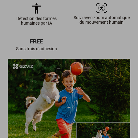
Suivi avec zoom automatique
Détection des formes
du mouvement humain
humaines par IA
Sans frais d’adhésion