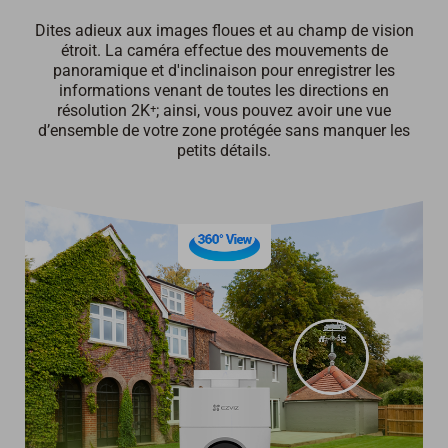
Dites adieux aux images floues et au champ de vision
étroit. La caméra effectue des mouvements de
panoramique et d'inclinaison pour enregistrer les
informations venant de toutes les directions en
résolution 2K⁺; ainsi, vous pouvez avoir une vue
d’ensemble de votre zone protégée sans manquer les
petits détails.