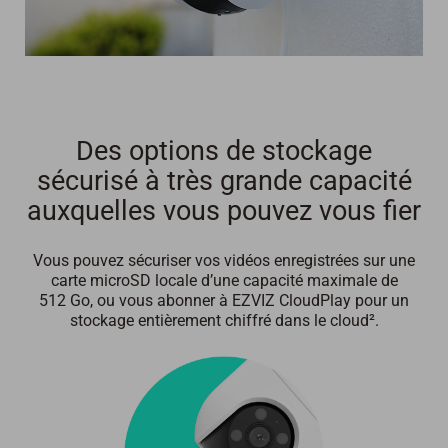
Des options de stockage
sécurisé à très grande capacité
auxquelles vous pouvez vous fier
Vous pouvez sécuriser vos vidéos enregistrées sur une
carte microSD locale d’une capacité maximale de
512 Go, ou vous abonner à EZVIZ CloudPlay pour un
stockage entièrement chiffré dans le cloud².