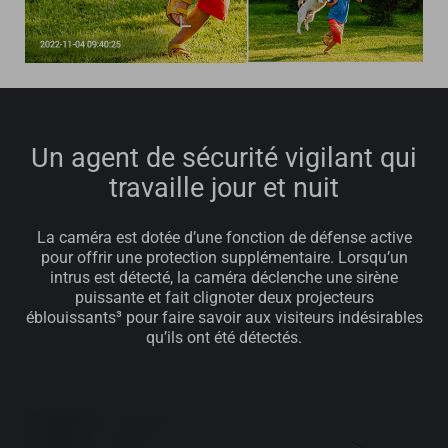
Un agent de sécurité vigilant qui
travaille jour et nuit
La caméra est dotée d’une fonction de défense active
pour offrir une protection supplémentaire. Lorsqu’un
intrus est détecté, la caméra déclenche une sirène
puissante et fait clignoter deux projecteurs
éblouissants³ pour faire savoir aux visiteurs indésirables
qu’ils ont été détectés.