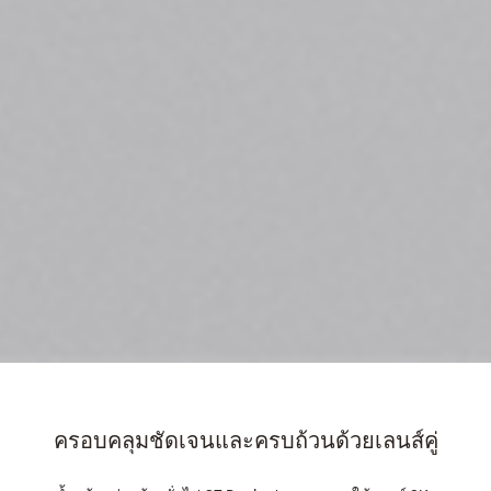
ครอบคลุมชัดเจนและครบถ้วนด้วยเลนส์คู่