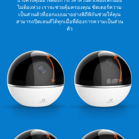
บางครั้งคุณอาจต้องการเวลาส่วนตัวเพียงเล็กน้อย
ไม่ต้องห่วง เราจะช่วยคุ้มครองคุณ ชัตเตอร์ความ
เป็นส่วนตัวที่ออกแบบมาอย่างพิถีพิถันช่วยให้คุณ
สามารถปิดเลนส์ได้ทุกเมื่อที่ต้องการความเป็นส่วน
ตัว