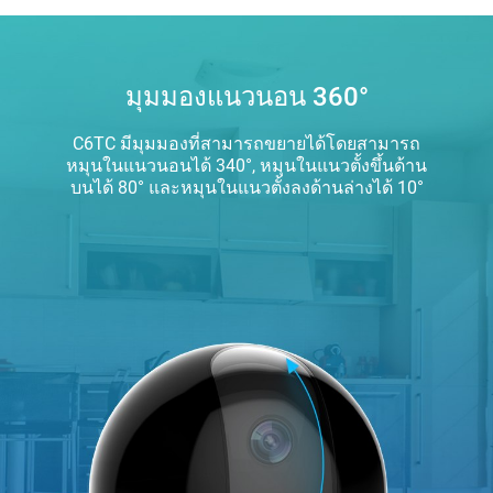
มุมมองแนวนอน 360°
C6TC มีมุมมองที่สามารถขยายได้โดยสามารถ
หมุนในแนวนอนได้ 340°, หมุนในแนวตั้งขึ้นด้าน
บนได้ 80° และหมุนในแนวตั้งลงด้านล่างได้ 10°