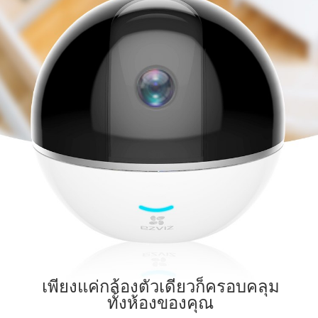
เพียงแค่กล้องตัวเดียวก็ครอบคลุม
ทั้งห้องของคุณ