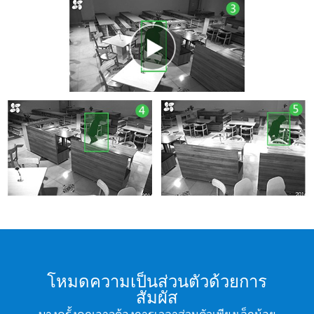
โหมดความเป็นส่วนตัวด้วยการ
สัมผัส