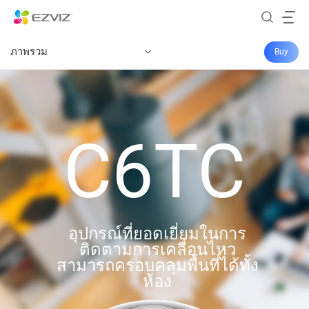
ภาพรวม
Buy
C6TC
อุปกรณ์ที่ยอดเยี่ยมในการ
ติดตามการเคลื่อนไหว
สามารถครอบคลุมพื้นที่ได้ทั้ง
ห้อง