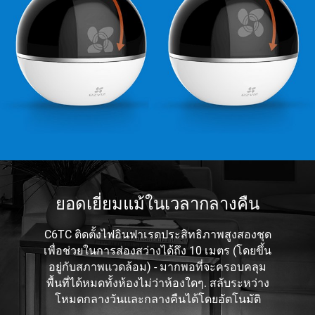
ยอดเยี่ยมแม้ในเวลากลางคืน
C6TC ติดตั้งไฟอินฟาเรดประสิทธิภาพสูงสองชุด
เพื่อช่วยในการส่องสว่างได้ถึง 10 เมตร (โดยขึ้น
อยู่กับสภาพแวดล้อม) - มากพอที่จะครอบคลุม
พื้นที่ได้หมดทั้งห้องไม่ว่าห้องใดๆ. สลับระหว่าง
โหมดกลางวันและกลางคืนได้โดยอัตโนมัติ