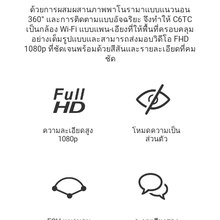
ด้วยการผสมผสานภาพพาโนรามาแบบแนวนอน
360° และการติดตามแบบอัจฉริยะ จึงทำให้ C6TC
เป็นกล้อง Wi-Fi แบบแพน-เอียงที่ให้พื้นที่ครอบคลุม
อย่างเต็มรูปแบบและสามารถส่งมอบวิดีโอ FHD
1080p ที่ชัดเจนพร้อมด้วยสีสันและรายละเอียดที่คม
ชัด
ความละเอียดสูง
โหมดความเป็น
1080p
ส่วนตัว