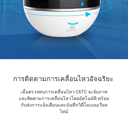
การติดตามการเคลื่อนไหวอัจฉริยะ
เมื่อตรวจพบการเคลื่อนไหว C6TC จะจับภาพ
และติดตามการเคลื่อนไหวโดยอัตโนมัติ พร้อม
กับส่งการแจ้งเตือนและบันทึกวิดีโอแบบเรียล
ไทม์