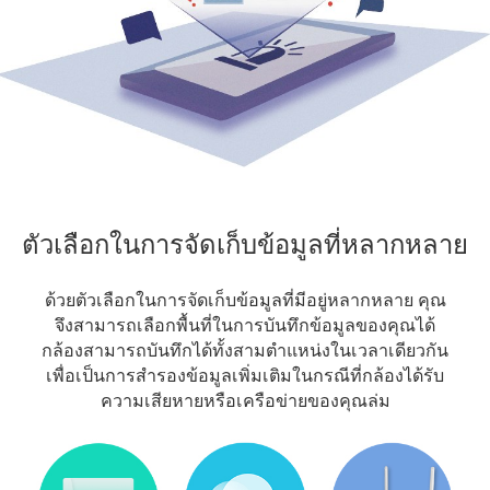
ตัวเลือกในการจัดเก็บข้อมูลที่หลากหลาย
ด้วยตัวเลือกในการจัดเก็บข้อมูลที่มีอยู่หลากหลาย คุณ
จึงสามารถเลือกพื้นที่ในการบันทึกข้อมูลของคุณได้
กล้องสามารถบันทึกได้ทั้งสามตำแหน่งในเวลาเดียวกัน
เพื่อเป็นการสำรองข้อมูลเพิ่มเติมในกรณีที่กล้องได้รับ
ความเสียหายหรือเครือข่ายของคุณล่ม