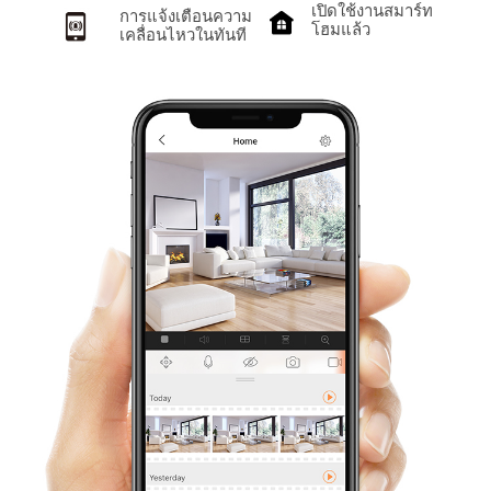
เปิดใช้งานสมาร์ท
การแจ้งเตือนความ
โฮมแล้ว
เคลื่อนไหวในทันที