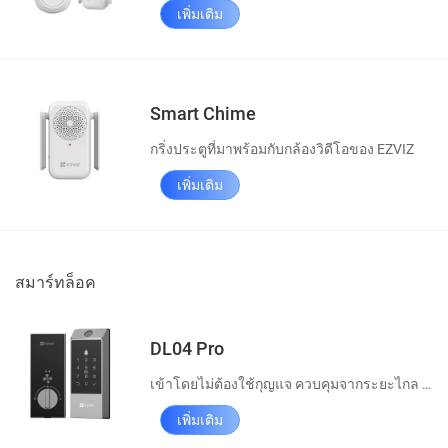
เพิ่มเติม
Smart Chime
กริ่งประตูที่มาพร้อมกับกล้องวิดีโอของ EZVIZ
เพิ่มเติม
สมาร์ทล็อค
DL04 Pro
เข้าโดยไม่ต้องใช้กุญแจ ควบคุมจากระยะไกล ปลอดภัยง่ายดาย
เพิ่มเติม