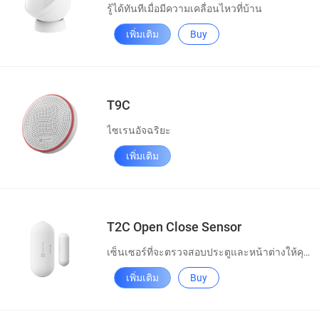
รู้ได้ทันทีเมื่อมีความเคลื่อนไหวที่บ้าน
เพิ่มเติม
Buy
T9C
ไซเรนอัจฉริยะ
เพิ่มเติม
T2C Open Close Sensor
เซ็นเซอร์ที่จะตรวจสอบประตูและหน้าต่างให้คุณ
เพิ่มเติม
Buy