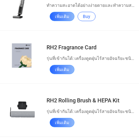
ทำความสะอาดได้อย่างง่ายดายและทำความสะอาดตัวเองได้อย่างหมดจด
เพิ่มเติม
Buy
RH2 Fragrance Card
รุ่นที่เข้ากันได้: เครื่องดูดฝุ่นไร้สายอัจฉริยะชนิดดูดแห้งและเปียก EZVIZ รุ่น RH2
เพิ่มเติม
RH2 Rolling Brush & HEPA Kit
รุ่นที่เข้ากันได้: เครื่องดูดฝุ่นไร้สายอัจฉริยะชนิดดูดแห้งและเปียก EZVIZ รุ่น RH2
เพิ่มเติม