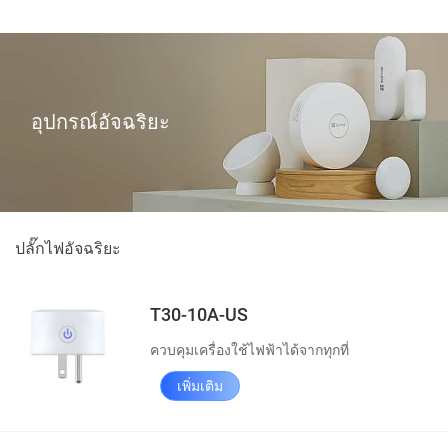
อุปกรณ์อัจฉริยะ
ปลั๊กไฟอัจฉริยะ
T30-10A-US
ควบคุมเครื่องใช้ไฟฟ้าได้จากทุกที่
เพิ่มเติม