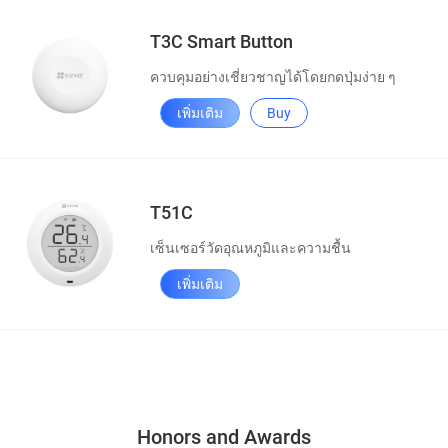
T3C Smart Button
ควบคุมอย่างเชี่ยวชาญได้โดยกดปุ่มง่าย ๆ
เพิ่มเติม
Buy
T51C
เซ็นเซอร์วัดอุณหภูมิและความชื้น
เพิ่มเติม
Honors and Awards