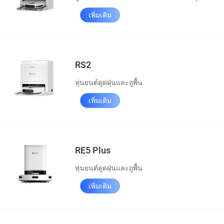
เพิ่มเติม
RS2
หุ่นยนต์ดูดฝุ่นและถูพื้น
เพิ่มเติม
RE5 Plus
หุ่นยนต์ดูดฝุ่นและถูพื้น
เพิ่มเติม