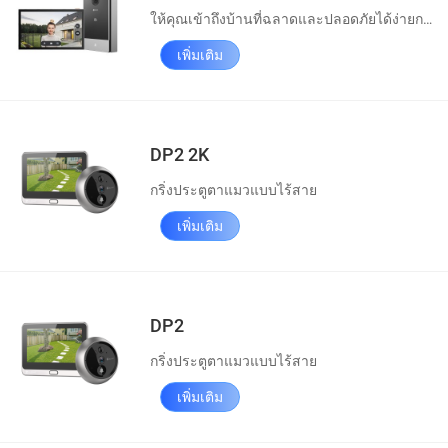
ให้คุณเข้าถึงบ้านที่ฉลาดและปลอดภัยได้ง่ายกว่าที่เคย
เพิ่มเติม
DP2 2K
กริ่งประตูตาแมวแบบไร้สาย
เพิ่มเติม
DP2
กริ่งประตูตาแมวแบบไร้สาย
เพิ่มเติม