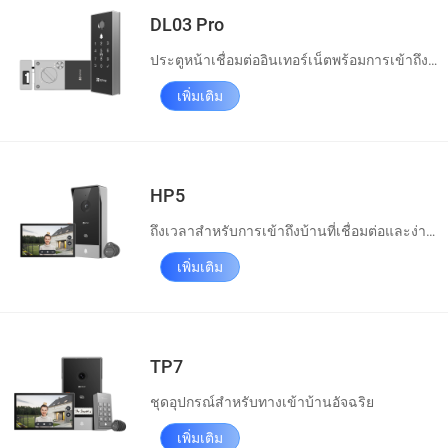
DL03 Pro
ประตูหน้าเชื่อมต่ออินเทอร์เน็ตพร้อมการเข้าถึงแบบไม่ใช้กุญแจ
เพิ่มเติม
HP5
ถึงเวลาสำหรับการเข้าถึงบ้านที่เชื่อมต่อและง่ายดาย
เพิ่มเติม
TP7
ชุดอุปกรณ์สำหรับทางเข้าบ้านอัจฉริย
เพิ่มเติม