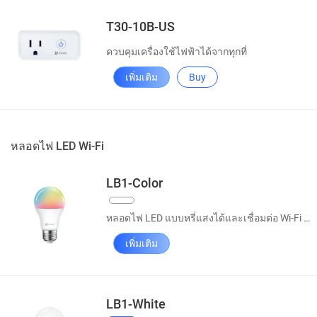
T30-10B-US
ควบคุมเครื่องใช้ไฟฟ้าได้จากทุกที่
เพิ่มเติม
Buy
หลอดไฟ LED Wi-Fi
LB1-Color
หลอดไฟ LED แบบหรี่แสงได้และเชื่อมต่อ Wi-Fi ได้
เพิ่มเติม
LB1-White