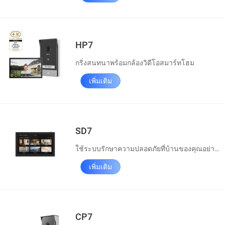
HP7
กริ่งสนทนาพร้อมกล้องวิดีโอสมาร์ทโฮม
เพิ่มเติม
SD7
ใช้ระบบรักษาความปลอดภัยที่บ้านของคุณอย่างมีความสุข
เพิ่มเติม
CP7