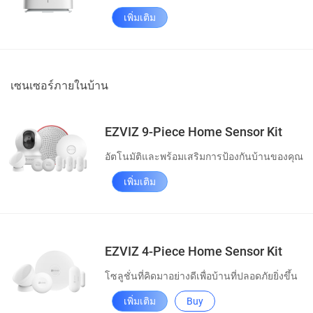
เพิ่มเติม
เซนเซอร์ภายในบ้าน
EZVIZ 9-Piece Home Sensor Kit
อัตโนมัติและพร้อมเสริมการป้องกันบ้านของคุณ
เพิ่มเติม
EZVIZ 4-Piece Home Sensor Kit
โซลูชั่นที่คิดมาอย่างดีเพื่อบ้านที่ปลอดภัยยิ่งขึ้น
เพิ่มเติม
Buy