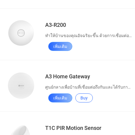
A3-R200
ทำให้บ้านของคุณอัจฉริยะขึ้น ด้วยการเชื่อมต่อที่ยกระดับไปอีกขั้น
เพิ่มเติม
A3 Home Gateway
ศูนย์กลางเพื่อบ้านที่เชื่อมต่อถึงกันและได้รับการปกป้อง
เพิ่มเติม
Buy
T1C PIR Motion Sensor