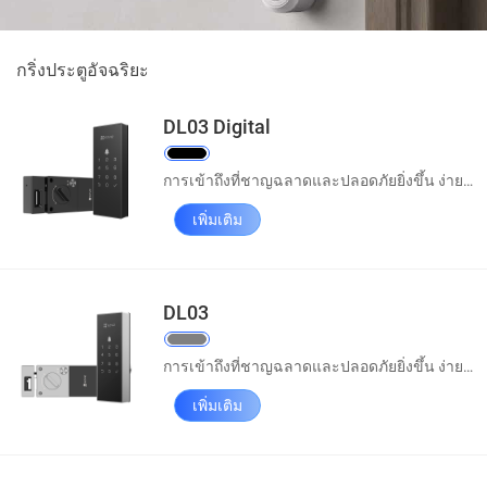
กริ่งประตูอัจฉริยะ
DL03 Digital
การเข้าถึงที่ชาญฉลาดและปลอดภัยยิ่งขึ้น ง่ายขึ้นแล้ว
เพิ่มเติม
DL03
การเข้าถึงที่ชาญฉลาดและปลอดภัยยิ่งขึ้น ง่ายขึ้นแล้ว
เพิ่มเติม