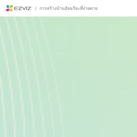
|
การสร้างบ้านอัจฉริยะที่ง่ายดาย