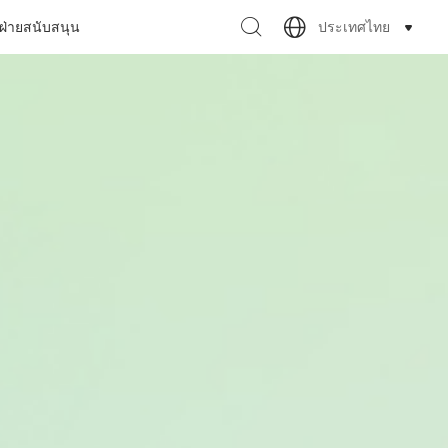
ประเทศไทย
ฝ่ายสนับสนุน