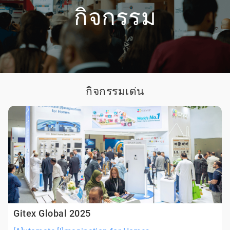
กิจกรรม
กิจกรรมเด่น
Gitex Global 2025