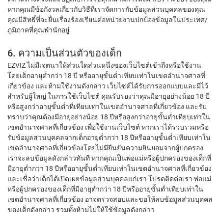
หากคุณมีข้อกังวลเกี่ยวกับวิธีที่เราจัดการกับข้อมูลส่วนบุคคลของคุณ
คุณมีสิทธิ์ที่จะยื่นเรื่องร้องเรียนต่อหน่วยงานปกป้องข้อมูลในประเทศ/
ภูมิภาคที่คุณพำนักอยู่
6. ความเป็นส่วนตัวของเด็ก
EZVIZ ไม่มีเจตนาให้ส่วนใดส่วนหนึ่งของเว็บไซต์เข้าถึงหรือใช้งาน
โดยเด็กอายุต่ำกว่า 18 ปี หรืออายุขั้นต่ำเทียบเท่าในเขตอำนาจศาลที่
เกี่ยวข้อง และห้ามใช้งานดังกล่าว เว็บไซต์ได้รับการออกแบบและมีไว้
สำหรับผู้ใหญ่ ในการใช้เว็บไซต์ คุณรับรองว่าคุณมีอายุอย่างน้อย 18 ปี
หรือสูงกว่าอายุขั้นต่ำที่เทียบเท่าในเขตอำนาจศาลที่เกี่ยวข้อง และรับ
ทราบว่าคุณต้องมีอายุอย่างน้อย 18 ปีหรือสูงกว่าอายุขั้นต่ำเทียบเท่าใน
เขตอำนาจศาลที่เกี่ยวข้อง เพื่อใช้งานเว็บไซต์ หากเราได้รวบรวมหรือ
รับข้อมูลส่วนบุคคลจากเด็กอายุต่ำกว่า 18 ปีหรืออายุขั้นต่ำเทียบเท่าใน
เขตอำนาจศาลที่เกี่ยวข้องโดยไม่มียืนยันความยินยอมจากผู้ปกครอง
เราจะลบข้อมูลดังกล่าวทันที หากคุณเป็นพ่อแม่หรือผู้ปกครองของเด็กที่
มีอายุต่ำกว่า 18 ปีหรืออายุขั้นต่ำเทียบเท่าในเขตอำนาจศาลที่เกี่ยวข้อง
และเชื่อว่าเด็กได้เปิดเผยข้อมูลส่วนบุคคลแก่เรา โปรดติดต่อเรา พ่อแม่
หรือผู้ปกครองของเด็กที่มีอายุต่ำกว่า 18 ปีหรืออายุขั้นต่ำเทียบเท่าใน
เขตอำนาจศาลที่เกี่ยวข้อง อาจตรวจสอบและขอให้ลบข้อมูลส่วนบุคคล
ของเด็กดังกล่าว รวมทั้งห้ามไม่ให้ใช้ข้อมูลดังกล่าว