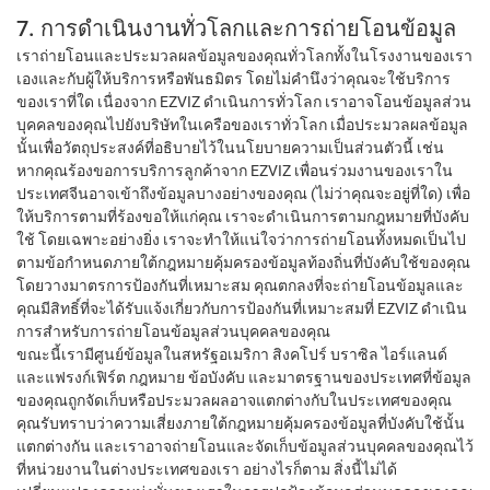
7. การดำเนินงานทั่วโลกและการถ่ายโอนข้อมูล
เราถ่ายโอนและประมวลผลข้อมูลของคุณทั่วโลกทั้งในโรงงานของเรา
เองและกับผู้ให้บริการหรือพันธมิตร โดยไม่คำนึงว่าคุณจะใช้บริการ
ของเราที่ใด เนื่องจาก EZVIZ ดำเนินการทั่วโลก เราอาจโอนข้อมูลส่วน
บุคคลของคุณไปยังบริษัทในเครือของเราทั่วโลก เมื่อประมวลผลข้อมูล
นั้นเพื่อวัตถุประสงค์ที่อธิบายไว้ในนโยบายความเป็นส่วนตัวนี้ เช่น
หากคุณร้องขอการบริการลูกค้าจาก EZVIZ เพื่อนร่วมงานของเราใน
ประเทศจีนอาจเข้าถึงข้อมูลบางอย่างของคุณ (ไม่ว่าคุณจะอยู่ที่ใด) เพื่อ
ให้บริการตามที่ร้องขอให้แก่คุณ เราจะดำเนินการตามกฎหมายที่บังคับ
ใช้ โดยเฉพาะอย่างยิ่ง เราจะทำให้แน่ใจว่าการถ่ายโอนทั้งหมดเป็นไป
ตามข้อกำหนดภายใต้กฎหมายคุ้มครองข้อมูลท้องถิ่นที่บังคับใช้ของคุณ
โดยวางมาตรการป้องกันที่เหมาะสม คุณตกลงที่จะถ่ายโอนข้อมูลและ
คุณมีสิทธิ์ที่จะได้รับแจ้งเกี่ยวกับการป้องกันที่เหมาะสมที่ EZVIZ ดำเนิน
การสำหรับการถ่ายโอนข้อมูลส่วนบุคคลของคุณ
ขณะนี้เรามีศูนย์ข้อมูลในสหรัฐอเมริกา สิงคโปร์ บราซิล ไอร์แลนด์
และแฟรงก์เฟิร์ต กฎหมาย ข้อบังคับ และมาตรฐานของประเทศที่ข้อมูล
ของคุณถูกจัดเก็บหรือประมวลผลอาจแตกต่างกับในประเทศของคุณ
คุณรับทราบว่าความเสี่ยงภายใต้กฎหมายคุ้มครองข้อมูลที่บังคับใช้นั้น
แตกต่างกัน และเราอาจถ่ายโอนและจัดเก็บข้อมูลส่วนบุคคลของคุณไว้
ที่หน่วยงานในต่างประเทศของเรา อย่างไรก็ตาม สิ่งนี้ไม่ได้