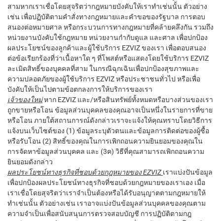
สามหากเราเชื่อโดยสุจริตว่ากฎหมายบังคับให้เราทำเช่นนั้น ตัวอย่าง
เช่น เพื่อปฏิบัติตามคำสั่งทางกฎหมายและคำขอของรัฐบาล การตอบ
สนองต่อหมายศาล หรือกระบวนการทางกฎหมายที่คล้ายคลึงกัน รวมถึง
หน่วยงานบังคับใช้กฎหมาย หน่วยงานกำกับดูแล และศาล เพื่อปกป้อง
ผลประโยชน์ของลูกค้าและผู้ใช้บริการ EZVIZ ของเรา เพื่อตอบสนอง
ต่อข้อเรียกร้องที่ว่าเนื้อหาใด ๆ ที่โพสต์หรือแสดงโดยใช้บริการ EZVIZ
ละเมิดสิทธิ์ของบุคคลที่สาม ในกรณีฉุกเฉินเพื่อปกป้องสุขภาพและ
ความปลอดภัยของผู้ใช้บริการ EZVIZ หรือประชาชนทั่วไป หรือเพื่อ
บังคับให้เป็นไปตามข้อตกลงการให้บริการของเรา
เจ้าของใหม่
หาก EZVIZ และ/หรือสินทรัพย์ทั้งหมดหรือบางส่วนของเรา
ถูกขายหรือโอน ข้อมูลส่วนบุคคลของคุณอาจเป็นหนึ่งในรายการที่ขาย
หรือโอน ภายใต้สถานการณ์ดังกล่าวเราจะแจ้งให้คุณทราบโดยวิธีการ
แจ้งบนเว็บไซต์ของ (1) ข้อมูลระบุตัวตนและข้อมูลการติดต่อของผู้ซื้อ
หรือรับโอน (2) สิทธิ์ของคุณในการเพิกถอนความยินยอมของคุณใน
การจัดหาข้อมูลส่วนบุคคล และ (3ค) วิธีที่คุณสามารถเพิกถอนความ
ยินยอมดังกล่าว
ผลประโยชน์ทางธุรกิจที่ชอบด้วยกฎหมายของ EZVIZ
เราแบ่งปันข้อมูล
เพื่อปกป้องผลประโยชน์ทางธุรกิจที่ชอบด้วยกฎหมายของเราเอง เมื่อ
เราเชื่อโดยสุจริตว่าเราจำเป็นต้องหรือได้รับอนุญาตตามกฎหมายให้
ทำเช่นนั้น ตัวอย่างเช่น เราอาจแบ่งปันข้อมูลส่วนบุคคลของคุณตาม
ความจำเป็นเพื่อสนับสนุนการตรวจสอบบัญชี การปฏิบัติตามกฎ