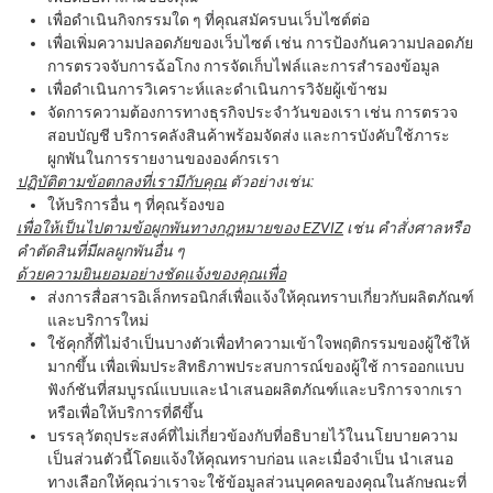
เพื่อดำเนินกิจกรรมใด ๆ ที่คุณสมัครบนเว็บไซต์ต่อ
เพื่อเพิ่มความปลอดภัยของเว็บไซต์ เช่น การป้องกันความปลอดภัย
การตรวจจับการฉ้อโกง การจัดเก็บไฟล์และการสำรองข้อมูล
เพื่อดำเนินการวิเคราะห์และดำเนินการวิจัยผู้เข้าชม
จัดการความต้องการทางธุรกิจประจำวันของเรา เช่น การตรวจ
สอบบัญชี บริการคลังสินค้าพร้อมจัดส่ง และการบังคับใช้ภาระ
ผูกพันในการรายงานขององค์กรเรา
ปฏิบัติตามข้อตกลงที่เรามีกับคุณ
ตัวอย่างเช่น:
ให้บริการอื่น ๆ ที่คุณร้องขอ
เพื่อให้เป็นไปตามข้อผูกพันทางกฎหมายของ EZVIZ
เช่น คำสั่งศาลหรือ
คำตัดสินที่มีผลผูกพันอื่น ๆ
ด้วยความยินยอมอย่างชัดแจ้งของคุณ
เพื่อ
ส่งการสื่อสารอิเล็กทรอนิกส์เพื่อแจ้งให้คุณทราบเกี่ยวกับผลิตภัณฑ์
และบริการใหม่
ใช้คุกกี้ที่ไม่จำเป็นบางตัวเพื่อทำความเข้าใจพฤติกรรมของผู้ใช้ให้
มากขึ้น เพื่อเพิ่มประสิทธิภาพประสบการณ์ของผู้ใช้ การออกแบบ
ฟังก์ชันที่สมบูรณ์แบบและนำเสนอผลิตภัณฑ์และบริการจากเรา
หรือเพื่อให้บริการที่ดีขึ้น
บรรลุวัตถุประสงค์ที่ไม่เกี่ยวข้องกับที่อธิบายไว้ในนโยบายความ
เป็นส่วนตัวนี้โดยแจ้งให้คุณทราบก่อน และเมื่อจำเป็น นำเสนอ
ทางเลือกให้คุณว่าเราจะใช้ข้อมูลส่วนบุคคลของคุณในลักษณะที่