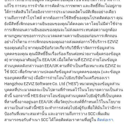
แก้ไข การลบ การจำกัด การคัดค้าน การพกพา และสิทธิ์ที่จะไม่อยู่ภาย
ใต้การตัดสินใจโดยอิงจากการประมวลผลอัตโนมัติเพียงอย่างเดียว
รวมถึงการทำโปรไฟล์ หากต้องการใช้สิทธิ์ของคุณโปรดติดต่อเรา คุณ
ยังมีสิทธิ์เพิกถอนความยินยอมของคุณได้ตลอดเวลาโดยไม่มีค่าใช้จ่าย
การเพิกถอนความยินยอมของคุณจะไม่ส่งผลกระทบต่อความถูกต้อง
ตามกฎหมายของการประมวลผลตามความยินยอมก่อนการเพิกถอน
อย่างไรก็ตาม การเพิกถอนของคุณอาจส่งผลต่อการใช้บริการ EZVIZ
ของคุณต่อไป หากคุณมีข้อกังวลเกี่ยวกับวิธีที่เราจัดการข้อมูลส่วน
บุคคลของคุณ คุณมีสิทธิ์ยื่นเรื่องร้องเรียนต่อหน่วยงานคุ้มครองข้อมูล
ค) หากคุณอาศัยอยู่ใน EEA/UK เมื่อใดก็ตามที่ EZVIZ ถ่ายโอนข้อมูล
ส่วนบุคคลดังกล่าวนอก EEA/UK ตามที่จำเป็นหรือเหมาะสม EZVIZ จะ
ใช้ SCC เพื่อรักษาความปลอดภัยข้อมูลส่วนบุคคลของคุณ (และข้อมูล
ของบุคคลที่สาม) เมื่อมีการถ่ายโอนไปยังบริษัทในเครือของเรา
Hangzhou EZVIZ Software Co. Ltd ("HES") หมวดหมู่ของข้อมูลส่วน
บุคคลที่ประมวลผลจะเป็นไปตามที่กำหนดไว้ในนโยบายความเป็นส่วน
ตัวนี้ นอกจากนี้ HES ยังอาจโอนข้อมูลส่วนบุคคลไปยังผู้รับที่เป็นบุคคล
ที่สามซึ่งอาจอยู่นอก EEA/UK เพื่อวัตถุประสงค์ที่กำหนดไว้ในนโยบาย
ความเป็นส่วนตัวนี้HES จะทำการส่งต่อไปยังผู้รับเพื่อให้มั่นใจว่ามีการ
ป้องกันที่เหมาะสมเท่านั้น และอาจรวมถึงการวาง SCC เพิ่มเติม
สามารถขอรับสำเนา SCC ได้โดยติดต่อเราตามที่อยู่ใน
ติดต่อเรา.