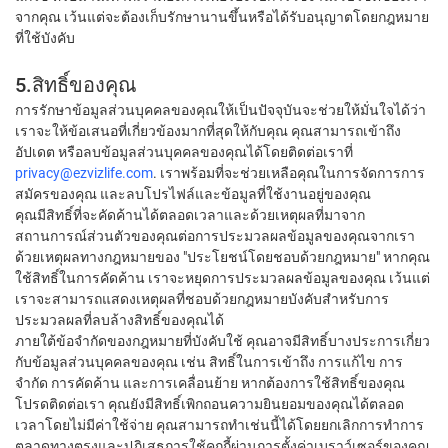
จากคุณ เว้นแต่จะต้องเก็บรักษานานขึ้นหรือได้รับอนุญาตโดยกฎหมาย
ที่ใช้บังคับ
5.สิทธิ์ของคุณ
การรักษาข้อมูลส่วนบุคคลของคุณให้เป็นปัจจุบันจะช่วยให้มั่นใจได้ว่า
เราจะให้ข้อเสนอที่เกี่ยวข้องมากที่สุดให้กับคุณ คุณสามารถเข้าถึง
อัปเดต หรือลบข้อมูลส่วนบุคคลของคุณได้โดยติดต่อเราที่
privacy@ezvizlife.com
. เราพร้อมที่จะช่วยเหลือคุณในการจัดการการ
สมัครของคุณ และลบโปรไฟล์และข้อมูลที่ใช้งานอยู่ของคุณ
คุณมีสิทธิ์ที่จะคัดค้านได้ตลอดเวลาและด้วยเหตุผลที่มาจาก
สถานการณ์ส่วนตัวของคุณต่อการประมวลผลข้อมูลของคุณจากเรา
ด้วยเหตุผลทางกฎหมายของ "ประโยชน์โดยชอบด้วยกฎหมาย" หากคุณ
ใช้สิทธิ์ในการคัดค้าน เราจะหยุดการประมวลผลข้อมูลของคุณ เว้นแต่
เราจะสามารถแสดงเหตุผลที่ชอบด้วยกฎหมายบังคับสำหรับการ
ประมวลผลที่ลบล้างสิทธิ์ของคุณได้
ภายใต้ข้อจำกัดของกฎหมายที่บังคับใช้ คุณอาจมีสิทธิ์บางประการเกี่ยว
กับข้อมูลส่วนบุคคลของคุณ เช่น สิทธิ์ในการเข้าถึง การแก้ไข การ
จำกัด การคัดค้าน และการเคลื่อนย้าย หากต้องการใช้สิทธิ์ของคุณ
โปรดติดต่อเรา คุณยังมีสิทธิ์เพิกถอนความยินยอมของคุณได้ตลอด
เวลาโดยไม่มีค่าใช้จ่าย คุณสามารถทำเช่นนี้ได้โดยยกเลิกการทำการ
ตลาดทางตรงและปฏิเสธการใช้คุกกี้ผ่านการตั้งค่าเบราว์เซอร์ของคุณ