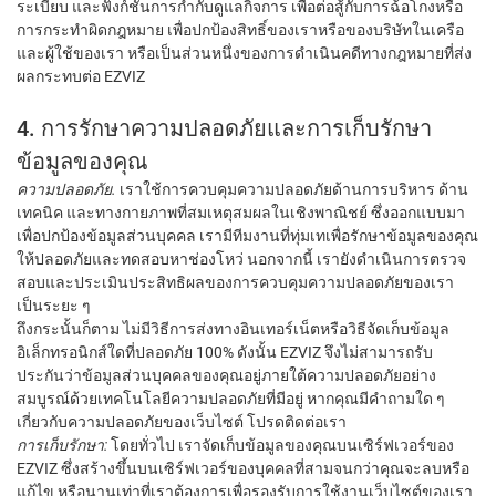
ระเบียบ และฟังก์ชันการกำกับดูแลกิจการ เพื่อต่อสู้กับการฉ้อโกงหรือ
การกระทำผิดกฎหมาย เพื่อปกป้องสิทธิ์ของเราหรือของบริษัทในเครือ
และผู้ใช้ของเรา หรือเป็นส่วนหนึ่งของการดำเนินคดีทางกฎหมายที่ส่ง
ผลกระทบต่อ EZVIZ
4. การรักษาความปลอดภัยและการเก็บรักษา
ข้อมูลของคุณ
ความปลอดภัย.
เราใช้การควบคุมความปลอดภัยด้านการบริหาร ด้าน
เทคนิค และทางกายภาพที่สมเหตุสมผลในเชิงพาณิชย์ ซึ่งออกแบบมา
เพื่อปกป้องข้อมูลส่วนบุคคล เรามีทีมงานที่ทุ่มเทเพื่อรักษาข้อมูลของคุณ
ให้ปลอดภัยและทดสอบหาช่องโหว่ นอกจากนี้ เรายังดำเนินการตรวจ
สอบและประเมินประสิทธิผลของการควบคุมความปลอดภัยของเรา
เป็นระยะ ๆ
ถึงกระนั้นก็ตาม ไม่มีวิธีการส่งทางอินเทอร์เน็ตหรือวิธีจัดเก็บข้อมูล
อิเล็กทรอนิกส์ใดที่ปลอดภัย 100% ดังนั้น EZVIZ จึงไม่สามารถรับ
ประกันว่าข้อมูลส่วนบุคคลของคุณอยู่ภายใต้ความปลอดภัยอย่าง
สมบูรณ์ด้วยเทคโนโลยีความปลอดภัยที่มีอยู่ หากคุณมีคำถามใด ๆ
เกี่ยวกับความปลอดภัยของเว็บไซต์ โปรดติดต่อเรา
การเก็บรักษา:
โดยทั่วไป เราจัดเก็บข้อมูลของคุณบนเซิร์ฟเวอร์ของ
EZVIZ ซึ่งสร้างขึ้นบนเซิร์ฟเวอร์ของบุคคลที่สามจนกว่าคุณจะลบหรือ
แก้ไข หรือนานเท่าที่เราต้องการเพื่อรองรับการใช้งานเว็บไซต์ของเรา