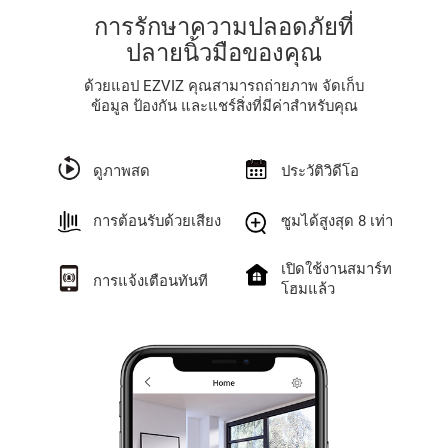
การรักษาความปลอดภัยที่
ปลายนิ้วมือของคุณ
ด้วยแอป EZVIZ คุณสามารถถ่ายภาพ จัดเก็บ
ข้อมูล ป้องกัน และแชร์สิ่งที่มีค่าสำหรับคุณ
ดูภาพสด
ประวัติวิดีโอ
การต้อนรับด้วยเสียง
ซูมได้สูงสุด 8 เท่า
เปิดใช้งานสมาร์ท
การแจ้งเตือนทันที
โฮมแล้ว