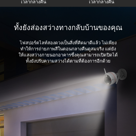
เวลากลางคืน
เวลากลางคืน
ทั้งยังส่องสว่างทางกลับบ้านของคุณ
ไฟสปอร์ตไลท์สองดวงเป็นสิ่งที่คิดมาดีแล้ว ไม่เพียง
ทำให้การถ่ายภาพสีในตอนกลางคืนดูสมจริง แต่ยัง
ให้แสงสว่างภายนอกอาคารซึ่งคุณสามารถเปิดปิดได้
ทั้งยังปรับความสว่างได้ตามที่ต้องการอีกด้วย