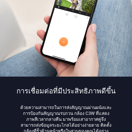
การเชื่อมต่อที่มีประสิทธิภาพดีขึ้น
ด้วยความสามารถในการส่งสัญญาณผ่านผนังและ
การป้องกันสัญญาณรบกวน กล้อง C3W ที่แสดง
ภาพสีเวลากลางคืน มาพร้อมเสาอากาศคู่จึง
สามารถส่งข้อมูลระยะไกลได้อย่างง่ายดาย ติดตั้ง
กล้องที่รั้วด้านหน้าหรือในสวนของคุณได้อย่าง