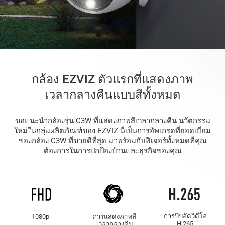
กล้อง EZVIZ ตัวแรกที่แสดงภาพ
เวลากลางคืนแบบสีทั้งหมด
ขอแนะนำกล้องรุ่น C3W ที่แสดงภาพสีเวลากลางคืน นวัตกรรม
ใหม่ในกลุ่มผลิตภัณฑ์ของ EZVIZ นี่เป็นการอัพเกรดที่ยอดเยี่ยม
ของกล้อง C3W ที่ขายดีที่สุด มาพร้อมกับฟีเจอร์ทั้งหมดที่คุณ
ต้องการในการปกป้องบ้านและธุรกิจของคุณ
การบีบอัดวิดีโอ
1080p
การแสดงภาพสี
H.265
เวลากลางคืน