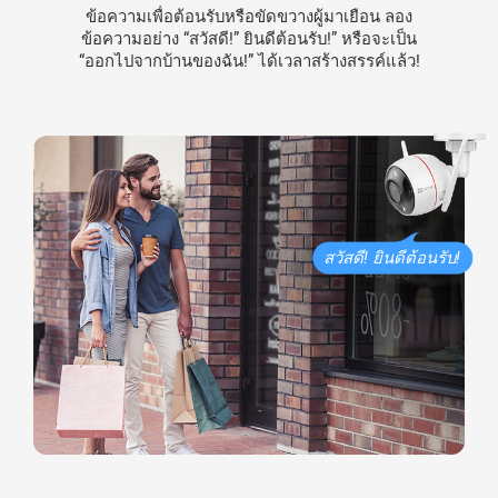
ข้อความเพื่อต้อนรับหรือขัดขวางผู้มาเยือน ลอง
ข้อความอย่าง “สวัสดี!” ยินดีต้อนรับ!” หรือจะเป็น
“ออกไปจากบ้านของฉัน!” ได้เวลาสร้างสรรค์แล้ว!
สวัสดี! ยินดีต้อนรับ!