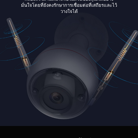
มั่นใจโดยที่ยังคงรักษาการเชื่อมต่อที่เสถียรและไว้
วางใจได้