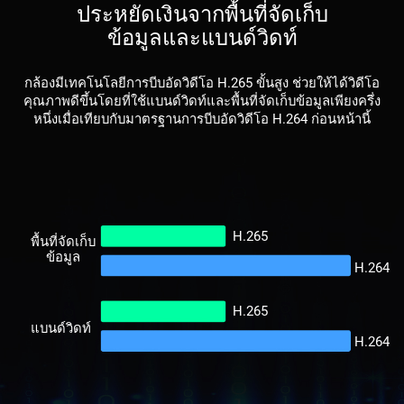
ประหยัดเงินจากพื้นที่จัดเก็บ
ข้อมูลและแบนด์วิดท์
กล้องมีเทคโนโลยีการบีบอัดวิดีโอ H.265 ขั้นสูง ช่วยให้ได้วิดีโอ
คุณภาพดีขึ้นโดยที่ใช้แบนด์วิดท์และพื้นที่จัดเก็บข้อมูลเพียงครึ่ง
หนึ่งเมื่อเทียบกับมาตรฐานการบีบอัดวิดีโอ H.264 ก่อนหน้านี้
H.265
พื้นที่จัดเก็บ
ข้อมูล
H.264
H.265
แบนด์วิดท์
H.264