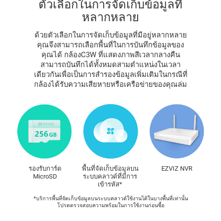
ตัวเลือกในการจัดเก็บข้อมูลที่
หลากหลาย
ด้วยตัวเลือกในการจัดเก็บข้อมูลที่มีอยู่หลากหลาย
คุณจึงสามารถเลือกพื้นที่ในการบันทึกข้อมูลของ
คุณได้ กล้องC3W ที่แสดงภาพสีเวลากลางคืน
สามารถบันทึกได้ทั้งหมดสามตำแหน่งในเวลา
เดียวกันเพื่อเป็นการสำรองข้อมูลเพิ่มเติมในกรณีที่
กล้องได้รับความเสียหายหรือเครือข่ายของคุณล่ม
รองรับการ์ด
พื้นที่จัดเก็บข้อมูลบน
EZVIZ NVR
MicroSD
ระบบคลาวด์ที่มีการ
เข้ารหัส*
*บริการพื้นที่จัดเก็บข้อมูลบนระบบคลาวด์ใช้งานได้ในบางพื้นที่เท่านั้น
โปรดตรวจสอบความพร้อมในการใช้งานก่อนซื้อ