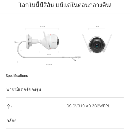
โลกใบนี้มีสีสัน แม้แต่ในตอนกลางคืน!
Specifications
พารามิเตอร์ของรุ่น
รุ่น
CS-CV310-A0-3C2WFRL
กล้อง