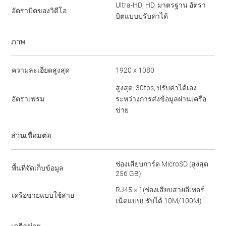
Ultra-HD; HD, มาตรฐาน อัตรา
อัตราบิตของวิดีโอ
บิตแบบปรับค่าได้
ภาพ
ความละเอียดสูงสุด
1920 x 1080
สูงสุด: 30fps, ปรับค่าได้เอง
อัตราเฟรม
ระหว่างการส่งข้อมูลผ่านเครือ
ข่าย
ส่วนเชื่อมต่อ
ช่องเสียบการ์ด MicroSD (สูงสุด
พื้นที่จัดเก็บข้อมูล
256 GB)
RJ45 × 1(ช่องเสียบสายอีเทอร์
เครือข่ายแบบใช้สาย
เน็ตแบบปรับได้ 10M/100M)