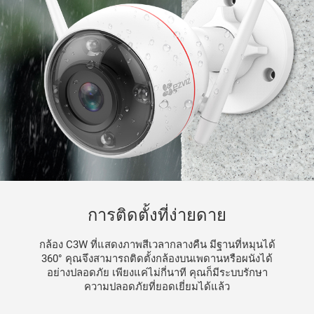
การติดตั้งที่ง่ายดาย
กล้อง C3W ที่แสดงภาพสีเวลากลางคืน มีฐานที่หมุนได้
360° คุณจึงสามารถติดตั้งกล้องบนเพดานหรือผนังได้
อย่างปลอดภัย เพียงแค่ไม่กี่นาที คุณก็มีระบบรักษา
ความปลอดภัยที่ยอดเยี่ยมได้แล้ว