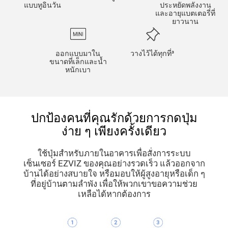
แบบทูอินวัน
ประหยัดพลังงาน
และอายุแบตเตอรี่ที่
ยาวนาน
ออกแบบมาใน
วางไว้ได้ทุกที่³
ขนาดที่เล็กและน้ำ
หนักเบา
ปกป้องคนที่คุณรักด้วยการกดปุ่ม
ง่าย ๆ เพียงครั้งเดียว
ใช้ปุ่มสำหรับภายในอาคารเพื่อสั่งการระบบ
เซ็นเซอร์ EZVIZ ของคุณอย่างรวดเร็ว แล้วออกจาก
บ้านได้อย่างสบายใจ หรือมอบให้ผู้สูงอายุหรือเด็ก ๆ
ที่อยู่บ้านตามลำพัง เพื่อให้พวกเขาขอความช่วย
เหลือได้หากต้องการ