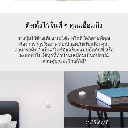
ติดตั้งไว้ในที่ ๆ คุณเอื้อมถึง
วางปุ่มไว้ข้างเตียง บนโต๊ะ หรือที่ใดก็ตามที่คุณ
ต้องการการรักษาความปลอดภัยเพิ่มเติม คุณ
สามารถติดตั้งเป็นสวิตซ์อัจฉริยะแบบยึดกับที่ หรือ
จะพกพาไปใช้ทุกที่ทั่วบ้านเหมือนเป็นอุปกรณ์
ควบคุมระยะไกลก็ได้³
วางไว้ได้ทุกที่