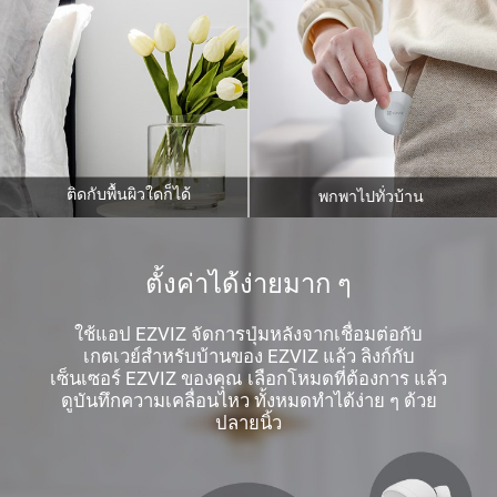
ติดกับพื้นผิวใดก็ได้
พกพาไปทั่วบ้าน
ตั้งค่าได้ง่ายมาก ๆ
ใช้แอป EZVIZ จัดการปุ่มหลังจากเชื่อมต่อกับ
เกตเวย์สำหรับบ้านของ EZVIZ แล้ว ลิงก์กับ
เซ็นเซอร์ EZVIZ ของคุณ เลือกโหมดที่ต้องการ แล้ว
ดูบันทึกความเคลื่อนไหว ทั้งหมดทำได้ง่าย ๆ ด้วย
ปลายนิ้ว