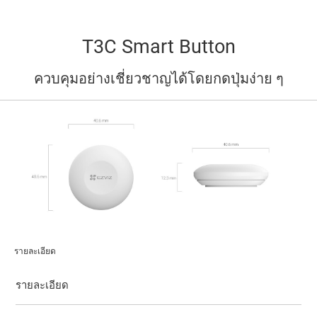
T3C Smart Button
ควบคุมอย่างเชี่ยวชาญได้โดยกดปุ่มง่าย ๆ
รายละเอียด
รายละเอียด