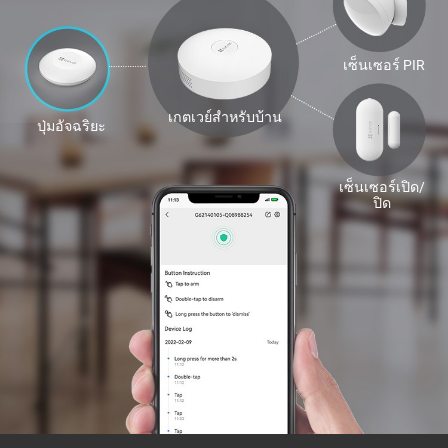
เซ็นเซอร์ PIR
เกตเวย์สำหรับบ้าน
ปุ่มอัจฉริยะ
เซ็นเซอร์เปิด/
ปิด