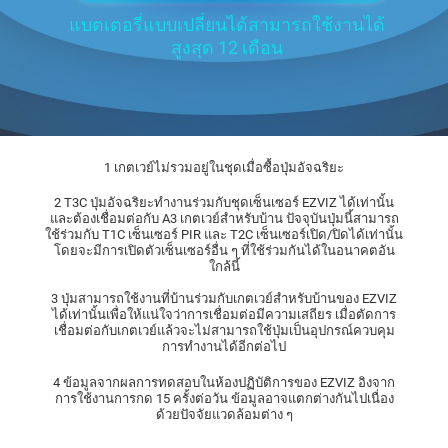
แบตเตอรี่แบบเปลี่ยนได้สามารถใช้งานได้
สูงสุด 12 เดือน
1 เกตเวย์ไม่รวมอยู่ในชุดเมื่อซื้อปุ่มอัจฉริยะ
2 T3C ปุ่มอัจฉริยะทำงานร่วมกับชุดเซ็นเซอร์ EZVIZ ได้เท่านั้น
และต้องเชื่อมต่อกับ A3 เกตเวย์สำหรับบ้าน ปัจจุบันปุ่มนี้สามารถ
ใช้ร่วมกับ T1C เซ็นเซอร์ PIR และ T2C เซ็นเซอร์เปิด/ปิดได้เท่านั้น
โดยจะมีการเปิดตัวเซ็นเซอร์อื่น ๆ ที่ใช้ร่วมกันได้ในอนาคตอัน
ใกล้นี้
3 ปุ่มสามารถใช้งานที่บ้านร่วมกับเกตเวย์สำหรับบ้านของ EZVIZ
ได้เท่านั้นเพื่อให้แน่ใจว่าการเชื่อมต่อมีความเสถียร เมื่อตัดการ
เชื่อมต่อกับเกตเวย์แล้วจะไม่สามารถใช้ปุ่มเป็นอุปกรณ์ควบคุม
การทำงานได้อีกต่อไป
4 ข้อมูลจากผลการทดสอบในห้องปฏิบัติการของ EZVIZ อิงจาก
การใช้งานการกด 15 ครั้งต่อวัน ข้อมูลอาจแตกต่างกันไปเนื่อง
ด้วยปัจจัยแวดล้อมต่าง ๆ