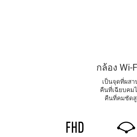
กล้อง Wi
เป็นจุดที่ผ
คืนที่เฉียบคม
คืนที่คมชัด