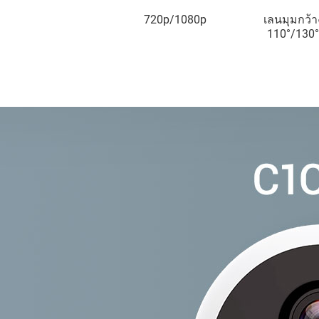
720p/1080p
เลนมุมกว้า
110°/130°