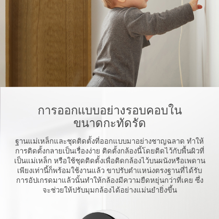
การออกแบบอย่างรอบคอบใน
ขนาดกะทัดรัด
ฐานแม่เหล็กและชุดติดตั้งที่ออกแบบมาอย่างชาญฉลาด ทำให้
การติดตั้งกลายเป็นเรื่องง่าย ติดตั้งกล้องนี้โดยติดไว้กับพื้นผิวที่
เป็นแม่เหล็ก หรือใช้ชุดติดตั้งเพื่อติดกล้องไว้บนผนังหรือเพดาน
เพียงเท่านี้ก็พร้อมใช้งานแล้ว ขาปรับตำแหน่งตรงฐานที่ได้รับ
การอัปเกรดมาแล้วนั้นทำให้กล้องมีความยืดหยุ่นกว่าที่เคย ซึ่ง
จะช่วยให้ปรับมุมกล้องได้อย่างแม่นยำยิ่งขึ้น