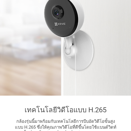
เทคโนโลยีวิดีโอแบบ H.265
กล้องรุ่นนี้มาพร้อมกับเทคโนโลยีการบีบอัดวิดีโอขั้นสูง
แบบ H.265 ซึ่งให้คุณภาพวิดีโอที่ดีขึ้นโดยใช้แบนด์วิดท์