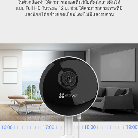
ในตัวกล้องทำให้สามารถมองเห็นวิสัยทัศน์กลางคืนได้
แบบ Full HD ในระยะ 12 ม. ช่วยให้สามารถถ่ายภาพที่มี
แสงน้อยได้อย่างยอดเยี่ยมโดยไม่มีแสงรบกวน