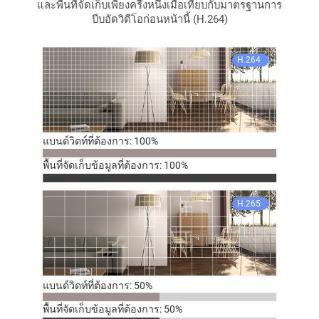
และพื้นที่จัดเก็บเพียงครึ่งหนึ่งเมื่อเทียบกับมาตรฐานการ
บีบอัดวิดีโอก่อนหน้านี้ (H.264)
H.264
แบนด์วิดท์ที่ต้องการ: 100%
พื้นที่จัดเก็บข้อมูลที่ต้องการ: 100%
H.265
แบนด์วิดท์ที่ต้องการ: 50%
พื้นที่จัดเก็บข้อมูลที่ต้องการ: 50%