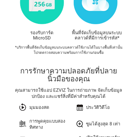
รองรับการ์ด
พื้นที่จัดเก็บข้อมูลบนระบบ
MicroSD
คลาวด์ที่มีการเข้ารหัส*
*บริการพื้นที่จัดเก็บข้อมูลบนระบบคลาวด์ใช้งานได้ในบางพื้นที่เท่านั้น
โปรดตรวจสอบความพร้อมการใช้งานก่อนซื้อ
การรักษาความปลอดภัยที่ปลาย
นิ้วมือของคุณ
คุณสามารถใช้แอป EZVIZ ในการถ่ายภาพ จัดเก็บข้อมูล
ปกป้อง และแชร์สิ่งที่มีค่าสำหรับคุณได้
มุมมองสด
ประวัติวิดีโอ
การพูดคุยแบบสอง
ซูมได้สูงสุด 8 เท่า
ทิศทาง