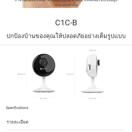
ประกอบเท่านั้น
C1C-B
ปกป้องบ้านของคุณให้ปลอดภัยอย่างเต็มรูปแบบ
Specifications
รายละเอียด