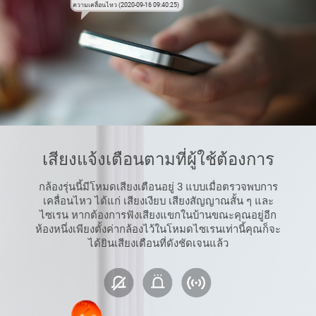
ความเคลื่อนไหว (2020-09-16 09:40:25)
เสียงแจ้งเตือนตามที่ผู้ใช้ต้องการ
กล้องรุ่นนี้มีโหมดเสียงเตือนอยู่ 3 แบบเมื่อตรวจพบการ
เคลื่อนไหว ได้แก่ เสียงเงียบ เสียงสัญญาณสั้น ๆ และ
ไซเรน หากต้องการฟังเสียงแขกในบ้านขณะคุณอยู่อีก
ห้องหนึ่งเพียงตั้งค่ากล้องไว้ในโหมดไซเรนเท่านี้คุณก็จะ
ได้ยินเสียงเตือนที่ดังชัดเจนแล้ว