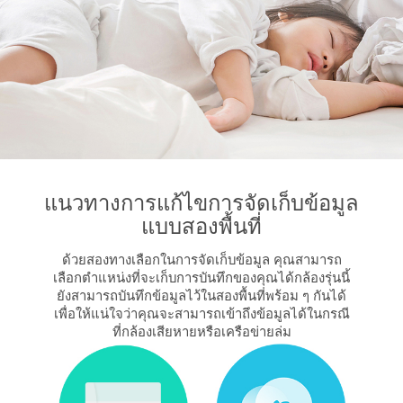
แนวทางการแก้ไขการจัดเก็บข้อมูล
แบบสองพื้นที่
ด้วยสองทางเลือกในการจัดเก็บข้อมูล คุณสามารถ
เลือกตำแหน่งที่จะเก็บการบันทึกของคุณได้กล้องรุ่นนี้
ยังสามารถบันทึกข้อมูลไว้ในสองพื้นที่พร้อม ๆ กันได้
เพื่อให้แน่ใจว่าคุณจะสามารถเข้าถึงข้อมูลได้ในกรณี
ที่กล้องเสียหายหรือเครือข่ายล่ม