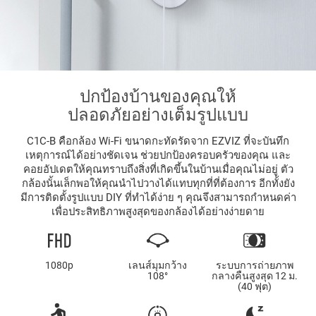
ปกป้องบ้านของคุณให้
ปลอดภัยอย่างเต็มรูปแบบ
C1C-B คือกล้อง Wi-Fi ขนาดกะทัดรัดจาก EZVIZ ที่จะบันทึก
เหตุการณ์ได้อย่างชัดเจน ช่วยปกป้องครอบครัวของคุณ และ
คอยอัปเดตให้คุณทราบถึงสิ่งที่เกิดขึ้นในบ้านเมื่อคุณไม่อยู่ ตัว
กล้องนั้นเล็กพอให้คุณนำไปวางได้แทบทุกที่ที่ต้องการ อีกทั้งยัง
มีการติดตั้งรูปแบบ DIY ที่ทำได้ง่าย ๆ คุณจึงสามารถกำหนดค่า
เพื่อประสิทธิภาพสูงสุดของกล้องได้อย่างง่ายดาย
1080p
เลนส์มุมกว้าง
ระบบการถ่ายภาพ
108°
กลางคืนสูงสุด 12 ม.
(40 ฟุต)