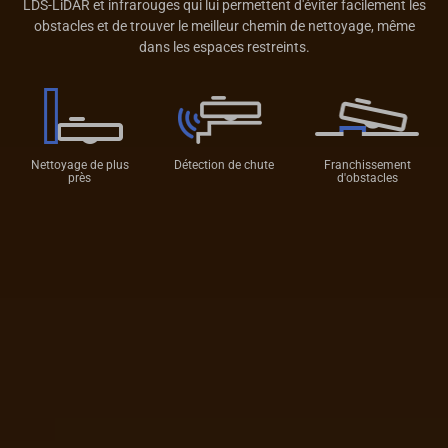
LDS-LiDAR et infrarouges qui lui permettent d'éviter facilement les
obstacles et de trouver le meilleur chemin de nettoyage, même
dans les espaces restreints.
Nettoyage de plus
Détection de chute
Franchissement
près
d'obstacles