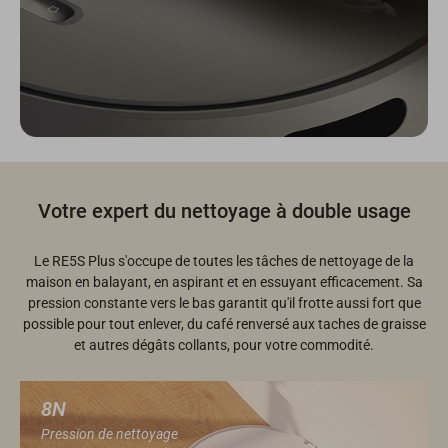
Votre expert du nettoyage à double usage
Le RE5S Plus s'occupe de toutes les tâches de nettoyage de la
maison en balayant, en aspirant et en essuyant efficacement. Sa
pression constante vers le bas garantit qu'il frotte aussi fort que
possible pour tout enlever, du café renversé aux taches de graisse
et autres dégâts collants, pour votre commodité.
8N
Pression de nettoyage