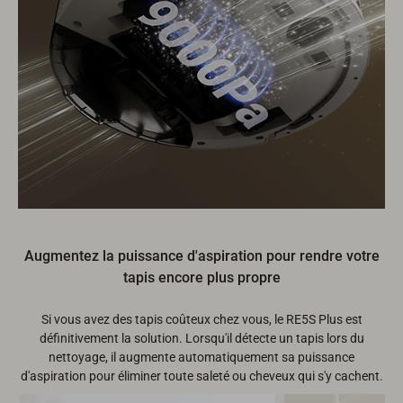
Augmentez la puissance d'aspiration pour rendre votre
tapis encore plus propre
Si vous avez des tapis coûteux chez vous, le RE5S Plus est
définitivement la solution. Lorsqu'il détecte un tapis lors du
nettoyage, il augmente automatiquement sa puissance
d'aspiration pour éliminer toute saleté ou cheveux qui s'y cachent.