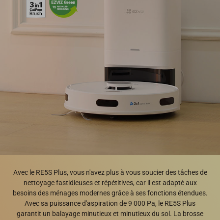
Avec le RE5S Plus, vous n'avez plus à vous soucier des tâches de
nettoyage fastidieuses et répétitives, car il est adapté aux
besoins des ménages modernes grâce à ses fonctions étendues.
Avec sa puissance d'aspiration de 9 000 Pa, le RE5S Plus
garantit un balayage minutieux et minutieux du sol. La brosse