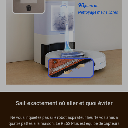
90
jours de
Nettoyage mains libres
Sait exactement où aller et quoi éviter
Ne vous inquiétez pas si le robot aspirateur heurte vos amis à
quatre pattes à la maison. Le RE5S Plus est équipé de capteurs