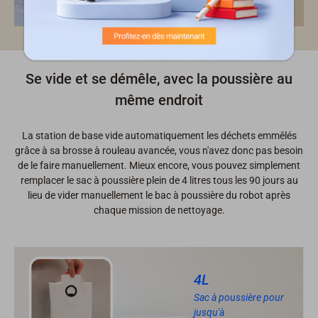
Se vide et se démêle, avec la poussière au
même endroit
La station de base vide automatiquement les déchets emmêlés
grâce à sa brosse à rouleau avancée, vous n'avez donc pas besoin
de le faire manuellement. Mieux encore, vous pouvez simplement
remplacer le sac à poussière plein de 4 litres tous les 90 jours au
lieu de vider manuellement le bac à poussière du robot après
chaque mission de nettoyage.
4L
Sac à poussière pour
jusqu'à