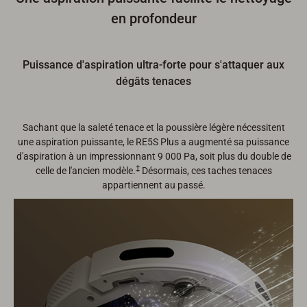
en profondeur
Puissance d'aspiration ultra-forte pour s'attaquer aux
dégâts tenaces
Sachant que la saleté tenace et la poussière légère nécessitent
une aspiration puissante, le RE5S Plus a augmenté sa puissance
d'aspiration à un impressionnant 9 000 Pa, soit plus du double de
‡
celle de l'ancien modèle.
Désormais, ces taches tenaces
appartiennent au passé.