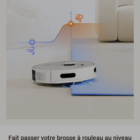
Fait passer votre brosse à rouleau au niveau