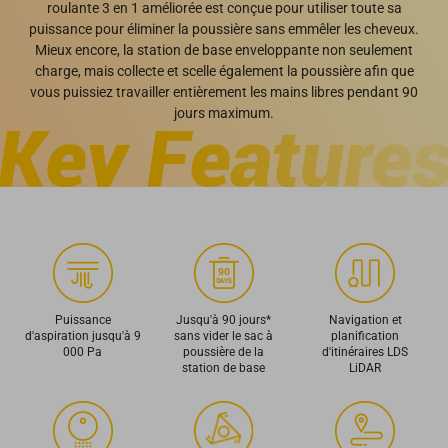
roulante 3 en 1 améliorée est conçue pour utiliser toute sa
puissance pour éliminer la poussière sans emmêler les cheveux.
Mieux encore, la station de base enveloppante non seulement
charge, mais collecte et scelle également la poussière afin que
vous puissiez travailler entièrement les mains libres pendant 90
jours maximum.
Puissance
Jusqu'à 90 jours*
Navigation et
d'aspiration jusqu'à 9
sans vider le sac à
planification
000 Pa
poussière de la
d'itinéraires LDS
station de base
LiDAR