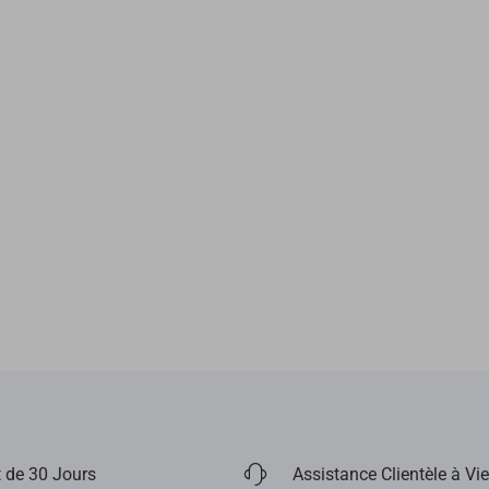
 de 30 Jours
Assistance Clientèle à Vie