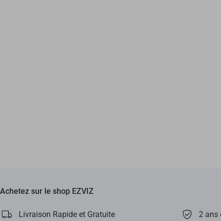
Achetez sur le shop EZVIZ
Livraison Rapide et Gratuite
2 ans 