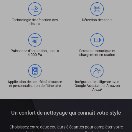
Technologie de détection des
Détection des tapis
chutes
Puissance d'aspiration jusqu'à
Retour automatique et
4 000 Pa
chargement en station
Application de contrôle à distance
Intégration intelligente avec
et personnalisation de l’itinéraire
Google Assistant et Amazon
Alexa²
Un confort de nettoyage qui connaît votre style
Choisissez entre deux couleurs élégantes pour compléter votre