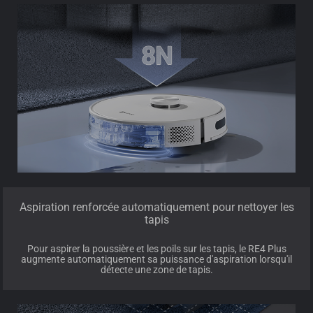
Aspiration renforcée automatiquement pour nettoyer les
tapis
Pour aspirer la poussière et les poils sur les tapis, le RE4 Plus
augmente automatiquement sa puissance d'aspiration lorsqu'il
détecte une zone de tapis.