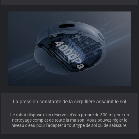
La pression constante de la serpillière assainit le sol
Le robot dispose d'un réservoir d'eau propre de 300 ml pour un
nettoyage complet de toute la maison. Vous pouvez régler le
niveau d'eau pour l'adapter à tout type de sol ou de salissure.