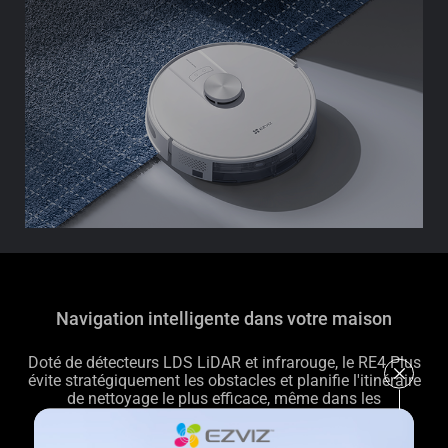
Navigation intelligente dans votre maison
Doté de détecteurs LDS LiDAR et infrarouge, le RE4 Plus
évite stratégiquement les obstacles et planifie l'itinéraire
de nettoyage le plus efficace, même dans les
environnements complexes.