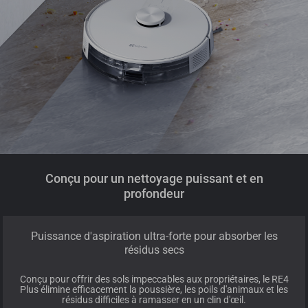
Conçu pour un nettoyage puissant et en
profondeur
Puissance d'aspiration ultra-forte pour absorber les
résidus secs
Conçu pour offrir des sols impeccables aux propriétaires, le RE4
Plus élimine efficacement la poussière, les poils d'animaux et les
résidus difficiles à ramasser en un clin d'œil.