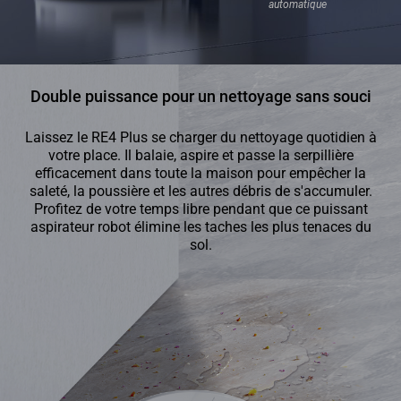
automatique
Double puissance pour un nettoyage sans souci
Laissez le RE4 Plus se charger du nettoyage quotidien à
votre place. Il balaie, aspire et passe la serpillière
efficacement dans toute la maison pour empêcher la
saleté, la poussière et les autres débris de s'accumuler.
Profitez de votre temps libre pendant que ce puissant
aspirateur robot élimine les taches les plus tenaces du
sol.