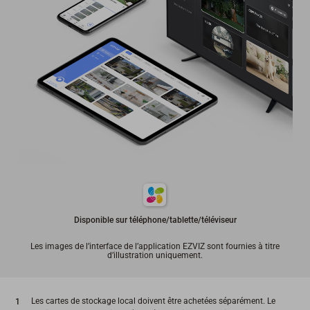
Disponible sur téléphone/tablette/téléviseur
Les images de l’interface de l’application EZVIZ sont fournies à titre
d’illustration uniquement.
Les cartes de stockage local doivent être achetées séparément. Le