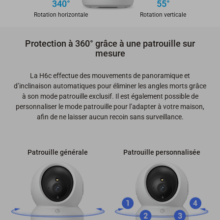
340°
55°
Rotation horizontale
Rotation verticale
Protection à 360° grâce à une patrouille sur
mesure
La H6c effectue des mouvements de panoramique et
d’inclinaison automatiques pour éliminer les angles morts grâce
à son mode patrouille exclusif. Il est également possible de
personnaliser le mode patrouille pour l’adapter à votre maison,
afin de ne laisser aucun recoin sans surveillance.
Patrouille générale
Patrouille personnalisée