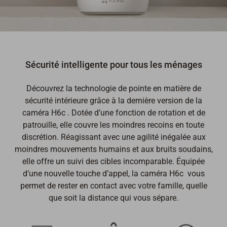
Sécurité intelligente pour tous les ménages
Découvrez la technologie de pointe en matière de
sécurité intérieure grâce à la dernière version de la
caméra H6c . Dotée d’une fonction de rotation et de
patrouille, elle couvre les moindres recoins en toute
discrétion. Réagissant avec une agilité inégalée aux
moindres mouvements humains et aux bruits soudains,
elle offre un suivi des cibles incomparable. Équipée
d’une nouvelle touche d’appel, la caméra H6c vous
permet de rester en contact avec votre famille, quelle
que soit la distance qui vous sépare.