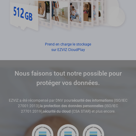
Prend en charge le stockage
sur EZVIZ CloudPlay
Nous faisons tout notre possible pour
protéger vos données.
EZVIZ a été récompensé par DNV pour
sécurité des informations
(ISO/IEC
27001:2013),
la protection des données personnelles
(ISO/IEC
27701:2019),
sécurité du cloud
(CSA STAR) et plus encore.