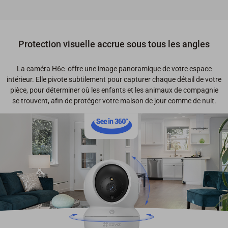
Protection visuelle accrue sous tous les angles
La caméra H6c offre une image panoramique de votre espace
intérieur. Elle pivote subtilement pour capturer chaque détail de votre
pièce, pour déterminer où les enfants et les animaux de compagnie
se trouvent, afin de protéger votre maison de jour comme de nuit.