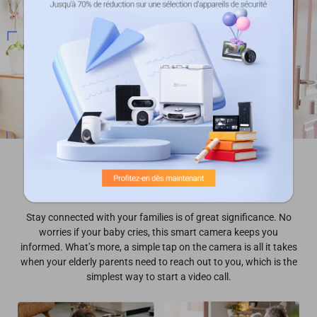
Restez en contact avec vos proches
Stay connected with your families is of great significance. No
worries if your baby cries, this smart camera keeps you
informed. What’s more, a simple tap on the camera is all it takes
when your elderly parents need to reach out to you, which is the
simplest way to start a video call.