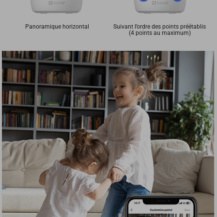
Panoramique horizontal
Suivant l’ordre des points préétablis
(4 points au maximum)