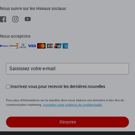
EZVIZ Green
Nous suivre sur les réseaux sociaux
Télécharger
EZVIZ CSR
SAV
Mentions Légale
Nous acceptons
Inscrivez-vous pour recevoir les dernières nouvelles
Pour plus d'informations sur la manière dont nous traitons vos données à des fins de
communication marketing,
consultez notre politique de confidentialité.
S'inscrire