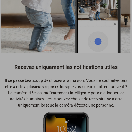
Recevez uniquement les notifications utiles
Il se passe beaucoup de choses à la maison. Vous ne souhaitez pas
être alerté à plusieurs reprises lorsque vos rideaux flottent au vent ?
La caméra H6c est suffisamment intelligente pour distinguer les
activités humaines. Vous pouvez choisir de recevoir une alerte
uniquement lorsque la caméra détecte une personne.