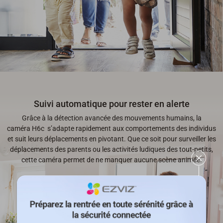
Suivi automatique pour rester en alerte
Grâce à la détection avancée des mouvements humains, la
caméra H6c s’adapte rapidement aux comportements des individus
et suit leurs déplacements en pivotant. Que ce soit pour surveiller les
déplacements des parents ou les activités ludiques des tout-petits,
cette caméra permet de ne manquer aucune scène animée.