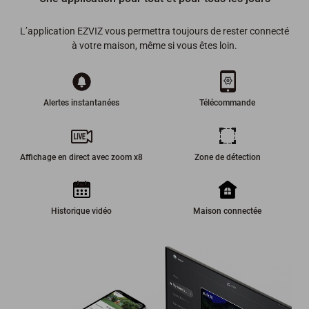
L’application EZVIZ vous permettra toujours de rester connecté
à votre maison, même si vous êtes loin.
Alertes instantanées
Télécommande
Affichage en direct avec zoom x8
Zone de détection
Historique vidéo
Maison connectée