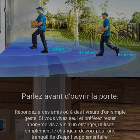
Parlez avant d’ouvrir la porte.
Répondez à des amis où à des livreurs d’un simple
geste. Si vous vivez seul et préférez rester
anonyme vis-à-vis d’un étranger, utilisez
simplement le changeur de voix pour une
tranquillité d’esprit supplémentaire.