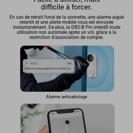
difficile à forcer.
En cas de retrait forcé de la sonnette, une alarme aiguë
retentit et une alerte mobile vous est envoyée
instantanément. De plus, la DB2-B Pro interdit toute
utilisation non autorisée après un vol, grâce à la
restriction d’association de compte.
Alarme antisabotage