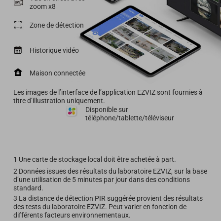
zoom x8
Zone de détection
Historique vidéo
Maison connectée
Les images de l’interface de l’application EZVIZ sont fournies à
titre d’illustration uniquement.
Disponible sur
téléphone/tablette/téléviseur
1 Une carte de stockage local doit être achetée à part.
2 Données issues des résultats du laboratoire EZVIZ, sur la base
d’une utilisation de 5 minutes par jour dans des conditions
standard.
3 La distance de détection PIR suggérée provient des résultats
des tests du laboratoire EZVIZ. Peut varier en fonction de
différents facteurs environnementaux.