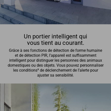
Un portier intelligent qui
vous tient au courant.
Grâce à ses fonctions de détection de forme humaine
et de détection PIR, l’appareil est suffisamment
intelligent pour distinguer les personnes des animaux
domestiques ou des objets. Vous pouvez personnaliser
les conditions³ de déclenchement de l’alerte pour
ajuster sa sensibilité.