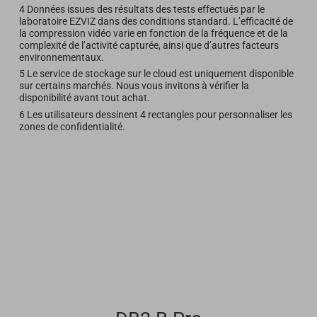
4 Données issues des résultats des tests effectués par le
laboratoire EZVIZ dans des conditions standard. L’efficacité de
la compression vidéo varie en fonction de la fréquence et de la
complexité de l’activité capturée, ainsi que d’autres facteurs
environnementaux.
5 Le service de stockage sur le cloud est uniquement disponible
sur certains marchés. Nous vous invitons à vérifier la
disponibilité avant tout achat.
6 Les utilisateurs dessinent 4 rectangles pour personnaliser les
zones de confidentialité.