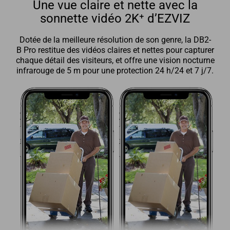
Une vue claire et nette avec la
sonnette vidéo 2K⁺ d’EZVIZ
Dotée de la meilleure résolution de son genre, la DB2-
B Pro restitue des vidéos claires et nettes pour capturer
chaque détail des visiteurs, et offre une vision nocturne
infrarouge de 5 m pour une protection 24 h/24 et 7 j/7.