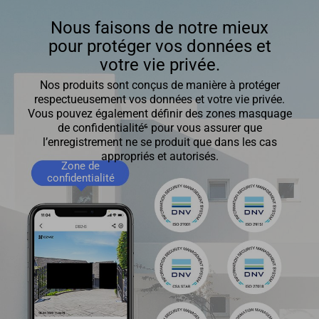
Nous faisons de notre mieux
pour protéger vos données et
votre vie privée.
Nos produits sont conçus de manière à protéger
respectueusement vos données et votre vie privée.
Vous pouvez également définir des zones masquage
de confidentialité⁶ pour vous assurer que
l’enregistrement ne se produit que dans les cas
appropriés et autorisés.
Zone de
confidentialité