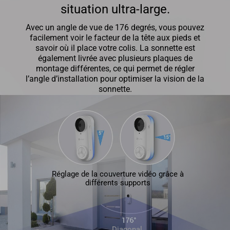
situation ultra-large.
Avec un angle de vue de 176 degrés, vous pouvez
facilement voir le facteur de la tête aux pieds et
savoir où il place votre colis. La sonnette est
également livrée avec plusieurs plaques de
montage différentes, ce qui permet de régler
l’angle d’installation pour optimiser la vision de la
sonnette.
Réglage de la couverture vidéo grâce à
différents supports
Diagonal