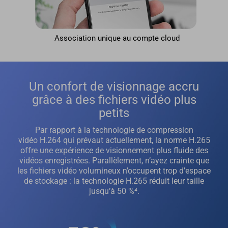
Association unique au compte cloud
Un confort de visionnage accru
grâce à des fichiers vidéo plus
petits
Par rapport à la technologie de compression
vidéo H.264 qui prévaut actuellement, la norme H.265
offre une expérience de visionnement plus fluide des
vidéos enregistrées. Parallèlement, n’ayez crainte que
les fichiers vidéo volumineux n’occupent trop d’espace
de stockage : la technologie H.265 réduit leur taille
jusqu’à 50 %⁴.