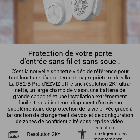
Protection de votre porte
d’entrée sans fil et sans souci.
C’est la nouvelle sonnette vidéo de référence pour
tout locataire d’appartement ou propriétaire de villa.
La DB2-B Pro d’EZVIZ offre une résolution 2K⁺ ultra-
nette, un large champ de vision, une batterie de
grande capacité et une installation extrêmement
facile. Les utilisateurs disposent d’un niveau
supplémentaire de protection de la vie privée grâce à
la fonction de changement de voix et de configuration
de zones de confidentialité sans reprise vidéo.
Détection
intelligente des
Résolution 2K⁺
mouvements