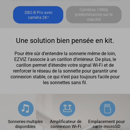
Caméras 1080p
DB2-B Pro avec
prédominantes sur le
caméra 2K⁺
marché
Une solution bien pensée en kit.
Pour être sûr d’entendre la sonnerie même de loin,
EZVIZ l’associe à un carillon d’intérieur. De plus, le
carillon permet d’étendre votre signal Wi-Fi et de
renforcer le réseau de la sonnette pour garantir une
connexion stable, ce qui n’est pas toujours facile pour
les sonnettes sans fil.
Amplificateur de
Emplacement pour
Sonneries multiples
connexion Wi-Fi
carte microSD
disponibles