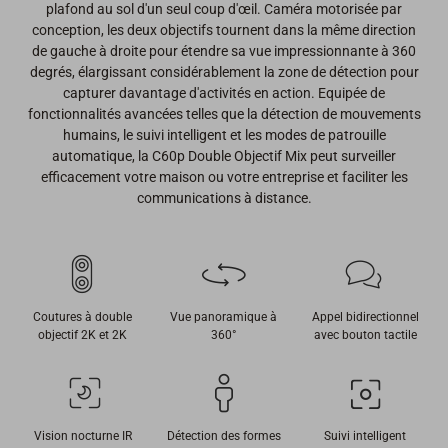
plafond au sol d'un seul coup d'œil. Caméra motorisée par
conception, les deux objectifs tournent dans la même direction
de gauche à droite pour étendre sa vue impressionnante à 360
degrés, élargissant considérablement la zone de détection pour
capturer davantage d'activités en action. Equipée de
fonctionnalités avancées telles que la détection de mouvements
humains, le suivi intelligent et les modes de patrouille
automatique, la C60p Double Objectif Mix peut surveiller
efficacement votre maison ou votre entreprise et faciliter les
communications à distance.
Coutures à double
Vue panoramique à
Appel bidirectionnel
objectif 2K et 2K
360°
avec bouton tactile
Vision nocturne IR
Détection des formes
Suivi intelligent