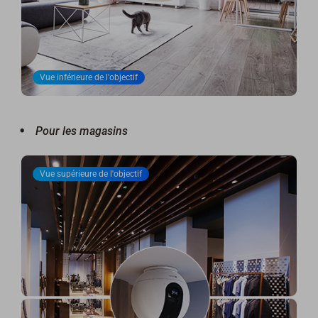
Vue inférieure de l'objectif
Pour les magasins
Vue supérieure de l'objectif