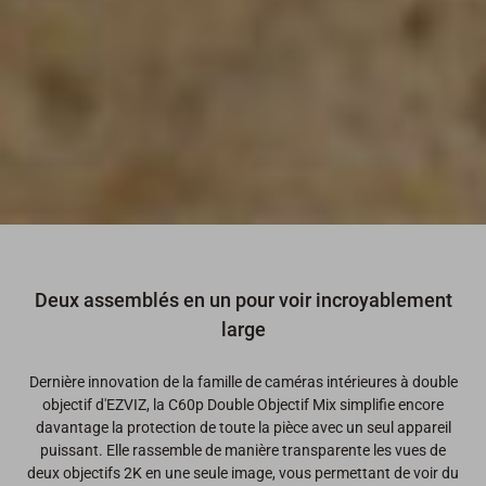
Deux assemblés en un pour voir incroyablement
large
Dernière innovation de la famille de caméras intérieures à double
objectif d'EZVIZ, la C60p Double Objectif Mix simplifie encore
davantage la protection de toute la pièce avec un seul appareil
puissant. Elle rassemble de manière transparente les vues de
deux objectifs 2K en une seule image, vous permettant de voir du