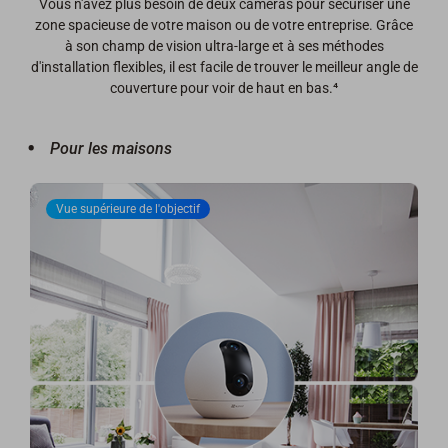
Vous n'avez plus besoin de deux caméras pour sécuriser une
zone spacieuse de votre maison ou de votre entreprise. Grâce
à son champ de vision ultra-large et à ses méthodes
d'installation flexibles, il est facile de trouver le meilleur angle de
couverture pour voir de haut en bas.⁴
Pour les maisons
Vue supérieure de l'objectif