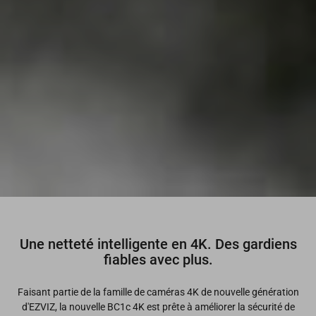
Une netteté intelligente en 4K. Des gardiens
fiables avec plus.
Faisant partie de la famille de caméras 4K de nouvelle génération
d'EZVIZ, la nouvelle BC1c 4K est prête à améliorer la sécurité de