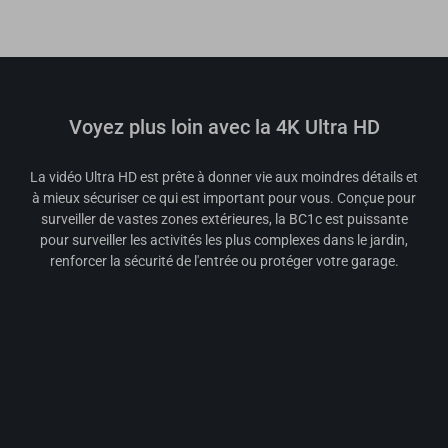
Voyez plus loin avec la 4K Ultra HD
La vidéo Ultra HD est prête à donner vie aux moindres détails et
à mieux sécuriser ce qui est important pour vous. Conçue pour
surveiller de vastes zones extérieures, la BC1c est puissante
pour surveiller les activités les plus complexes dans le jardin,
renforcer la sécurité de l'entrée ou protéger votre garage.