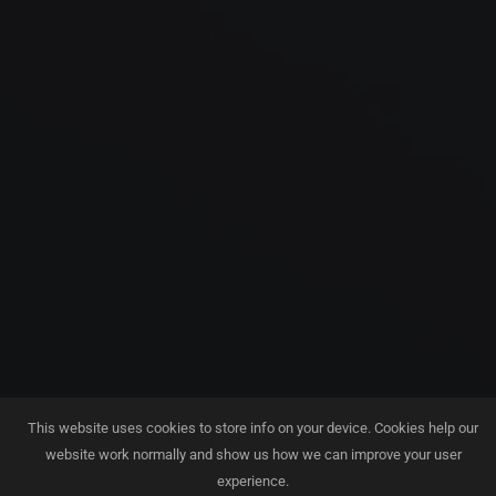
This website uses cookies to store info on your device. Cookies help our
website work normally and show us how we can improve your user
experience.