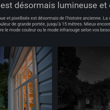
 est désormais lumineuse et
oue et pixellisée est désormais de l’histoire ancienne. L
ouleur de grande portée, jusqu’à 15 mètres. Mieux encore
re le mode couleur ou le mode infrarouge selon vos beso