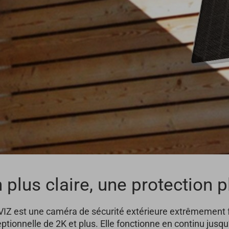
 plus claire, une protection 
Z est une caméra de sécurité extérieure extrêmement fac
ptionnelle de 2K et plus. Elle fonctionne en continu jusq