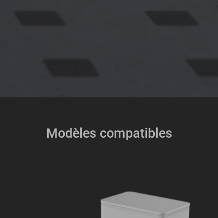
Modèles compatibles