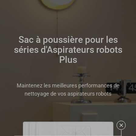
Sac à poussière pour les
séries d'Aspirateurs robots
Plus
Maintenez les meilleures performances de
nettoyage de vos aspirateurs robots