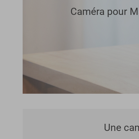
Caméra pour Ma
Une cam