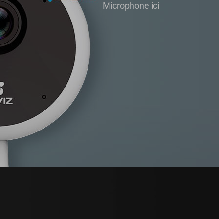
Microphone ici