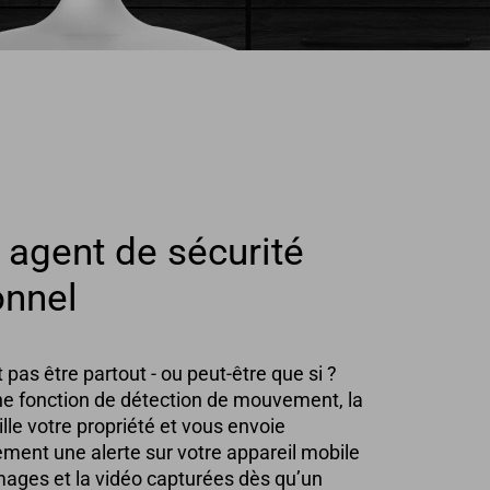
 agent de sécurité
onnel
 pas être partout - ou peut-être que si ?
e fonction de détection de mouvement, la
lle votre propriété et vous envoie
ent une alerte sur votre appareil mobile
mages et la vidéo capturées dès qu’un