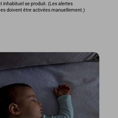
inhabituel se produit. (Les alertes
es doivent être activées manuellement.)