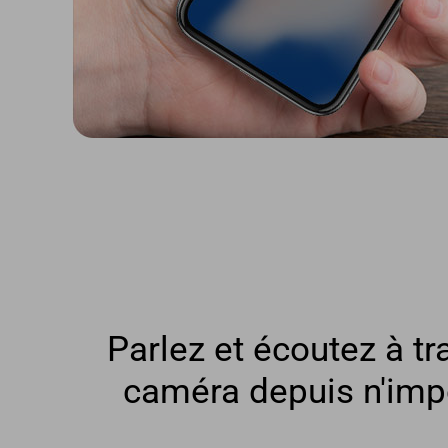
Parlez et écoutez à tr
caméra depuis n'imp