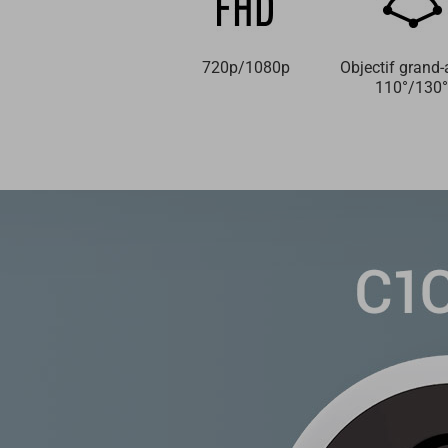
720p/1080p
Objectif grand-
110°/130°