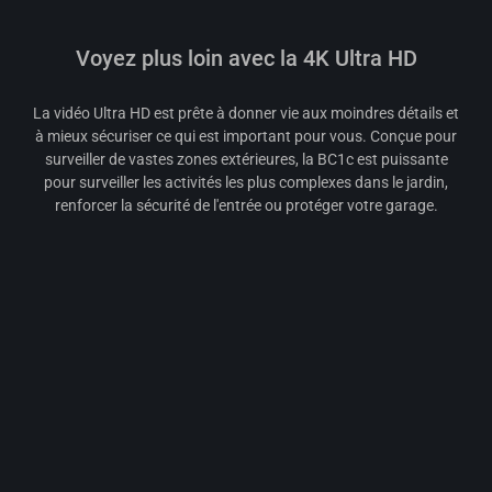
Voyez plus loin avec la 4K Ultra HD
La vidéo Ultra HD est prête à donner vie aux moindres détails et
à mieux sécuriser ce qui est important pour vous. Conçue pour
surveiller de vastes zones extérieures, la BC1c est puissante
pour surveiller les activités les plus complexes dans le jardin,
renforcer la sécurité de l'entrée ou protéger votre garage.