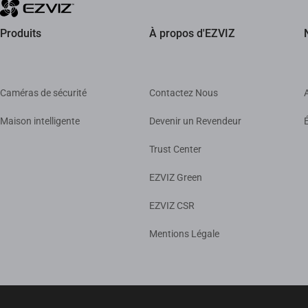
Produits
À propos d'EZVIZ
Caméras de sécurité
Contactez Nous
Maison intelligente
Devenir un Revendeur
Trust Center
EZVIZ Green
EZVIZ CSR
Mentions Légale