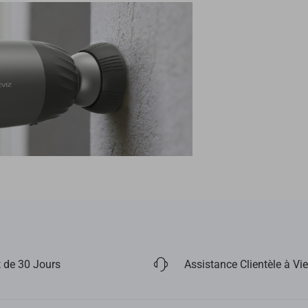
 de 30 Jours
Assistance Clientèle à Vie