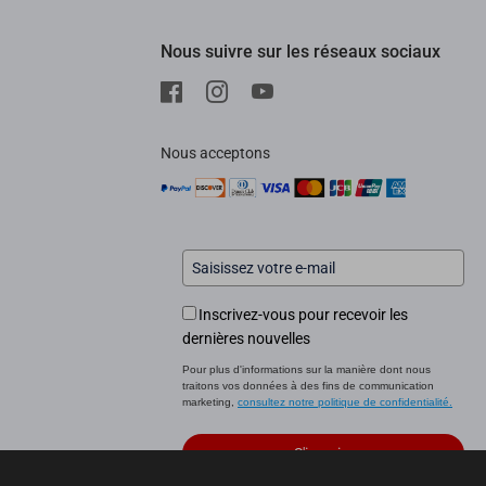
Nous suivre sur les réseaux sociaux
Nous acceptons
Inscrivez-vous pour recevoir les
dernières nouvelles
Pour plus d'informations sur la manière dont nous
traitons vos données à des fins de communication
marketing,
consultez notre politique de confidentialité.
S'inscrire