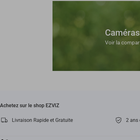
Caméras 
Voir la compar
Achetez sur le shop EZVIZ
Livraison Rapide et Gratuite
2 ans 