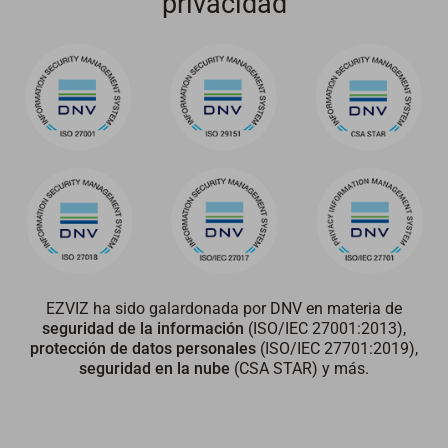
privacidad
EZVIZ ha sido galardonada por DNV en materia de
seguridad de la información
(ISO/IEC 27001:2013),
protección de datos personales
(ISO/IEC 27701:2019),
seguridad en la nube
(CSA STAR) y más.