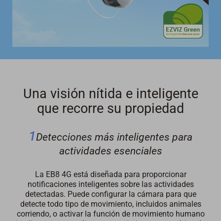
Una visión nítida e inteligente
que recorre su propiedad
1
Detecciones más inteligentes para
actividades esenciales
La EB8 4G está diseñada para proporcionar
notificaciones inteligentes sobre las actividades
detectadas. Puede configurar la cámara para que
detecte todo tipo de movimiento, incluidos animales
corriendo, o activar la función de movimiento humano