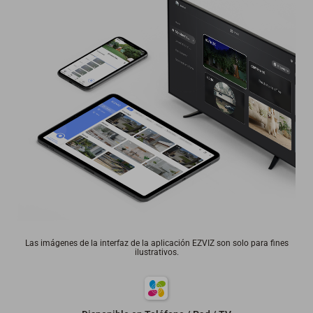
Las imágenes de la interfaz de la aplicación EZVIZ son solo para fines
ilustrativos.