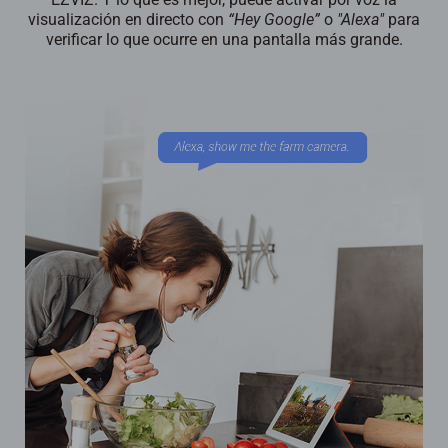
visualización en directo con
“Hey Google”
o
"Alexa"
para
verificar lo que ocurre en una pantalla más grande.