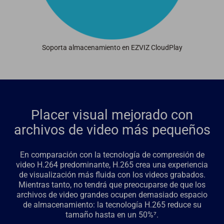
Soporta almacenamiento en EZVIZ CloudPlay
Placer visual mejorado con
archivos de video más pequeños
En comparación con la tecnología de compresión de
video H.264 predominante, H.265 crea una experiencia
de visualización más fluida con los videos grabados.
Mientras tanto, no tendrá que preocuparse de que los
archivos de video grandes ocupen demasiado espacio
de almacenamiento: la tecnología H.265 reduce su
tamaño hasta en un 50%⁷.