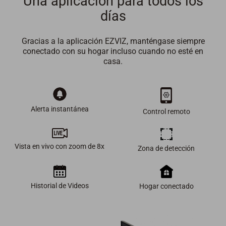
Una aplicación para todos los
días
Gracias a la aplicación EZVIZ, manténgase siempre
conectado con su hogar incluso cuando no esté en
casa.
Alerta instantánea
Control remoto
Vista en vivo con zoom de 8x
Zona de detección
Historial de Videos
Hogar conectado