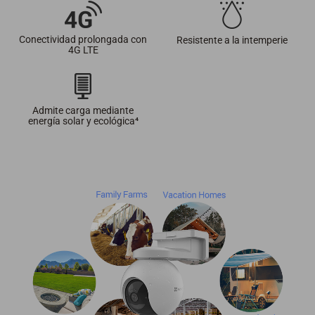
Conectividad prolongada con
Resistente a la intemperie
4G LTE
Admite carga mediante
energía solar y ecológica⁴