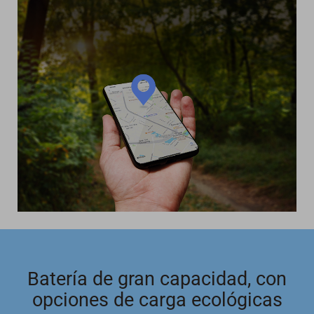
Batería de gran capacidad, con
opciones de carga ecológicas