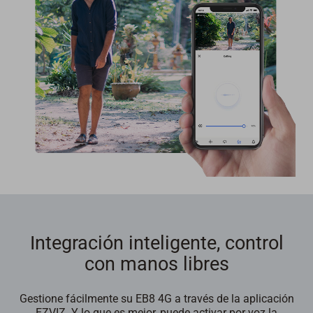
Integración inteligente, control
con manos libres
Gestione fácilmente su EB8 4G a través de la aplicación
EZVIZ. Y lo que es mejor, puede activar por voz la