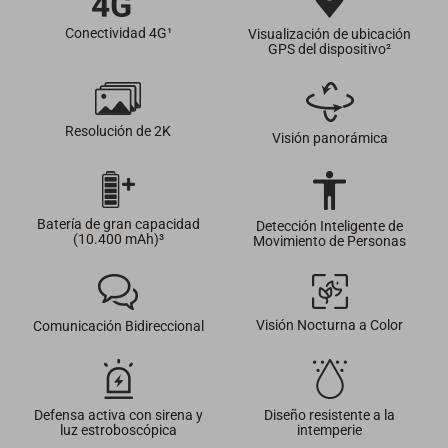
Conectividad 4G¹
Visualización de ubicación
GPS del dispositivo²
Resolución de 2K
Visión panorámica
Batería de gran capacidad
Detección Inteligente de
(10.400 mAh)³
Movimiento de Personas
Visión Nocturna a Color
Comunicación Bidireccional
Defensa activa con sirena y
Diseño resistente a la
luz estroboscópica
intemperie