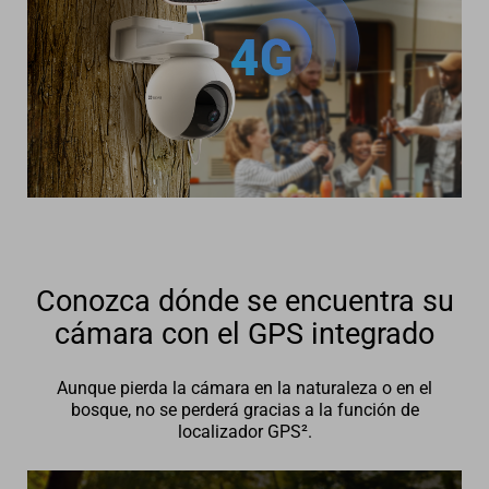
Conozca dónde se encuentra su
cámara con el GPS integrado
Aunque pierda la cámara en la naturaleza o en el
bosque, no se perderá gracias a la función de
localizador GPS².