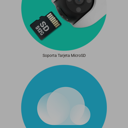
Soporta Tarjeta MicroSD