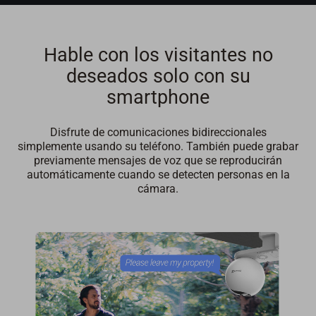
Hable con los visitantes no
deseados solo con su
smartphone
Disfrute de comunicaciones bidireccionales
simplemente usando su teléfono. También puede grabar
previamente mensajes de voz que se reproducirán
automáticamente cuando se detecten personas en la
cámara.