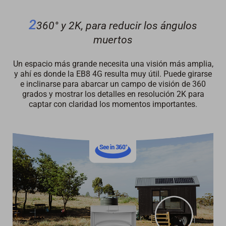
2
360° y 2K, para reducir los ángulos
muertos
Un espacio más grande necesita una visión más amplia,
y ahí es donde la EB8 4G resulta muy útil. Puede girarse
e inclinarse para abarcar un campo de visión de 360
grados y mostrar los detalles en resolución 2K para
captar con claridad los momentos importantes.