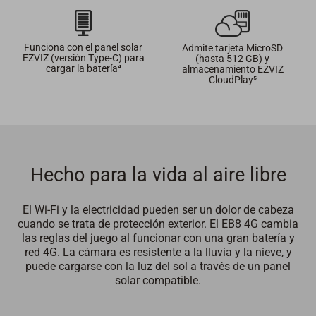
Funciona con el panel solar
Admite tarjeta MicroSD
EZVIZ (versión Type-C) para
(hasta 512 GB) y
cargar la batería⁴
almacenamiento EZVIZ
CloudPlay⁵
Hecho para la vida al aire libre
El Wi-Fi y la electricidad pueden ser un dolor de cabeza
cuando se trata de protección exterior. El EB8 4G cambia
las reglas del juego al funcionar con una gran batería y
red 4G. La cámara es resistente a la lluvia y la nieve, y
puede cargarse con la luz del sol a través de un panel
solar compatible.