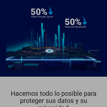
Hacemos todo lo posible para
proteger sus datos y su