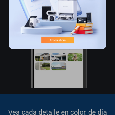
Vea cada detalle en color, de día