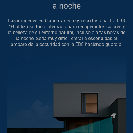
a noche
Las imágenes en blanco y negro ya son historia. La EB8
4G utiliza su foco integrado para recuperar los colores y
la belleza de su entorno natural, incluso a altas horas de
la noche. Sería muy difícil entrar a escondidas al
amparo de la oscuridad con la EB8 haciendo guardia.