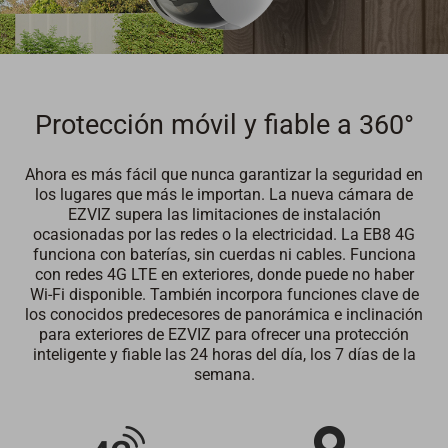
Protección móvil y fiable a 360°
Ahora es más fácil que nunca garantizar la seguridad en
los lugares que más le importan. La nueva cámara de
EZVIZ supera las limitaciones de instalación
ocasionadas por las redes o la electricidad. La EB8 4G
funciona con baterías, sin cuerdas ni cables. Funciona
con redes 4G LTE en exteriores, donde puede no haber
Wi-Fi disponible. También incorpora funciones clave de
los conocidos predecesores de panorámica e inclinación
para exteriores de EZVIZ para ofrecer una protección
inteligente y fiable las 24 horas del día, los 7 días de la
semana.