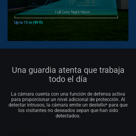
Una guardia atenta que trabaja
todo el día
La cámara cuenta con una función de defensa activa
para proporcionar un nivel adicional de protección. Al
detectar intrusos, la cámara emite un destello⁶ para que
los visitantes no deseados sepan que han sido
detectados.