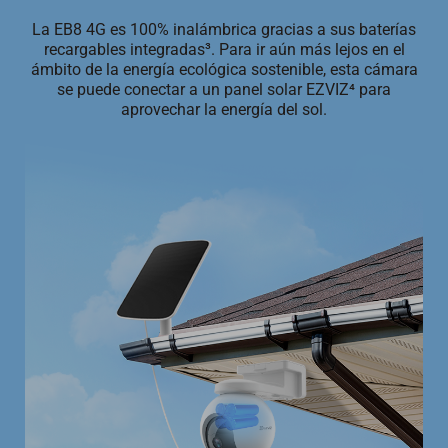
La EB8 4G es 100% inalámbrica gracias a sus baterías
recargables integradas³. Para ir aún más lejos en el
ámbito de la energía ecológica sostenible, esta cámara
se puede conectar a un panel solar EZVIZ⁴ para
aprovechar la energía del sol.