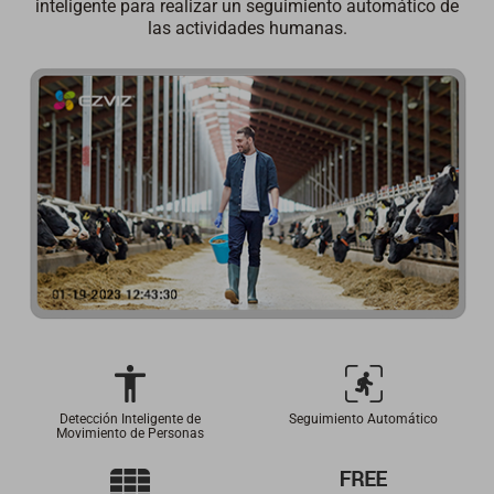
inteligente para realizar un seguimiento automático de
las actividades humanas.
Detección Inteligente de
Seguimiento Automático
Movimiento de Personas