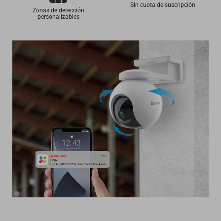
Sin cuota de suscripción
Zonas de detección
personalizables