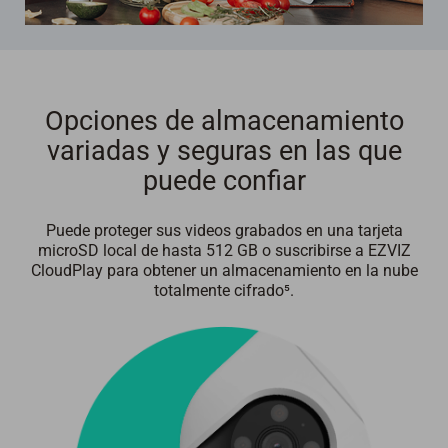
Opciones de almacenamiento
variadas y seguras en las que
puede confiar
Puede proteger sus videos grabados en una tarjeta
microSD local de hasta 512 GB o suscribirse a EZVIZ
CloudPlay para obtener un almacenamiento en la nube
totalmente cifrado⁵.