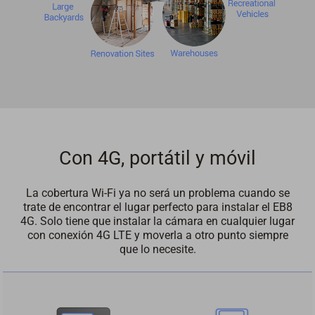
Con 4G, portátil y móvil
La cobertura Wi-Fi ya no será un problema cuando se
trate de encontrar el lugar perfecto para instalar el EB8
4G. Solo tiene que instalar la cámara en cualquier lugar
con conexión 4G LTE y moverla a otro punto siempre
que lo necesite.