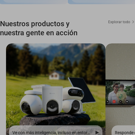
Nuestros productos y
Explorar todo
nuestra gente en acción
Ve con más inteligencia, incluso en entornos remotos y sin cables.