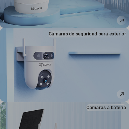
Cámaras de seguridad para exterior
Cámaras a batería