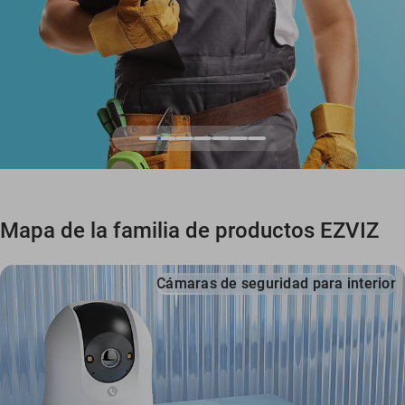
Mapa de la familia de productos EZVIZ
Cámaras de seguridad para interior