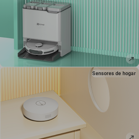
Sensores de hogar