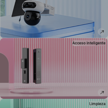
Acceso inteligente
Limpieza