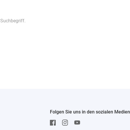
 Suchbegriff.
Folgen Sie uns in den sozialen Medien