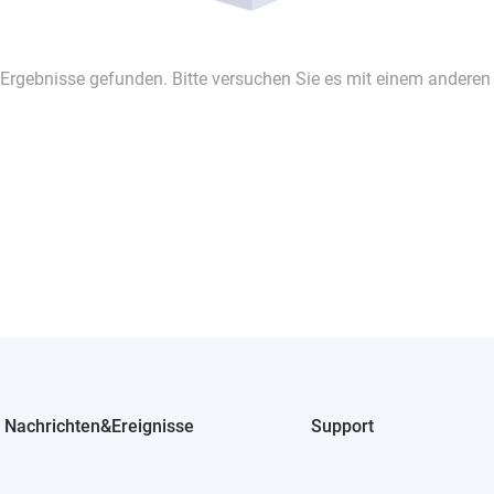
 Ergebnisse gefunden. Bitte versuchen Sie es mit einem anderen
Nachrichten&Ereignisse
Support