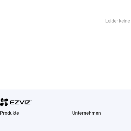
Leider keine
Produkte
Unternehmen