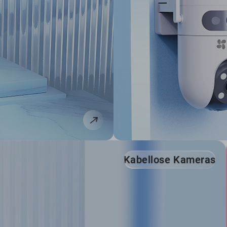
Kabellose Kameras