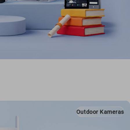
Outdoor Kameras