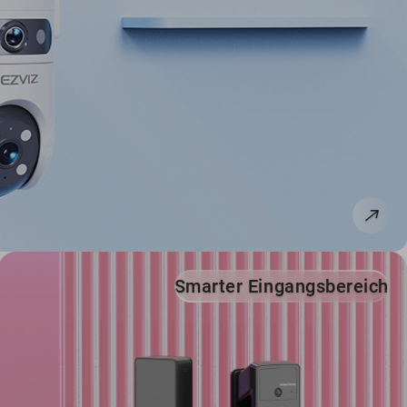
Smarter Eingangsbereich