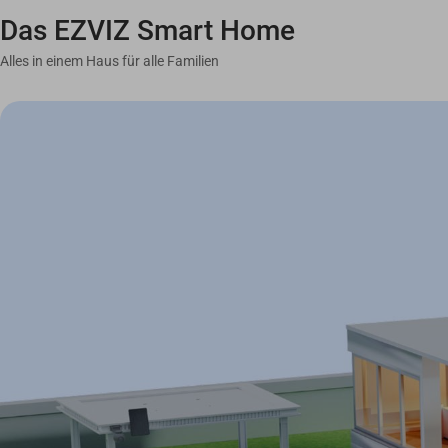
Das EZVIZ Smart Home
Alles in einem Haus für alle Familien