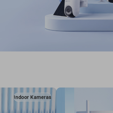
Indoor Kameras