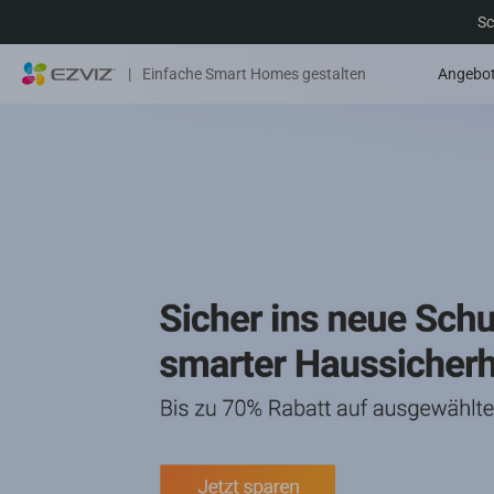
Sc
|
Einfache Smart Homes gestalten
Angebo