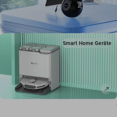
Smart Home Geräte