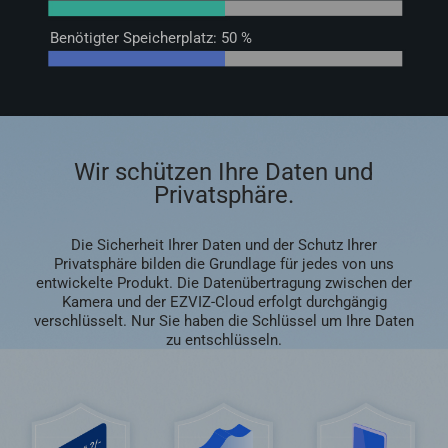
Benötigter Speicherplatz: 50 %
Wir schützen Ihre Daten und
Privatsphäre.
Die Sicherheit Ihrer Daten und der Schutz Ihrer
Privatsphäre bilden die Grundlage für jedes von uns
entwickelte Produkt. Die Datenübertragung zwischen der
Kamera und der EZVIZ-Cloud erfolgt durchgängig
verschlüsselt. Nur Sie haben die Schlüssel um Ihre Daten
zu entschlüsseln.