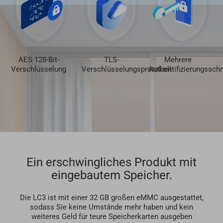
AES 128-Bit-
TLS-
Mehrere
Verschlüsselung
Verschlüsselungsprotokoll
Authentifizierungsschr
Ein erschwingliches Produkt mit
eingebautem Speicher.
Die LC3 ist mit einer 32 GB großen eMMC ausgestattet,
sodass Sie keine Umstände mehr haben und kein
weiteres Geld für teure Speicherkarten ausgeben