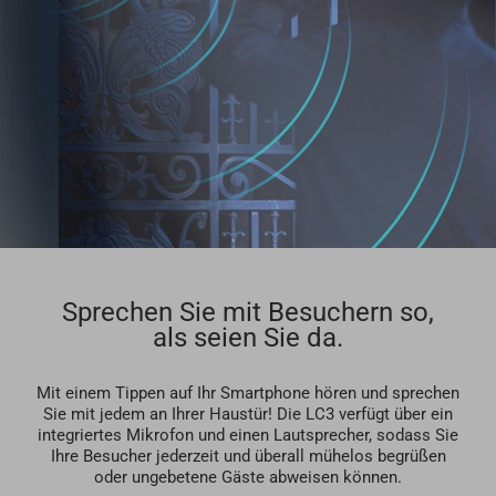
Sprechen Sie mit Besuchern so,
als seien Sie da.
Mit einem Tippen auf Ihr Smartphone hören und sprechen
Sie mit jedem an Ihrer Haustür! Die LC3 verfügt über ein
integriertes Mikrofon und einen Lautsprecher, sodass Sie
Ihre Besucher jederzeit und überall mühelos begrüßen
oder ungebetene Gäste abweisen können.