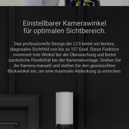
Einstellbarer Kamerawinkel
für optimalen Sichtbereich.
Das professionelle Design der LC3 bietet ein breites,
diagonales Sichtfeld von bis zu 157 Grad. Diese Funktion
minimiert tote Winkel bei der Überwachung und bietet
zusätzliche Flexibilität bei der Kameramontage. Drehen Sie
die Kamera manuell und stellen Sie den gewünschten
Blickwinkel ein, um eine maximale Abdeckung zu erreichen.