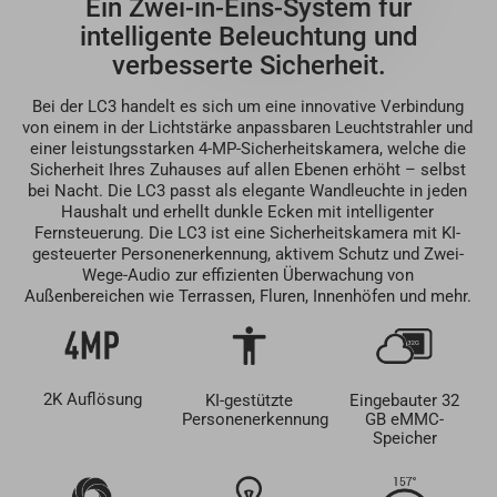
Ein Zwei-in-Eins-System für
intelligente Beleuchtung und
verbesserte Sicherheit.
Bei der LC3 handelt es sich um eine innovative Verbindung
von einem in der Lichtstärke anpassbaren Leuchtstrahler und
einer leistungsstarken 4-MP-Sicherheitskamera, welche die
Sicherheit Ihres Zuhauses auf allen Ebenen erhöht – selbst
bei Nacht. Die LC3 passt als elegante Wandleuchte in jeden
Haushalt und erhellt dunkle Ecken mit intelligenter
Fernsteuerung. Die LC3 ist eine Sicherheitskamera mit KI-
gesteuerter Personenerkennung, aktivem Schutz und Zwei-
Wege-Audio zur effizienten Überwachung von
Außenbereichen wie Terrassen, Fluren, Innenhöfen und mehr.
2K Auflösung
KI-gestützte
Eingebauter 32
Personenerkennung
GB eMMC-
Speicher