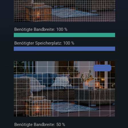
Benötigte Bandbreite: 100 %
Benötigter Speicherplatz: 100 %
Benötigte Bandbreite: 50 %