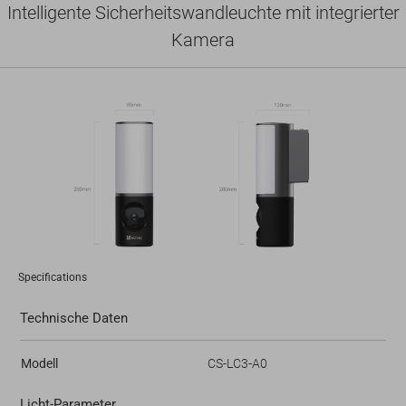
Intelligente Sicherheitswandleuchte mit integrierter
Kamera
Specifications
Technische Daten
Modell
CS-LC3-A0
Licht-Parameter