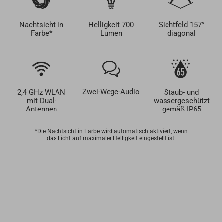
Nachtsicht in
Helligkeit 700
Sichtfeld 157°
Farbe*
Lumen
diagonal
Zwei-Wege-Audio
2,4 GHz WLAN
Staub- und
mit Dual-
wassergeschützt
Antennen
gemäß IP65
*Die Nachtsicht in Farbe wird automatisch aktiviert, wenn
das Licht auf maximaler Helligkeit eingestellt ist.