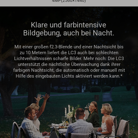
4MP(2560×1440)
Klare und farbintensive
Bildgebung, auch bei Nacht.
Mit einer großen f2.3-Blende und einer Nachtsicht bis
zu 10 Metern liefert die LC3 auch bei schlechten
Lichtverhältnissen scharfe Bilder. Mehr noch: Die LC3
unterstützt die nächtliche Überwachung dank ihrer
farbigen Nachtsicht, die automatisch oder manuell mit
Hilfe des eingebauten Lichts aktiviert werden kann.*