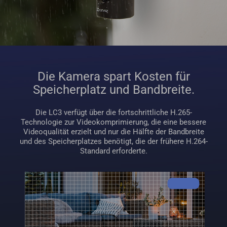
Die Kamera spart Kosten für
Speicherplatz und Bandbreite.
Die LC3 verfügt über die fortschrittliche H.265-
Technologie zur Videokomprimierung, die eine bessere
Videoqualität erzielt und nur die Hälfte der Bandbreite
und des Speicherplatzes benötigt, die der frühere H.264-
Standard erforderte.