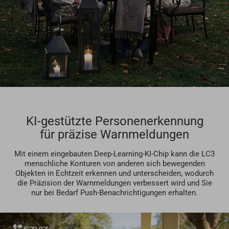
KI-gestützte Personenerkennung
für präzise Warnmeldungen
Mit einem eingebauten Deep-Learning-KI-Chip kann die LC3
menschliche Konturen von anderen sich bewegenden
Objekten in Echtzeit erkennen und unterscheiden, wodurch
die Präzision der Warnmeldungen verbessert wird und Sie
nur bei Bedarf Push-Benachrichtigungen erhalten.