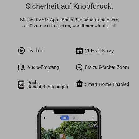
Sicherheit auf Knopfdruck.
Mit der EZVIZ-App können Sie sehen, speichern,
schützen und freigeben, was Ihnen wichtig ist.
Livebild
Video History
Audio-Empfang
Bis zu 8-facher Zoom
Push-
Smart Home Enabled
Benachrichtigungen