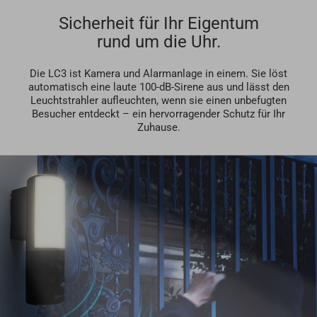
Sicherheit für Ihr Eigentum
rund um die Uhr.
Die LC3 ist Kamera und Alarmanlage in einem. Sie löst
automatisch eine laute 100-dB-Sirene aus und lässt den
Leuchtstrahler aufleuchten, wenn sie einen unbefugten
Besucher entdeckt – ein hervorragender Schutz für Ihr
Zuhause.