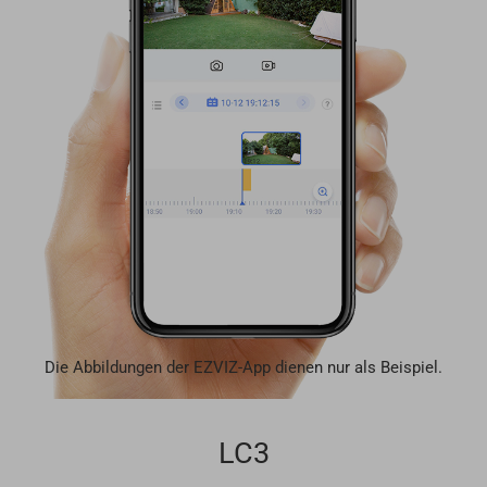
Die Abbildungen der EZVIZ-App dienen nur als Beispiel.
LC3