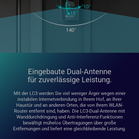
Eingebaute Dual-Antenne
für zuverlässige Leistung.
Mit der LC3 werden Sie viel weniger Ärger wegen einer
instabilen Internetverbindung in Ihrem Hof, an Ihrer
Haustür und an anderen Orten, die von Ihrem WLAN-
Router entfernt sind, haben. Die LC3-Dual-Antenne mit
Wanddurchdringung und Anti-Interferenz-Funktionen
bewältigt mühelos Übertragungen über große
Entfernungen und liefert eine gleichbleibende Leistung.