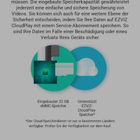
müssen. Die eingebaute Speicherkapazität gewährleistet
jederzeit eine einfache und sichere Speicherung von
Videos. Sie können sich auch für eine weitere Ebene der
Sicherheit entscheiden, indem Sie Ihre Daten auf EZVIZ
CloudPlay mit einem Service-Abonnement speichern. So
sind Ihre Daten im Falle einer Beschädigung oder eines
Verlusts Ihres Geräts sicher.
Eingebauter 32 GB
Unterstützt
eMMC-Speicher
EZVIZ-
CloudPlay-
Speicher*
*Der Cloud-Speicherdienst ist nur in bestimmten Ländern
verfügbar. Prüfen Sie die Verfügbarkeit vor dem Kauf.