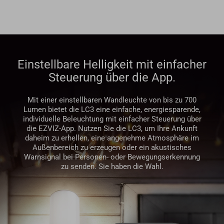
Einstellbare Helligkeit mit einfacher
Steuerung über die App.
Mit einer einstellbaren Wandleuchte von bis zu 700
Lumen bietet die LC3 eine einfache, energiesparende,
individuelle Beleuchtung mit einfacher Steuerung über
die EZVIZ-App. Nutzen Sie die LC3, um Ihre Ankunft
daheim zu erhellen, eine angenehme Atmosphäre im
Außenbereich zu erzeugen oder ein akustisches
Warnsignal bei Personen- oder Bewegungserkennung
zu senden. Sie haben die Wahl.