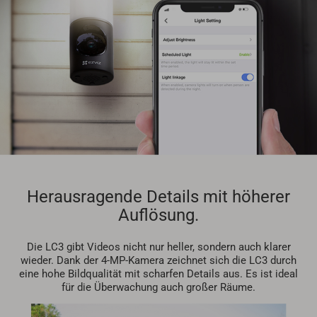
Herausragende Details mit höherer
Auflösung.
Die LC3 gibt Videos nicht nur heller, sondern auch klarer
wieder. Dank der 4-MP-Kamera zeichnet sich die LC3 durch
eine hohe Bildqualität mit scharfen Details aus. Es ist ideal
für die Überwachung auch großer Räume.