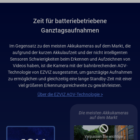
Zeit für batteriebetriebene
Ganztagsaufnahmen
Im Gegensatz zu den meisten Akkukameras auf dem Markt, die
aufgrund der kurzen Akkulaufzeit und der nicht intelligenten
Sensoren Schwierigkeiten beim Erkennen und Aufzeichnen von
Videos haben, ist die Kamera mit der bahnbrechenden AOV-
Technologie von EZVIZ ausgestattet, um ganztägige Aufnahmen
zu ermöglichen und gleichzeitig eine lange Standby-Zeit mit einer
viel größeren Erkennungsreichweite zu gewährleisten.
Über die EZVIZ AOV-Technologie >
Die meisten Akkukameras
auf dem Markt
Verpassen Sie wichtige