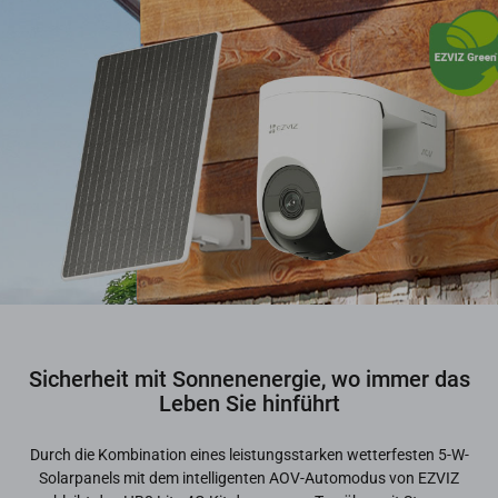
Sicherheit mit Sonnenenergie, wo immer das
Leben Sie hinführt
Durch die Kombination eines leistungsstarken wetterfesten 5-W-
Solarpanels mit dem intelligenten AOV-Automodus von EZVIZ