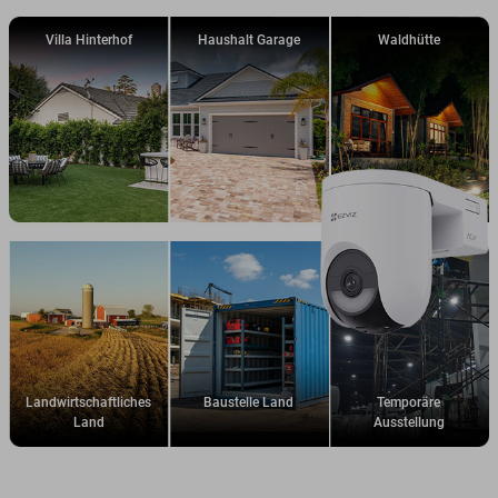
Villa Hinterhof
Haushalt Garage
Waldhütte
Landwirtschaftliches
Baustelle Land
Temporäre
Land
Ausstellung