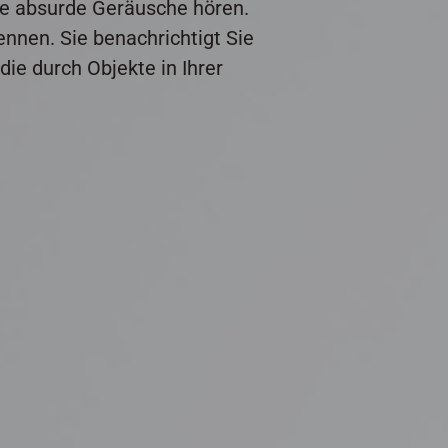
Sie absurde Geräusche hören.
nnen. Sie benachrichtigt Sie
ie durch Objekte in Ihrer