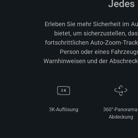
Jedes 
Erleben Sie mehr Sicherheit im A
bietet, um sicherzustellen, da
fortschrittlichen Auto-Zoom-Track
Person oder eines Fahrzeugs
Warnhinweisen und der Abschreckun
3K-Auflösung
360°-Panorama
Abdeckung