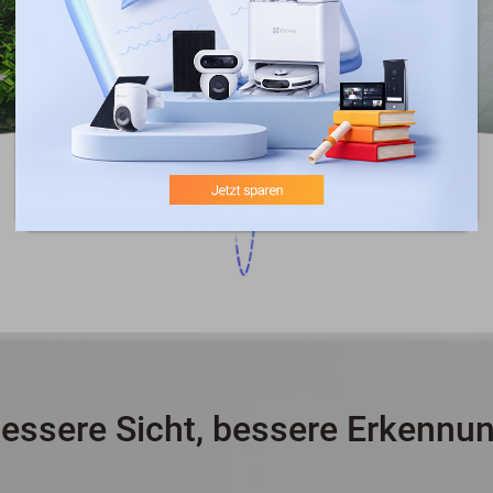
essere Sicht, bessere Erkennu