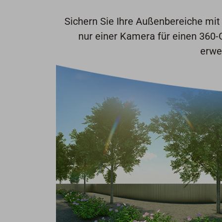
Sichern Sie Ihre Außenbereiche mit 
nur einer Kamera für einen 360-
erwe