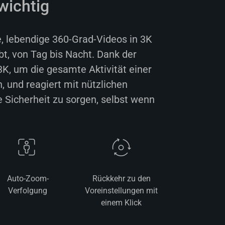
wichtig
, lebendige 360-Grad-Videos in 3K
bt, von Tag bis Nacht. Dank der
3K, um die gesamte Aktivität einer
 und reagiert mit nützlichen
 Sicherheit zu sorgen, selbst wenn
Auto-Zoom-
Rückkehr zu den
Verfolgung
Voreinstellungen mit
einem Klick