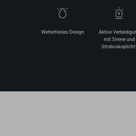
Wetterfestes Design
Aktive Verteidigu
mit Sirene und
Stroboskoplicht