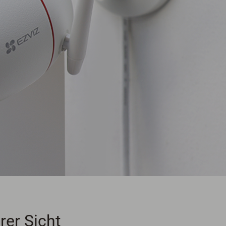
rer Sicht