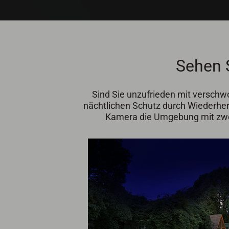
Sehen S
Sind Sie unzufrieden mit verschw
nächtlichen Schutz durch Wiederhers
Kamera die Umgebung mit zwei