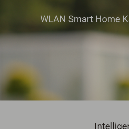
WLAN Smart Home K
Intellig