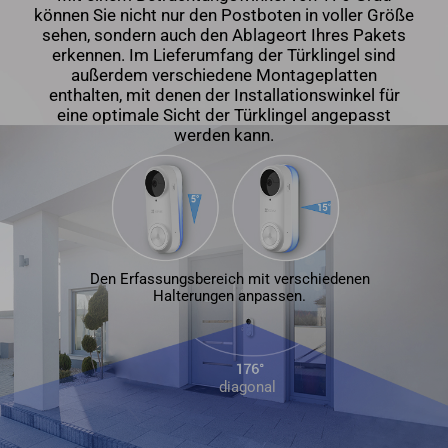
können Sie nicht nur den Postboten in voller Größe
sehen, sondern auch den Ablageort Ihres Pakets
erkennen. Im Lieferumfang der Türklingel sind
außerdem verschiedene Montageplatten
enthalten, mit denen der Installationswinkel für
eine optimale Sicht der Türklingel angepasst
werden kann.
Den Erfassungsbereich mit verschiedenen
Halterungen anpassen.
diagonal