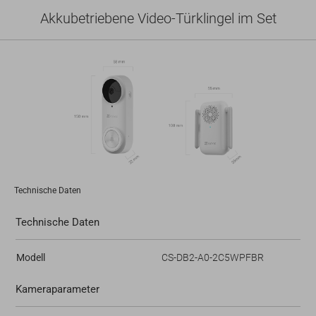
Akkubetriebene Video-Türklingel im Set
Technische Daten
Technische Daten
Modell
CS-DB2-A0-2C5WPFBR
Kameraparameter