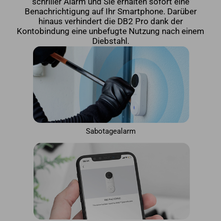
schriller Alarm und Sie erhalten sofort eine
Benachrichtigung auf Ihr Smartphone. Darüber
hinaus verhindert die DB2 Pro dank der
Kontobindung eine unbefugte Nutzung nach einem
Diebstahl.
Sabotagealarm