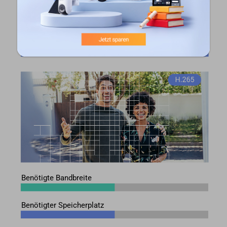
Benötigte Bandbreite
Benötigter Speicherplatz
Benötigte Bandbreite
Benötigter Speicherplatz