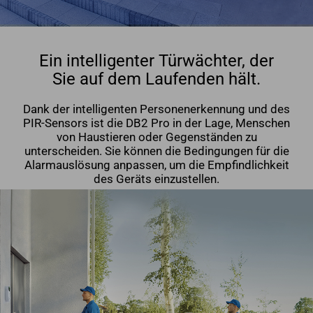
Ein intelligenter Türwächter, der
Sie auf dem Laufenden hält.
Dank der intelligenten Personenerkennung und des
PIR-Sensors ist die DB2 Pro in der Lage, Menschen
von Haustieren oder Gegenständen zu
unterscheiden. Sie können die Bedingungen für die
Alarmauslösung anpassen, um die Empfindlichkeit
des Geräts einzustellen.