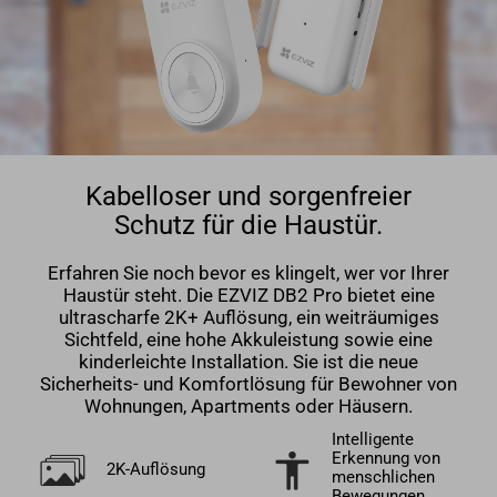
Kabelloser und sorgenfreier
Schutz für die Haustür.
Erfahren Sie noch bevor es klingelt, wer vor Ihrer
Haustür steht. Die EZVIZ DB2 Pro bietet eine
ultrascharfe 2K+ Auflösung, ein weiträumiges
Sichtfeld, eine hohe Akkuleistung sowie eine
kinderleichte Installation. Sie ist die neue
Sicherheits- und Komfortlösung für Bewohner von
Wohnungen, Apartments oder Häusern.
Intelligente
Erkennung von
2K-Auflösung
menschlichen
Bewegungen