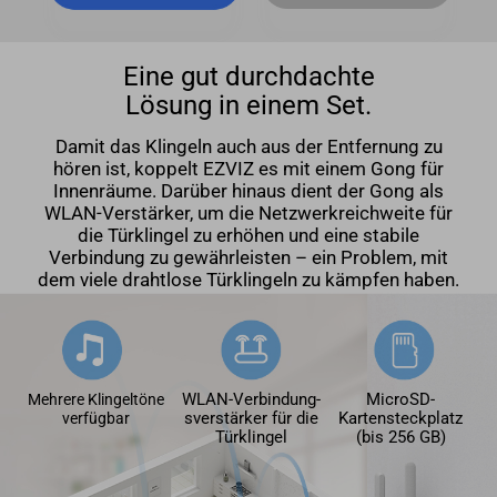
Eine gut durchdachte
Lösung in einem Set.
Damit das Klingeln auch aus der Entfernung zu
hören ist, koppelt EZVIZ es mit einem Gong für
Innenräume. Darüber hinaus dient der Gong als
WLAN-Verstärker, um die Netzwerkreichweite für
die Türklingel zu erhöhen und eine stabile
Verbindung zu gewährleisten – ein Problem, mit
dem viele drahtlose Türklingeln zu kämpfen haben.
WLAN-Verbindung-
MicroSD-
Mehrere Klingeltöne
sverstärker für die
Kartensteckplatz
verfügbar
Türklingel
(bis 256 GB)