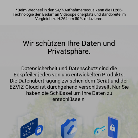
*Beim Wechsel in den 24/7-Aufnahmemodus kann die H.265-
Technologie den Bedarf an Videospeicherplatz und Bandbreite im
Vergleich zu H.264 um 50 % reduzieren.
Wir schützen Ihre Daten und
Privatsphäre.
Datensicherheit und Datenschutz sind die
Eckpfeiler jedes von uns entwickelten Produkts.
Die Datenübertragung zwischen dem Gerät und der
EZVIZ-Cloud ist durchgehend verschlüsselt. Nur Sie
haben die Schlüssel um Ihre Daten zu
entschlüsseln.