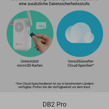
eine zusätzliche Datensicherheitsstufe.
Unterstützt
Verschlüsselter
microSD-Karten
Cloud-Speicher*
*Der Cloud-Speicherdienst ist nur in bestimmten Ländern
verfügbar. Prüfen Sie die Verfügbarkeit vor dem Kauf.
DB2 Pro