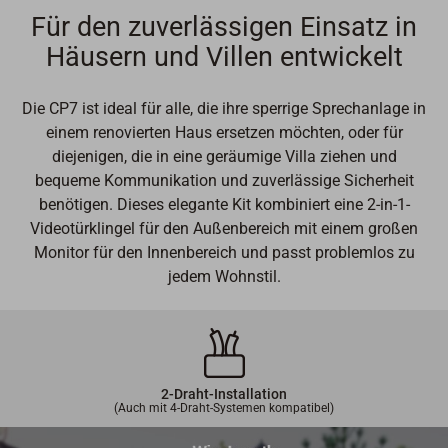
Für den zuverlässigen Einsatz in
Häusern und Villen entwickelt
Die CP7 ist ideal für alle, die ihre sperrige Sprechanlage in
einem renovierten Haus ersetzen möchten, oder für
diejenigen, die in eine geräumige Villa ziehen und
bequeme Kommunikation und zuverlässige Sicherheit
benötigen. Dieses elegante Kit kombiniert eine 2-in-1-
Videotürklingel für den Außenbereich mit einem großen
Monitor für den Innenbereich und passt problemlos zu
jedem Wohnstil.
2-Draht-Installation
(Auch mit 4-Draht-Systemen kompatibel)