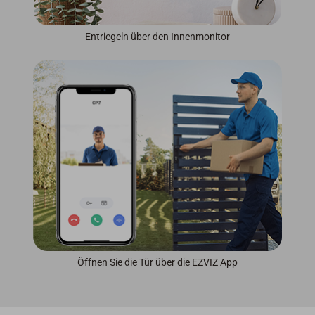
Entriegeln über den Innenmonitor
Öffnen Sie die Tür über die EZVIZ App