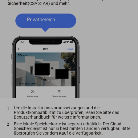
Sicherheit
(CSA STAR) und mehr.
Privatbereich
Um die Installationsvoraussetzungen und die
Produktkompatibilität zu überprüfen, lesen Sie bitte das
Benutzerhandbuch für weitere Informationen.
Eine lokale Speicherkarte ist separat erhältlich. Der Cloud-
Speicherdienst ist nur in bestimmten Ländern verfügbar. Bitte
überprüfen Sie vor dem Kauf die Verfügbarkeit.