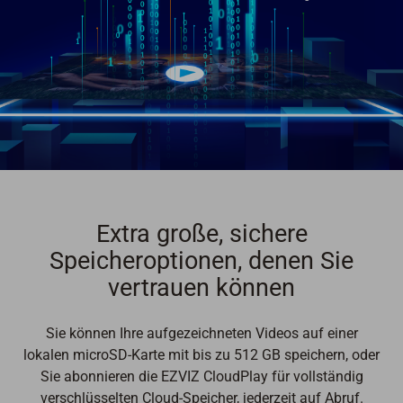
Extra große, sichere
Speicheroptionen, denen Sie
vertrauen können
Sie können Ihre aufgezeichneten Videos auf einer
lokalen microSD-Karte mit bis zu 512 GB speichern, oder
Sie abonnieren die EZVIZ CloudPlay für vollständig
verschlüsselten Cloud-Speicher, jederzeit auf Abruf.