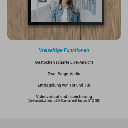
Vielseitige Funktionen
Gestochen scharfe Live-Ansicht
Zwei-Wege-Audio
Entriegelung von Tor und Tür
Videoverlauf und -speicherung
(Unterstützt microSD-Karten mit bis zu 512 GB)