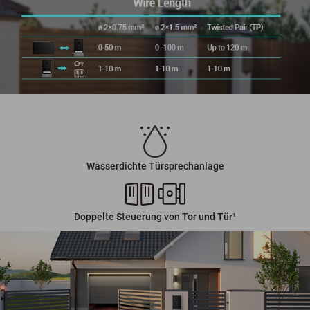
Wasserdichte Türsprechanlage
Doppelte Steuerung von Tor und Tür¹