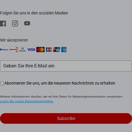
FAQ
Impressum
Folgen Sie uns in den sozialen Medien
Herunterladen
Trust Center
Kundendienst
EZVIZ CSR
Wir akzeptieren
Abonnieren Sie uns, um die neuesten Nachrichten zu erhalten
Weitere Informationen darüber, wie wir Ihre Daten für Marketingkommunikation verarbeiten.
Lesen Sie unsere Datenschutzrichtlinie.
Subscribe