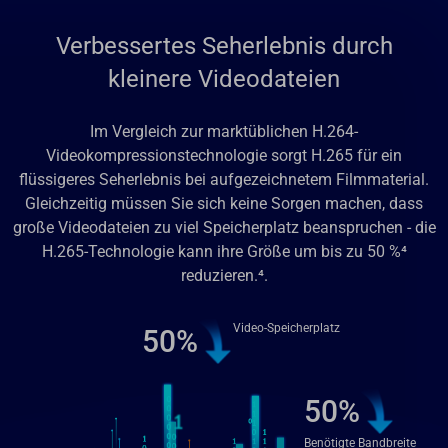
Verbessertes Seherlebnis durch
kleinere Videodateien
Im Vergleich zur marktüblichen H.264-
Videokompressionstechnologie sorgt H.265 für ein
flüssigeres Seherlebnis bei aufgezeichnetem Filmmaterial.
Gleichzeitig müssen Sie sich keine Sorgen machen, dass
große Videodateien zu viel Speicherplatz beanspruchen - die
H.265-Technologie kann ihre Größe um bis zu 50 %⁴
reduzieren.
⁴
.
Video-Speicherplatz
50%
50%
Benötigte Bandbreite