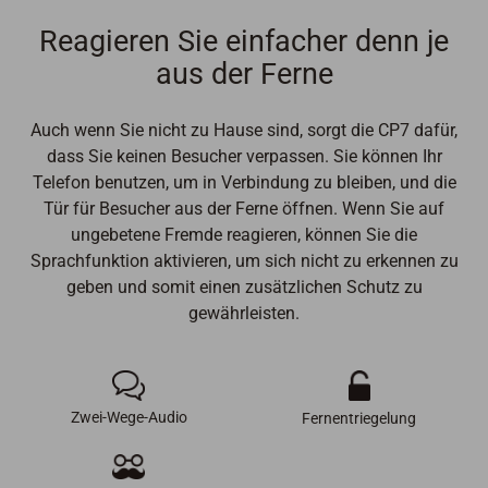
Reagieren Sie einfacher denn je
aus der Ferne
Auch wenn Sie nicht zu Hause sind, sorgt die CP7 dafür,
dass Sie keinen Besucher verpassen. Sie können Ihr
Telefon benutzen, um in Verbindung zu bleiben, und die
Tür für Besucher aus der Ferne öffnen. Wenn Sie auf
ungebetene Fremde reagieren, können Sie die
Sprachfunktion aktivieren, um sich nicht zu erkennen zu
geben und somit einen zusätzlichen Schutz zu
gewährleisten.
Zwei-Wege-Audio
Fernentriegelung