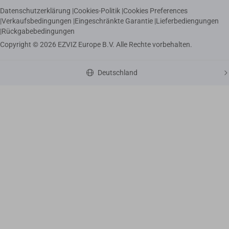
Datenschutzerklärung
|
Cookies-Politik
|
Cookies Preferences
|
Verkaufsbedingungen
|
Eingeschränkte Garantie
|
Lieferbediengungen
|
Rückgabebedingungen
Copyright © 2026 EZVIZ Europe B.V. Alle Rechte vorbehalten.
Deutschland