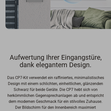
Aufwertung Ihrer Eingangstüre,
dank elegantem Design.
Das CP7-Kit verwendet ein raffiniertes, minimalistisches
Design mit einem schlichten, einheitlichen, glänzenden
Schwarz für beide Geräte. Die CP7 hebt sich von
herkömmlichen Gegensprechanlagen ab und entspricht
dem modernen Geschmack für ein stilvolles Zuhause.
Der Bildschirm für den Innenbereich maximiert