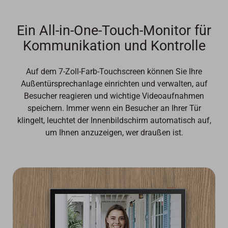
Ein All-in-One-Touch-Monitor für
Kommunikation und Kontrolle
Auf dem 7-Zoll-Farb-Touchscreen können Sie Ihre
Außentürsprechanlage einrichten und verwalten, auf
Besucher reagieren und wichtige Videoaufnahmen
speichern. Immer wenn ein Besucher an Ihrer Tür
klingelt, leuchtet der Innenbildschirm automatisch auf,
um Ihnen anzuzeigen, wer draußen ist.