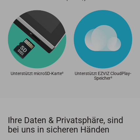
Unterstützt microSD-Karte²
Unterstützt EZVIZ CloudPlay-
Speicher²
Ihre Daten & Privatsphäre, sind
bei uns in sicheren Händen