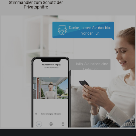
Stimmandler zum Schutz der
Privatsphäre
Danke, lassen Sie das bitte
vor der Tür.
Hallo, Sie haben eine
Lieferung.