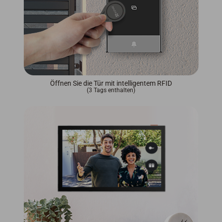
Öffnen Sie die Tür mit intelligentem RFID
(3 Tags enthalten)