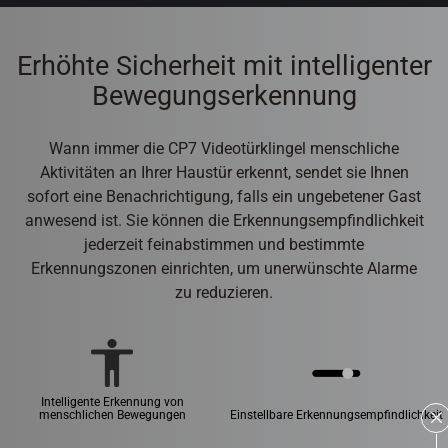
Erhöhte Sicherheit mit intelligenter
Bewegungserkennung
Wann immer die CP7 Videotürklingel menschliche
Aktivitäten an Ihrer Haustür erkennt, sendet sie Ihnen
sofort eine Benachrichtigung, falls ein ungebetener Gast
anwesend ist. Sie können die Erkennungsempfindlichkeit
jederzeit feinabstimmen und bestimmte
Erkennungszonen einrichten, um unerwünschte Alarme
zu reduzieren.
Intelligente Erkennung von
menschlichen Bewegungen
Einstellbare Erkennungsempfindlichkeit