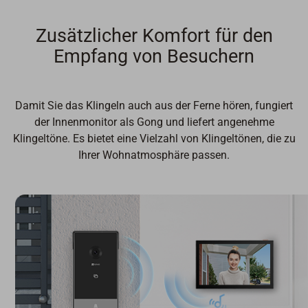
Zusätzlicher Komfort für den
Empfang von Besuchern
Damit Sie das Klingeln auch aus der Ferne hören, fungiert
der Innenmonitor als Gong und liefert angenehme
Klingeltöne. Es bietet eine Vielzahl von Klingeltönen, die zu
Ihrer Wohnatmosphäre passen.