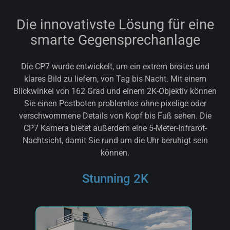
Die innovativste Lösung für eine
smarte Gegensprechanlage
Die CP7 wurde entwickelt, um ein extrem breites und
klares Bild zu liefern, von Tag bis Nacht. Mit einem
Blickwinkel von 162 Grad und einem 2K-Objektiv können
Sie einen Postboten problemlos ohne pixelige oder
verschwommene Details von Kopf bis Fuß sehen. Die
CP7 Kamera bietet außerdem eine 5-Meter-Infrarot-
Nachtsicht, damit Sie rund um die Uhr beruhigt sein
können.
Stunning 2K