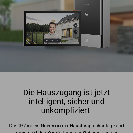
Die Hauszugang ist jetzt
intelligent, sicher und
unkompliziert.
Die CP7 ist ein Novum in der Haustürsprechanlage und
maximiert den Komfort und die Sicherheit an der