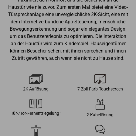
Haustür wie nie zuvor. Zum ersten Mal bietet eine Video-
Türsprechanlage eine unvergleichliche 2K-Sicht, eine mit
dem Internet verbundene App-Steuerung, menschliche
Bewegungserkennung und sogar ein elegantes Design,
um das Benutzererlebnis zu optimieren. Die Interaktion
an der Haustür wird zum Kinderspiel. Hauseigentümer
können Besucher sehen, mit ihnen sprechen und ihnen
Zutritt gewähren, auch wenn sie nicht zu Hause sind.
2K Auflösung
7-Zoll-Farb-Touchscreen
Tür-/Tor-Fernentriegelung¹
2-Kabellösung