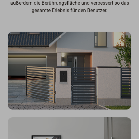
außerdem die Berührungsfläche und verbessert so das
gesamte Erlebnis für den Benutzer.