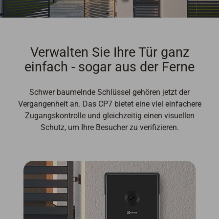
Verwalten Sie Ihre Tür ganz
einfach - sogar aus der Ferne
Schwer baumelnde Schlüssel gehören jetzt der
Vergangenheit an. Das CP7 bietet eine viel einfachere
Zugangskontrolle und gleichzeitig einen visuellen
Schutz, um Ihre Besucher zu verifizieren.