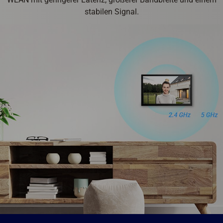
stabilen Signal.