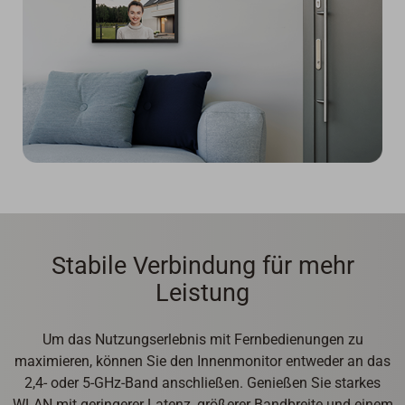
Stabile Verbindung für mehr
Leistung
Um das Nutzungserlebnis mit Fernbedienungen zu
maximieren, können Sie den Innenmonitor entweder an das
2,4- oder 5-GHz-Band anschließen. Genießen Sie starkes
WLAN mit geringerer Latenz, größerer Bandbreite und einem