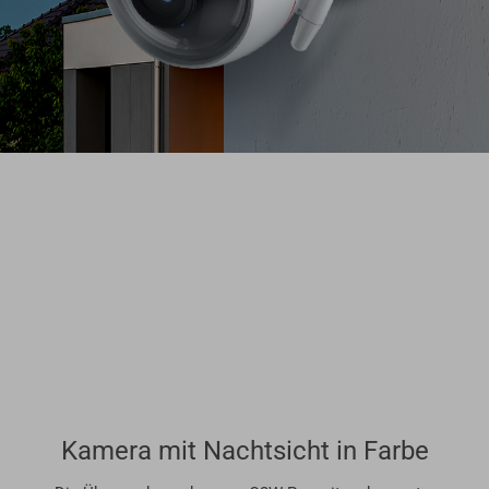
Kamera mit Nachtsicht in Farbe