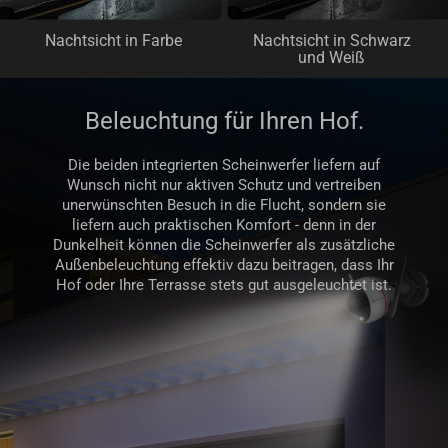
Nachtsicht in Farbe
Nachtsicht in Schwarz
und Weiß
Beleuchtung für Ihren Hof.
Die beiden integrierten Scheinwerfer liefern auf
Wunsch nicht nur aktiven Schutz und vertreiben
unerwünschten Besuch in die Flucht, sondern sie
liefern auch praktischen Komfort - denn in der
Dunkelheit können die Scheinwerfer als zusätzliche
Außenbeleuchtung effektiv dazu beitragen, dass Ihr
Hof oder Ihre Terrasse stets gut ausgeleuchtet ist.