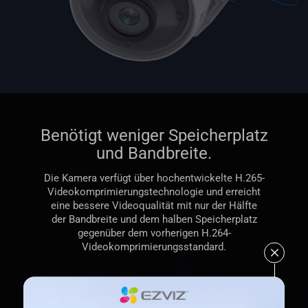
Benötigt weniger Speicherplatz
und Bandbreite.
Die Kamera verfügt über hochentwickelte H.265-
Videokomprimierungstechnologie und erreicht
eine bessere Videoqualität mit nur der Hälfte
der Bandbreite und dem halben Speicherplatz
gegenüber dem vorherigen H.264-
Videokomprimierungsstandard.
H.265