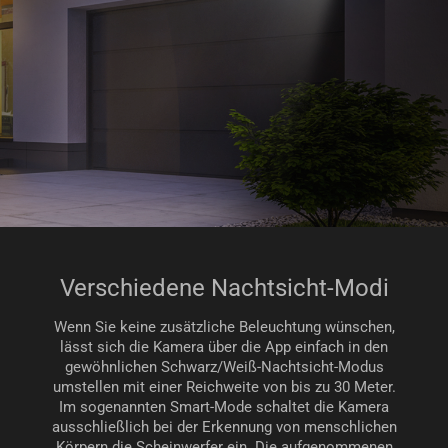
Verschiedene Nachtsicht-Modi
Wenn Sie keine zusätzliche Beleuchtung wünschen,
lässt sich die Kamera über die App einfach in den
gewöhnlichen Schwarz/Weiß-Nachtsicht-Modus
umstellen mit einer Reichweite von bis zu 30 Meter.
Im sogenannten Smart-Mode schaltet die Kamera
ausschließlich bei der Erkennung von menschlichen
Körpern die Scheinwerfer ein. Die aufgenommenen