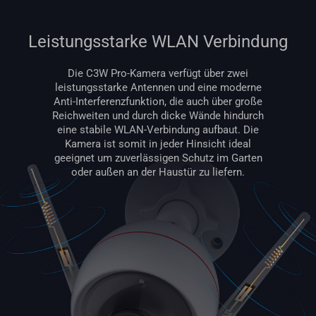
Leistungsstarke WLAN Verbindung
Die C3W Pro-Kamera verfügt über zwei
leistungsstarke Antennen und eine moderne
Anti-Interferenzfunktion, die auch über große
Reichweiten und durch dicke Wände hindurch
eine stabile WLAN-Verbindung aufbaut. Die
Kamera ist somit in jeder Hinsicht ideal
geeignet um zuverlässigen Schutz im Garten
oder außen an der Haustür zu liefern.