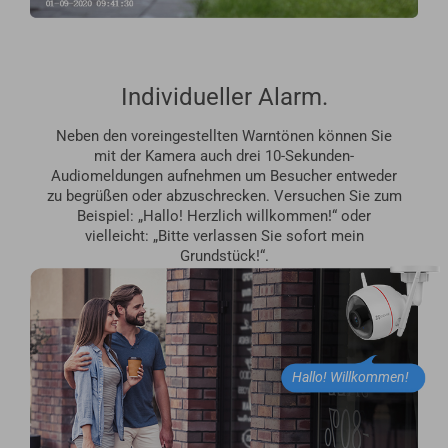
Individueller Alarm.
Neben den voreingestellten Warntönen können Sie
mit der Kamera auch drei 10-Sekunden-
Audiomeldungen aufnehmen um Besucher entweder
zu begrüßen oder abzuschrecken. Versuchen Sie zum
Beispiel: „Hallo! Herzlich willkommen!“ oder
vielleicht: „Bitte verlassen Sie sofort mein
Grundstück!“.
Hallo! Willkommen!