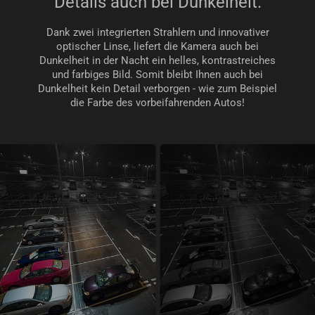
Details auch bei Dunkelheit.
Dank zwei integrierten Strahlern und innovativer
optischer Linse, liefert die Kamera auch bei
Dunkelheit in der Nacht ein helles, kontrastreiches
und farbiges Bild. Somit bleibt Ihnen auch bei
Dunkelheit kein Detail verborgen - wie zum Beispiel
die Farbe des vorbeifahrenden Autos!