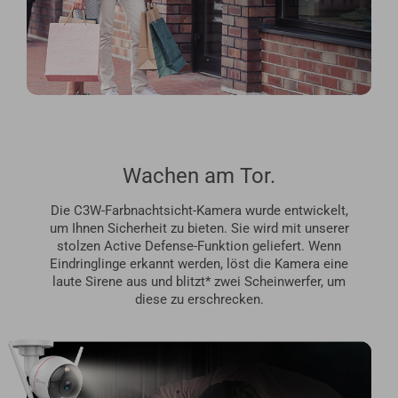
Wachen am Tor.
Die C3W-Farbnachtsicht-Kamera wurde entwickelt,
um Ihnen Sicherheit zu bieten. Sie wird mit unserer
stolzen Active Defense-Funktion geliefert. Wenn
Eindringlinge erkannt werden, löst die Kamera eine
laute Sirene aus und blitzt* zwei Scheinwerfer, um
diese zu erschrecken.