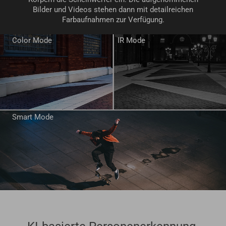
Bilder und Videos stehen dann mit detailreichen
Farbaufnahmen zur Verfügung.
Color Mode
IR Mode
Smart Mode