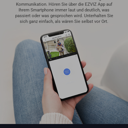
Kommunikation. Hören Sie über die EZVIZ App auf
Ihrem Smartphone immer laut und deutlich, was
passiert oder was gesprochen wird. Unterhalten Sie
sich ganz einfach, als wären Sie selbst vor Ort.