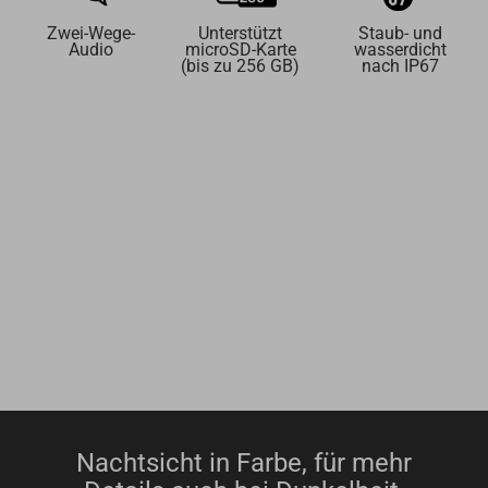
Zwei-Wege-
Unterstützt
Staub- und
Audio
microSD-Karte
wasserdicht
(bis zu 256 GB)
nach IP67
Nachtsicht in Farbe, für mehr