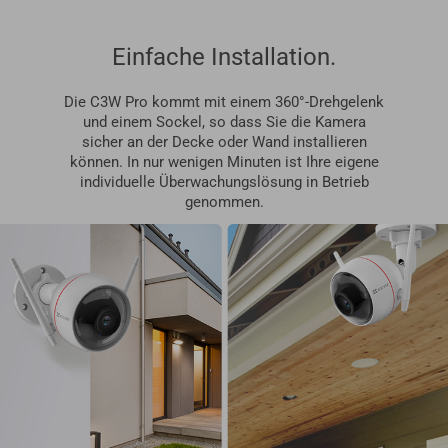
Einfache Installation.
Die C3W Pro kommt mit einem 360°-Drehgelenk
und einem Sockel, so dass Sie die Kamera
sicher an der Decke oder Wand installieren
können. In nur wenigen Minuten ist Ihre eigene
individuelle Überwachungslösung in Betrieb
genommen.