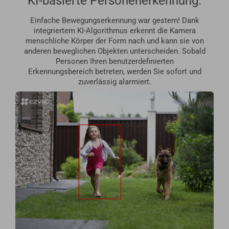
KI-basierte Personenerkennung.
Einfache Bewegungserkennung war gestern! Dank
integriertem KI-Algorithmus erkennt die Kamera
menschliche Körper der Form nach und kann sie von
anderen beweglichen Objekten unterscheiden. Sobald
Personen Ihren benutzerdefinierten
Erkennungsbereich betreten, werden Sie sofort und
zuverlässig alarmiert.