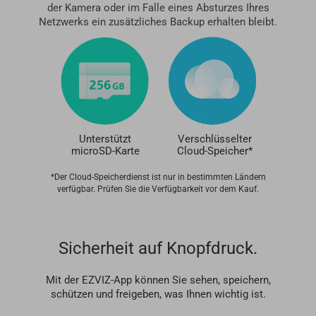
der Kamera oder im Falle eines Absturzes Ihres
Netzwerks ein zusätzliches Backup erhalten bleibt.
Unterstützt
Verschlüsselter
microSD-Karte
Cloud-Speicher*
*Der Cloud-Speicherdienst ist nur in bestimmten Ländern
verfügbar. Prüfen Sie die Verfügbarkeit vor dem Kauf.
Sicherheit auf Knopfdruck.
Mit der EZVIZ-App können Sie sehen, speichern,
schützen und freigeben, was Ihnen wichtig ist.