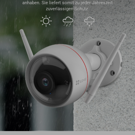
anhaben. Sie liefert somit zu jeder Jahreszeit
zuverlässigen Schutz.