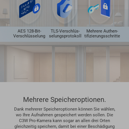
AES 128-Bit-
TLS-Verschlüs-
Mehrere Authen-
Verschlüsselung
selungsprotokoll
tifizierungsschritte
Mehrere Speicheroptionen.
Dank mehrerer Speicheroptionen können Sie wählen,
wo Ihre Aufnahmen gespeichert werden sollen. Die
C3W Pro-Kamera kann sogar an allen drei Orten
gleichzeitig speichern, damit bei einer Beschädigung