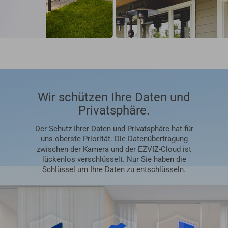
Wir schützen Ihre Daten und
Privatsphäre.
Der Schutz Ihrer Daten und Privatsphäre hat für
uns oberste Priorität. Die Datenübertragung
zwischen der Kamera und der EZVIZ-Cloud ist
lückenlos verschlüsselt. Nur Sie haben die
Schlüssel um Ihre Daten zu entschlüsseln.