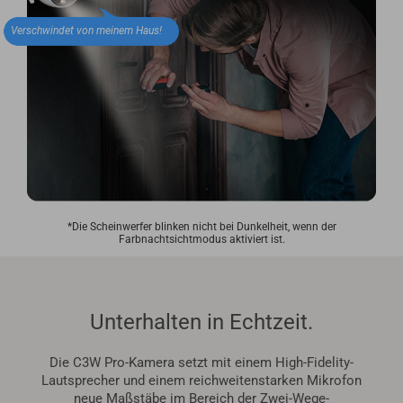
Verschwindet von meinem Haus!
*Die Scheinwerfer blinken nicht bei Dunkelheit, wenn der
Farbnachtsichtmodus aktiviert ist.
Unterhalten in Echtzeit.
Die C3W Pro-Kamera setzt mit einem High-Fidelity-
Lautsprecher und einem reichweitenstarken Mikrofon
neue Maßstäbe im Bereich der Zwei-Wege-