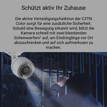
Schützt aktiv Ihr Zuhause
Die aktive Verteidigungsfunktion der C3TN
Color sorgt für eine zusätzliche Sicherheit.
Sobald eine Bewegung erkannt wird, blitzt die
Kamera schnell mit zwei blendenden
Scheinwerfern¹ auf, um Eindringlinge vor Ort
abzuschrecken und auf sich aufmerksam zu
machen.