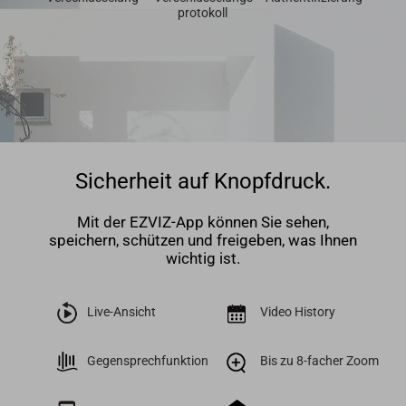
protokoll
Sicherheit auf Knopfdruck.
Mit der EZVIZ-App können Sie sehen,
speichern, schützen und freigeben, was Ihnen
wichtig ist.
Live-Ansicht
Video History
Gegensprechfunktion
Bis zu 8-facher Zoom