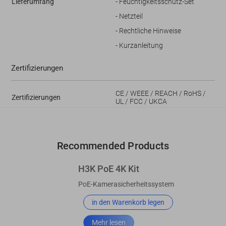
Lieferumfang
- Feuchtigkeitsschutz-Set
- Netzteil
- Rechtliche Hinweise
- Kurzanleitung
Zertifizierungen
CE / WEEE / REACH / RoHS /
Zertifizierungen
UL / FCC / UKCA
Recommended Products
H3K PoE 4K Kit
PoE-Kamerasicherheitssystem
in den Warenkorb legen
Mehr lesen