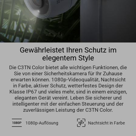
Gewährleistet Ihren Schutz im
elegentem Style
Die C3TN Color bietet alle wichtigen Funktionen, die
Sie von einer Sicherheitskamera für Ihr Zuhause
erwarten können. 1080p-Videoqualität, Nachtsicht
in Farbe, aktiver Schutz, wetterfestes Design der
Klasse IP67 und vieles mehr, sind in einem einzigen,
eleganten Gerät vereint. Leben Sie sicherer und
intelligenter mit der einfachen Steuerung und der
zuverlässigen Leistung der C3TN Color.
1080p-Auflösung
Nachtsicht in Farbe