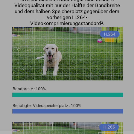
Videoqualität mit nur der Hälfte der Bandbreite
und dem halben Speicherplatz gegenüber dem
vorherigen H.264-
Videokomprimierungsstandard².
Bandbreite : 100%
Benötigter Videospeicherplatz : 100%