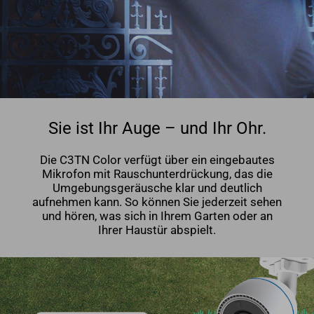
Sie ist Ihr Auge – und Ihr Ohr.
Die C3TN Color verfügt über ein eingebautes
Mikrofon mit Rauschunterdrückung, das die
Umgebungsgeräusche klar und deutlich
aufnehmen kann. So können Sie jederzeit sehen
und hören, was sich in Ihrem Garten oder an
Ihrer Haustür abspielt.