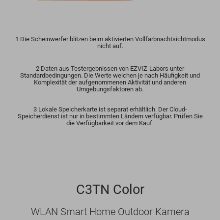
1 Die Scheinwerfer blitzen beim aktivierten Vollfarbnachtsichtmodus
nicht auf.
2 Daten aus Testergebnissen von EZVIZ-Labors unter
Standardbedingungen. Die Werte weichen je nach Häufigkeit und
Komplexität der aufgenommenen Aktivität und anderen
Umgebungsfaktoren ab.
3 Lokale Speicherkarte ist separat erhältlich. Der Cloud-
Speicherdienst ist nur in bestimmten Ländern verfügbar. Prüfen Sie
die Verfügbarkeit vor dem Kauf.
C3TN Color
WLAN Smart Home Outdoor Kamera