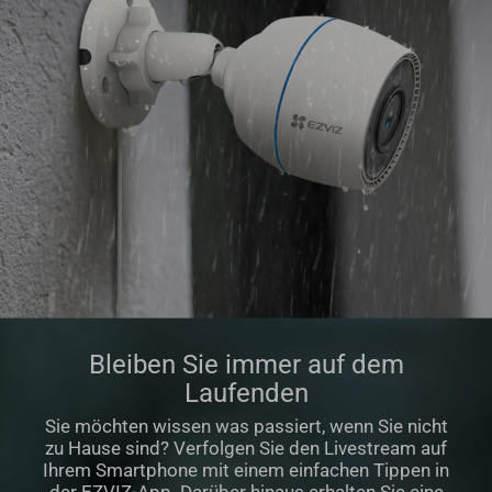
Bleiben Sie immer auf dem
Laufenden
Sie möchten wissen was passiert, wenn Sie nicht
zu Hause sind? Verfolgen Sie den Livestream auf
Ihrem Smartphone mit einem einfachen Tippen in