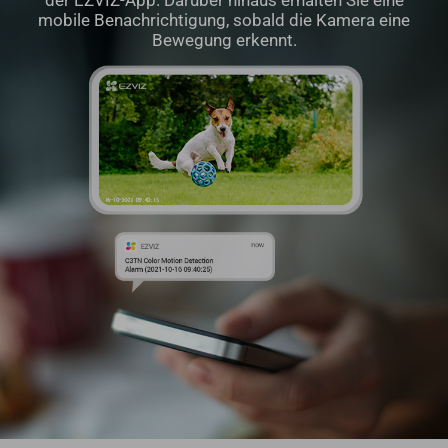
der EZVIZ-App. Darüber hinaus erhalten Sie eine
mobile Benachrichtigung, sobald die Kamera eine
Bewegung erkennt.