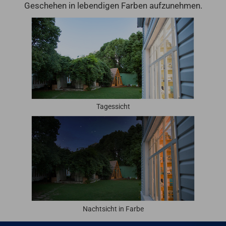
Geschehen in lebendigen Farben aufzunehmen.
Tagessicht
Nachtsicht in Farbe