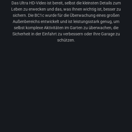
Das Ultra HD-Video ist bereit, selbst die kleinsten Details zum
Leben zu erwecken und das, was Ihnen wichtig ist, besser zu
sichern. Die BC1c wurde für die Überwachung eines großen
Außenbereichs entwickelt und ist leistungsstark genug, um
selbst komplexe Aktivitäten im Garten zu überwachen, die
Sicherheit in der Einfahrt zu verbessern oder Ihre Garage zu
schützen.