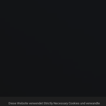
Diese Website verwendet Strictly Necessary Cookies und verwandte