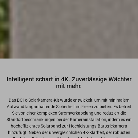
Intelligent scharf in 4K. Zuverlässige Wächter
mit mehr.
Das BC1c-Solarkamera-Kit wurde entwickelt, um mit minimalem
Aufwand langanhaltende Sicherheit im Freien zu bieten. Es befreit
Sie von einer komplexen Stromverkabelung und reduziert die
Standortbeschränkungen bei der Kamerainstallation, indem es ein
hocheffizientes Solarpanel zur Hochleistungs-Batteriekamera
hinzufügt. Neben der unvergleichlichen 4K-Klarheit, der robusten