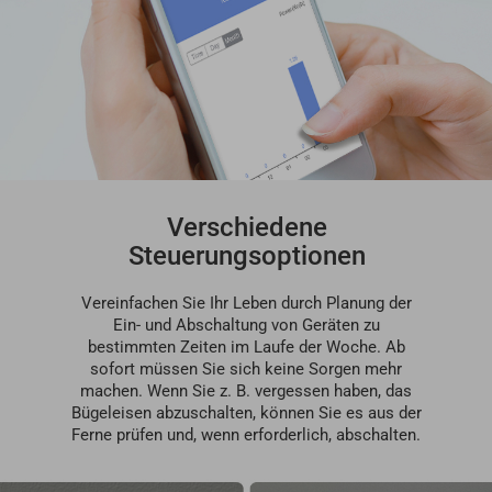
Verschiedene
Steuerungsoptionen
Vereinfachen Sie Ihr Leben durch Planung der
Ein- und Abschaltung von Geräten zu
bestimmten Zeiten im Laufe der Woche. Ab
sofort müssen Sie sich keine Sorgen mehr
machen. Wenn Sie z. B. vergessen haben, das
Bügeleisen abzuschalten, können Sie es aus der
Ferne prüfen und, wenn erforderlich, abschalten.