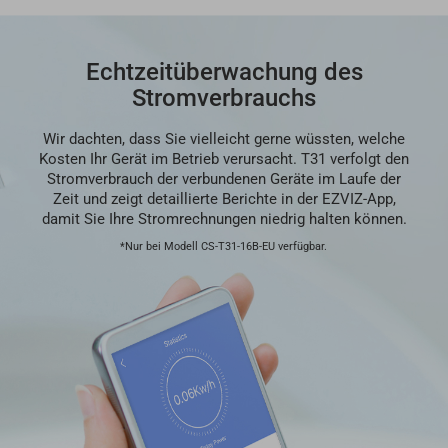
Echtzeitüberwachung des
Stromverbrauchs
Wir dachten, dass Sie vielleicht gerne wüssten, welche
Kosten Ihr Gerät im Betrieb verursacht. T31 verfolgt den
Stromverbrauch der verbundenen Geräte im Laufe der
Zeit und zeigt detaillierte Berichte in der EZVIZ-App,
damit Sie Ihre Stromrechnungen niedrig halten können.
*Nur bei Modell CS-T31-16B-EU verfügbar.