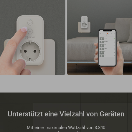
Unterstützt eine Vielzahl von Geräten
Mit einer maximalen Wattzahl von 3.840