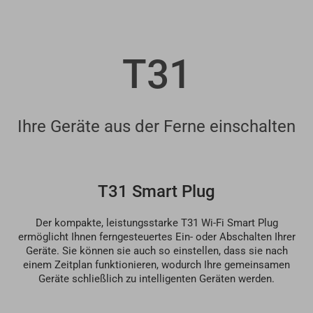
T31
Ihre Geräte aus der Ferne einschalten
T31 Smart Plug
Der kompakte, leistungsstarke T31 Wi-Fi Smart Plug
ermöglicht Ihnen ferngesteuertes Ein- oder Abschalten Ihrer
Geräte. Sie können sie auch so einstellen, dass sie nach
einem Zeitplan funktionieren, wodurch Ihre gemeinsamen
Geräte schließlich zu intelligenten Geräten werden.