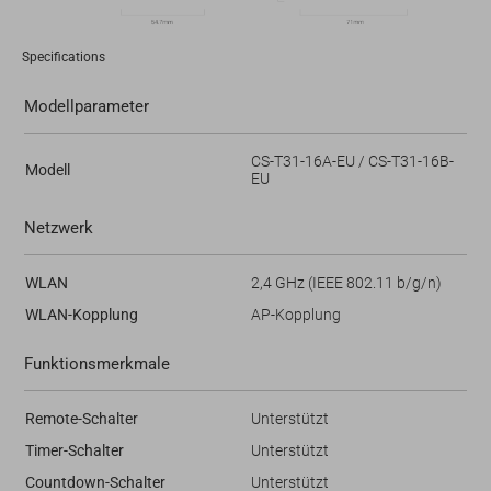
Specifications
Modellparameter
CS-T31-16A-EU / CS-T31-16B-
Modell
EU
Netzwerk
WLAN
2,4 GHz (IEEE 802.11 b/g/n)
WLAN-Kopplung
AP-Kopplung
Funktionsmerkmale
Remote-Schalter
Unterstützt
Timer-Schalter
Unterstützt
Countdown-Schalter
Unterstützt