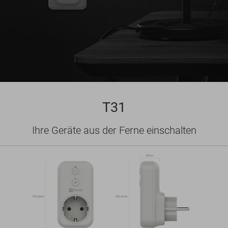
T31
Ihre Geräte aus der Ferne einschalten