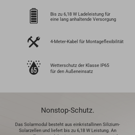
Bis zu 6,18 W Ladeleistung für
eine lang anhaltende Versorgung
4-Meter-Kabel für Montageflexibilität
Wetterschutz der Klasse IP65
für den Außeneinsatz
Nonstop-Schutz.
Das Solarmodul besteht aus einkristallinen Silizium-
Solarzellen und liefert bis zu 6,18 W Leistung. An