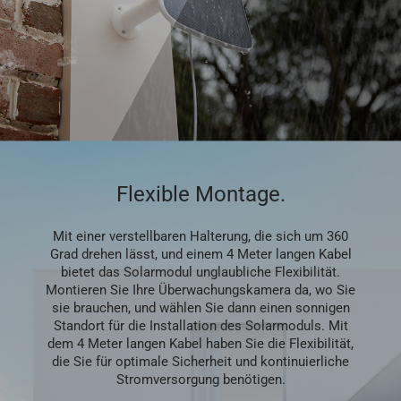
Flexible Montage.
Mit einer verstellbaren Halterung, die sich um 360
Grad drehen lässt, und einem 4 Meter langen Kabel
bietet das Solarmodul unglaubliche Flexibilität.
Montieren Sie Ihre Überwachungskamera da, wo Sie
sie brauchen, und wählen Sie dann einen sonnigen
Standort für die Installation des Solarmoduls. Mit
dem 4 Meter langen Kabel haben Sie die Flexibilität,
die Sie für optimale Sicherheit und kontinuierliche
Stromversorgung benötigen.