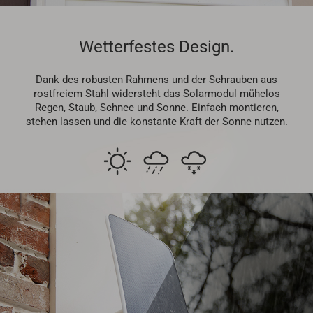
Wetterfestes Design.
Dank des robusten Rahmens und der Schrauben aus
rostfreiem Stahl widersteht das Solarmodul mühelos
Regen, Staub, Schnee und Sonne. Einfach montieren,
stehen lassen und die konstante Kraft der Sonne nutzen.