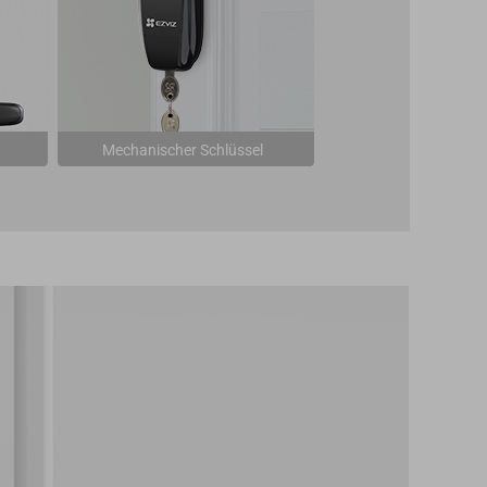
Mechanischer Schlüssel