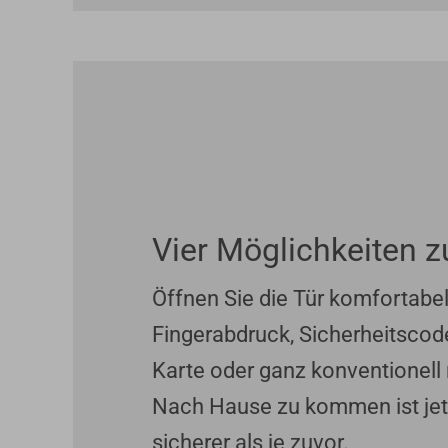
Vier Möglichkeiten 
Öffnen Sie die Tür komfortabel
Fingerabdruck, Sicherheitscode
Karte oder ganz konventionell
Nach Hause zu kommen ist jet
sicherer als je zuvor.