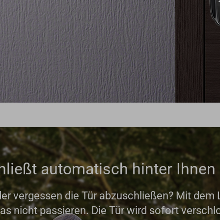
hließt automatisch hinter Ihnen 
er vergessen die Tür abzuschließen? Mit dem 
as nicht passieren. Die Tür wird sofort verschl