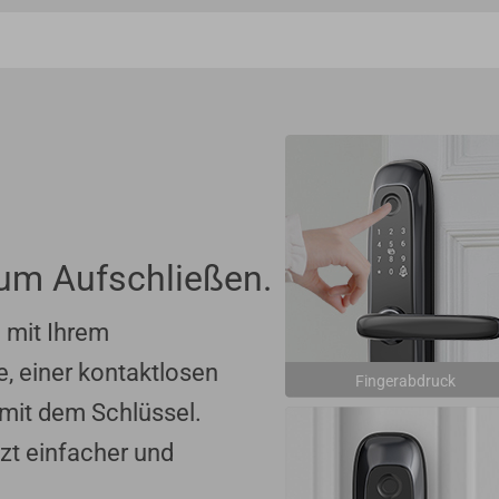
zum Aufschließen.
 mit Ihrem
, einer kontaktlosen
Fingerabdruck
 mit dem Schlüssel.
zt einfacher und