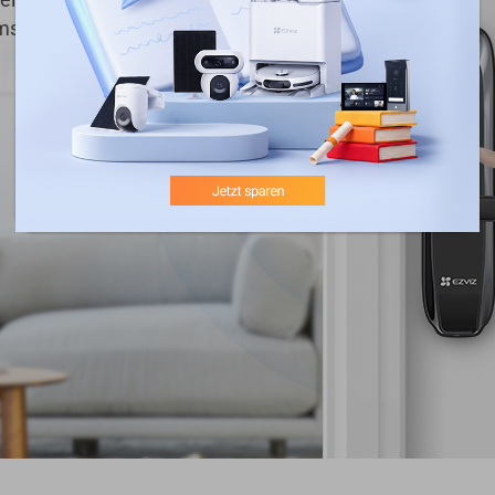
mschaltung.