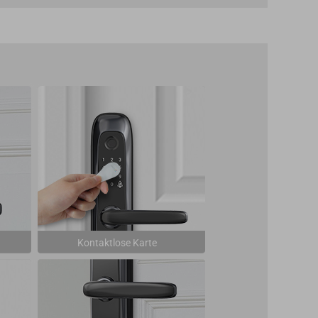
Kontaktlose Karte