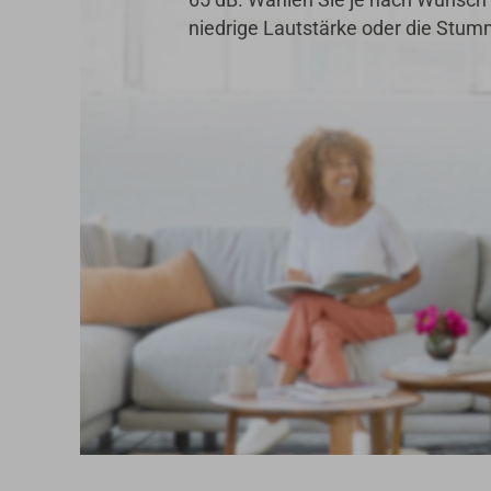
niedrige Lautstärke oder die Stum