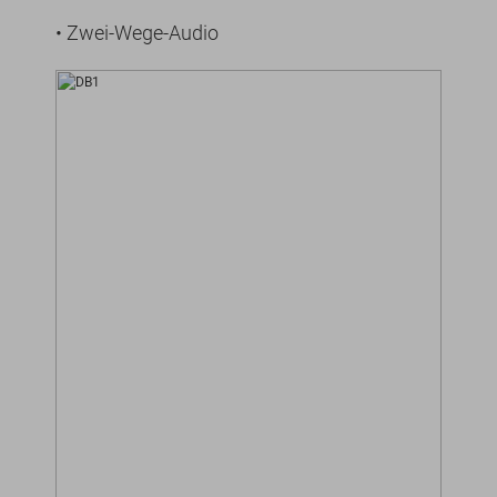
• Zwei-Wege-Audio