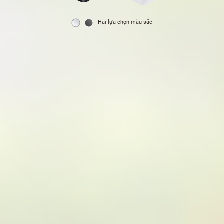
Hai lựa chọn màu sắc