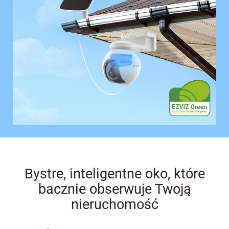
Bystre, inteligentne oko, które
bacznie obserwuje Twoją
nieruchomość