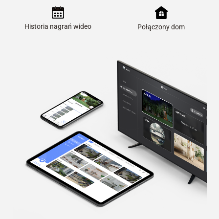
Historia nagrań wideo
Połączony dom