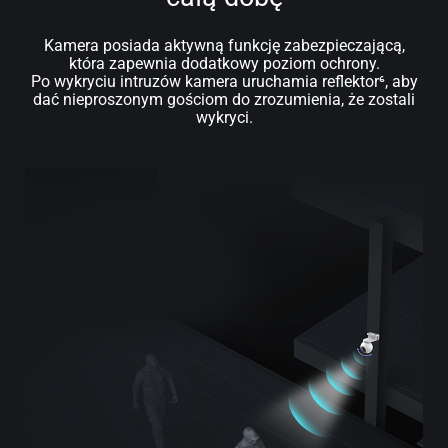
Kamera posiada aktywną funkcję zabezpieczającą,
która zapewnia dodatkowy poziom ochrony.
Po wykryciu intruzów kamera uruchamia reflektor⁶, aby
dać nieproszonym gościom do zrozumienia, że zostali
wykryci.