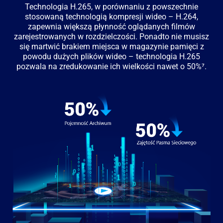
Technologia H.265, w porównaniu z powszechnie
stosowaną technologią kompresji wideo – H.264,
zapewnia większą płynność oglądanych filmów
zarejestrowanych w rozdzielczości. Ponadto nie musisz
się martwić brakiem miejsca w magazynie pamięci z
powodu dużych plików wideo – technologia H.265
pozwala na zredukowanie ich wielkości nawet o 50%⁷.