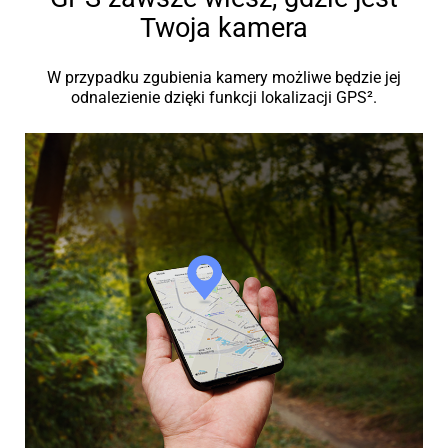
Twoja kamera
W przypadku zgubienia kamery możliwe będzie jej
odnalezienie dzięki funkcji lokalizacji GPS².