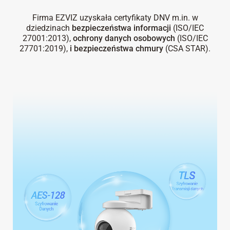
Firma EZVIZ uzyskała certyfikaty DNV m.in. w
dziedzinach
bezpieczeństwa informacji
(ISO/IEC
27001:2013),
ochrony danych osobowych
(ISO/IEC
27701:2019),
i bezpieczeństwa chmury
(CSA STAR).