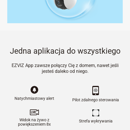
Jedna aplikacja do wszystkiego
EZVIZ App zawsze połączy Cię z domem, nawet jeśli
jesteś daleko od niego.
Natychmiastowy alert
Pilot zdalnego sterowania
Widok na żywo z
Strefa wykrywania
powiększeniem 8x