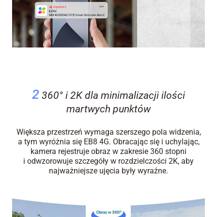
2
360° i 2K dla minimalizacji ilości
martwych punktów
Większa przestrzeń wymaga szerszego pola widzenia,
a tym wyróżnia się EB8 4G. Obracając się i uchylając,
kamera rejestruje obraz w zakresie 360 stopni
i odwzorowuje szczegóły w rozdzielczości 2K, aby
najważniejsze ujęcia były wyraźne.