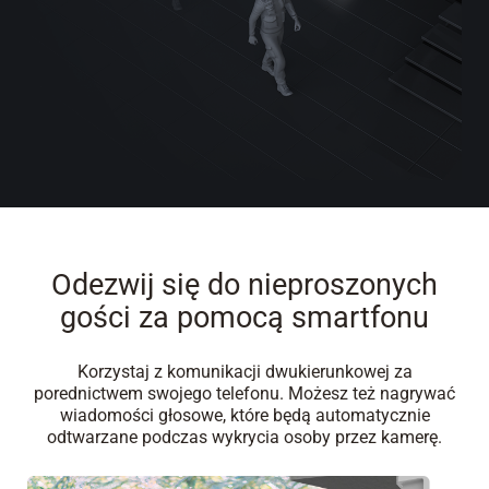
Odezwij się do nieproszonych
gości za pomocą smartfonu
Korzystaj z komunikacji dwukierunkowej za
porednictwem swojego telefonu. Możesz też nagrywać
wiadomości głosowe, które będą automatycznie
odtwarzane podczas wykrycia osoby przez kamerę.