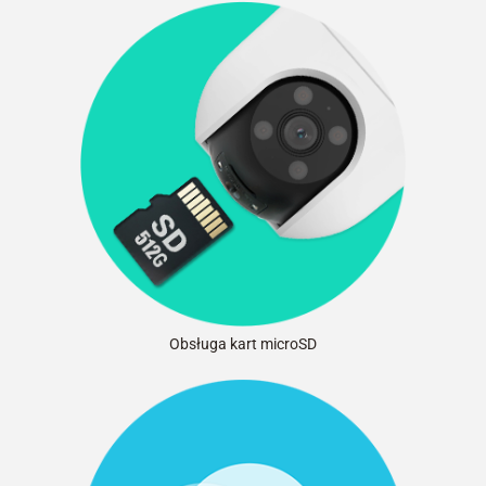
Obsługa kart microSD