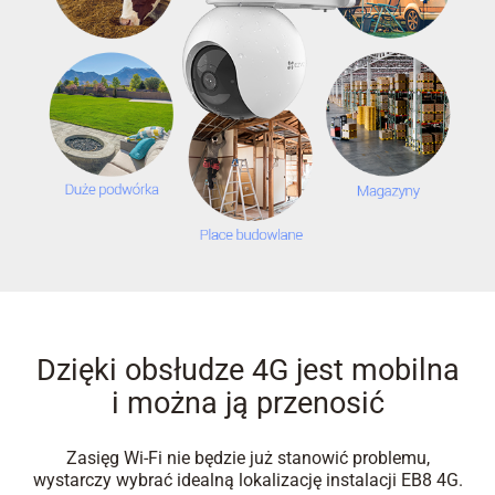
Dzięki obsłudze 4G jest mobilna
i można ją przenosić
Zasięg Wi-Fi nie będzie już stanowić problemu,
wystarczy wybrać idealną lokalizację instalacji EB8 4G.