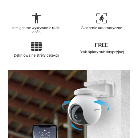
Inteligentne wykrywanie ruchu
Śledzenie automatyczne
osób
Brak opłaty subskrypcyjnej
Definiowalne strefy detekcji