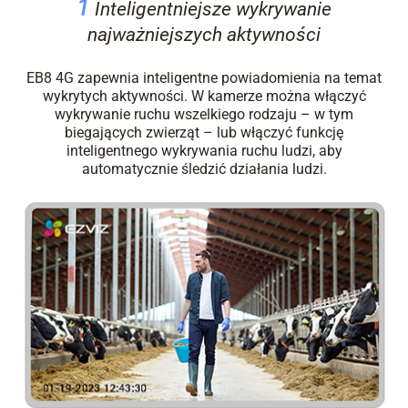
1
Inteligentniejsze wykrywanie
najważniejszych aktywności
EB8 4G zapewnia inteligentne powiadomienia na temat
wykrytych aktywności. W kamerze można włączyć
wykrywanie ruchu wszelkiego rodzaju – w tym
biegających zwierząt – lub włączyć funkcję
inteligentnego wykrywania ruchu ludzi, aby
automatycznie śledzić działania ludzi.