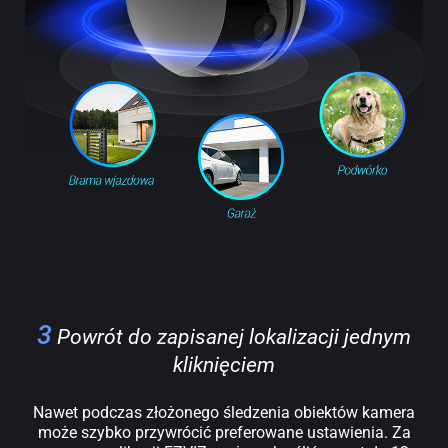
3
Powrót do zapisanej lokalizacji jednym
kliknięciem
Nawet podczas złożonego śledzenia obiektów kamera
może szybko przywrócić preferowane ustawienia. Za