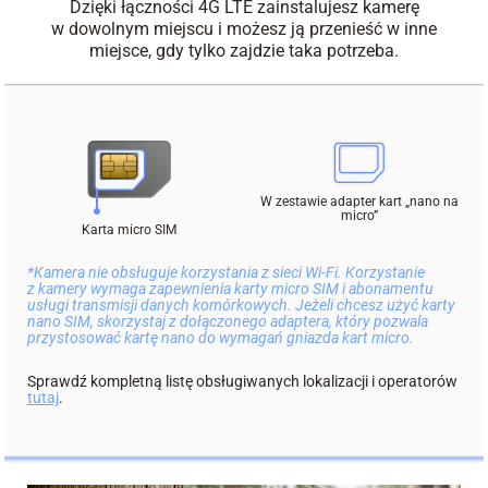
Dzięki łączności 4G LTE zainstalujesz kamerę
w dowolnym miejscu i możesz ją przenieść w inne
miejsce, gdy tylko zajdzie taka potrzeba.
W zestawie adapter kart „nano na
micro”
Karta micro SIM
*Kamera nie obsługuje korzystania z sieci Wi-Fi. Korzystanie
z kamery wymaga zapewnienia karty micro SIM i abonamentu
usługi transmisji danych komórkowych. Jeżeli chcesz użyć karty
nano SIM, skorzystaj z dołączonego adaptera, który pozwala
przystosować kartę nano do wymagań gniazda kart micro.
Sprawdź kompletną listę obsługiwanych lokalizacji i operatorów
tutaj
.