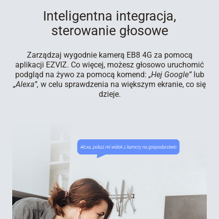
Inteligentna integracja,
sterowanie głosowe
Zarządzaj wygodnie kamerą EB8 4G za pomocą
aplikacji EZVIZ. Co więcej, możesz głosowo uruchomić
podgląd na żywo za pomocą komend:
„Hej Google”
lub
„Alexa”,
w celu sprawdzenia na większym ekranie, co się
dzieje.