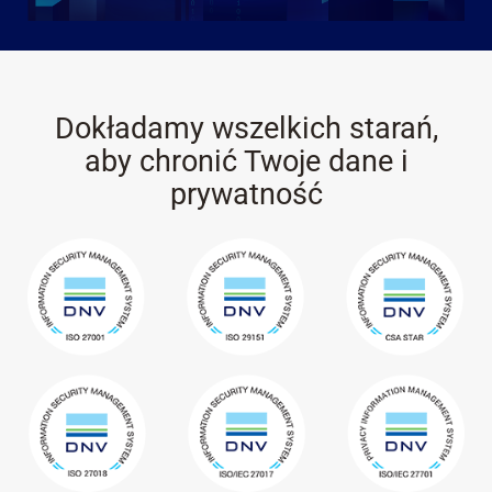
Dokładamy wszelkich starań,
aby chronić Twoje dane i
prywatność