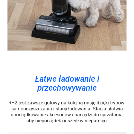
Łatwe ładowanie i
przechowywanie
RH2 jest zawsze gotowy na kolejną misję dzięki trybowi
samooczyszczania i stacji ładowania. Stacja ułatwia
uporządkowanie akcesoriów i narzędzi do sprzątania,
aby nieporządek odszedł w niepamięć.