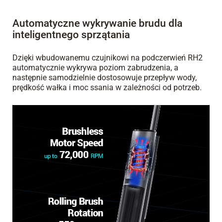
Automatyczne wykrywanie brudu dla
inteligentnego sprzątania
Dzięki wbudowanemu czujnikowi na podczerwień RH2
automatycznie wykrywa poziom zabrudzenia, a
następnie samodzielnie dostosowuje przepływ wody,
prędkość wałka i moc ssania w zależności od potrzeb.