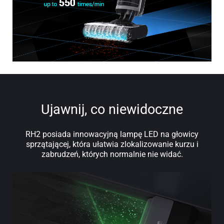
Ujawnij, co niewidoczne
RH2 posiada innowacyjną lampę LED na głowicy
sprzątającej, która ułatwia zlokalizowanie kurzu i
zabrudzeń, których normalnie nie widać.