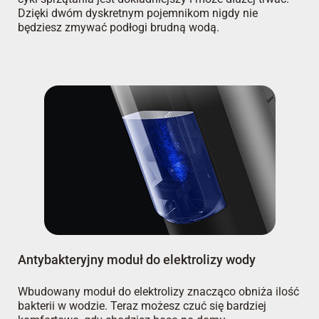
Dzięki dwóm dyskretnym pojemnikom nigdy nie
będziesz zmywać podłogi brudną wodą.
Antybakteryjny moduł do elektrolizy wody
Wbudowany moduł do elektrolizy znacząco obniża ilość
bakterii w wodzie. Teraz możesz czuć się bardziej