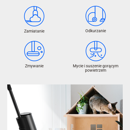
Odkurzanie
Zamiatanie
Zmywanie
Mycie i suszenie gorącym
powietrzem