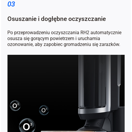
03
Osuszanie i dogłębne oczyszczanie
Po przeprowadzeniu oczyszczania RH2 automatycznie
osusza się gorącym powietrzem i uruchamia
ozonowanie, aby zapobiec gromadzeniu się zarazków.