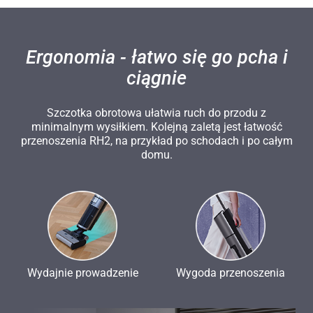
Ergonomia - łatwo się go pcha i
ciągnie
Szczotka obrotowa ułatwia ruch do przodu z
minimalnym wysiłkiem. Kolejną zaletą jest łatwość
przenoszenia RH2, na przykład po schodach i po całym
domu.
Wydajnie prowadzenie
Wygoda przenoszenia