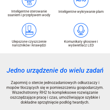
Inteligentne sterowanie
Inteligentne wykrywanie plam
ssaniem i przepływem wody
Ulepszone czyszczenie
Komunikaty głosowe i
narożników i krawędzi
wyświetlacz LED
Jedno urządzenie do wielu zadań
Zapomnij o stercie jednozadaniowych odkurzaczy i
mopów tłoczących się w pomieszczeniu gospodarczym.
Wszechstronny RH2 to kompleksowe rozwiązanie
oszczędzające pracę i czas, umożliwiające szybkie i
dokładne sprzątnięcie podłóg twardych.