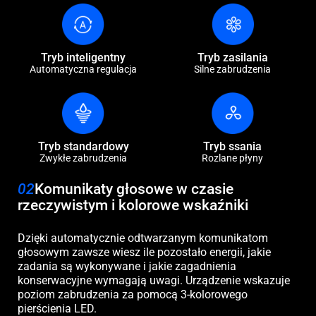
Tryb inteligentny
Tryb zasilania
Automatyczna regulacja
Silne zabrudzenia
Tryb standardowy
Tryb ssania
Zwykłe zabrudzenia
Rozlane płyny
02
Komunikaty głosowe w czasie
rzeczywistym i kolorowe wskaźniki
Dzięki automatycznie odtwarzanym komunikatom
głosowym zawsze wiesz ile pozostało energii, jakie
zadania są wykonywane i jakie zagadnienia
konserwacyjne wymagają uwagi. Urządzenie wskazuje
poziom zabrudzenia za pomocą 3-kolorowego
pierścienia LED.