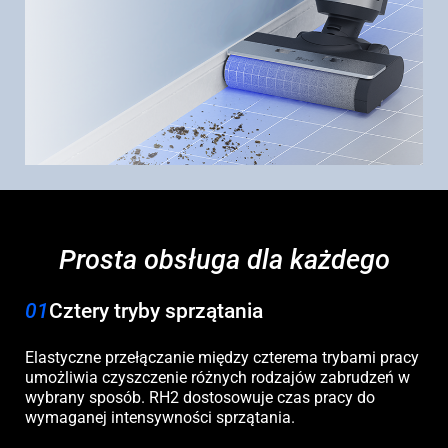
Prosta obsługa dla każdego
01
Cztery tryby sprzątania
Elastyczne przełączanie między czterema trybami pracy
umożliwia czyszczenie różnych rodzajów zabrudzeń w
wybrany sposób. RH2 dostosowuje czas pracy do
wymaganej intensywności sprzątania.