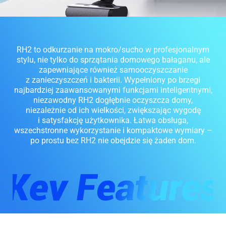
RH2 to odkurzanie na mokro/sucho w profesjonalnym
stylu, nie tylko do sprzątania domowego bałaganu, ale
zapewniające również samooczyszczanie
z zanieczyszczeń i bakterii. Wypełniony po brzegi
najbardziej zaawansowanymi funkcjami inteligentnymi,
niezawodny RH2 dogłębnie oczyszcza domy,
niezależnie od ich wielkości, zwiększając wygodę
i satysfakcję użytkownika. Łatwa obsługa,
wszechstronne wykorzystanie i kompaktowe wymiary –
po prostu bez RH2 nie obejdzie się żaden dom.