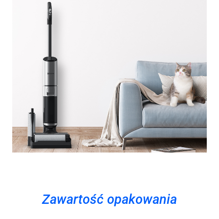
Zawartość opakowania