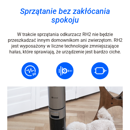
Sprzątanie bez zakłócania
spokoju
W trakcie sprzątania odkurzacz RH2 nie będzie
przeszkadzać innym domownikom ani zwierzętom. RH2
jest wyposażony w liczne technologie zmniejszające
hałas, które sprawiają, że urządzenie jest bardzo ciche.