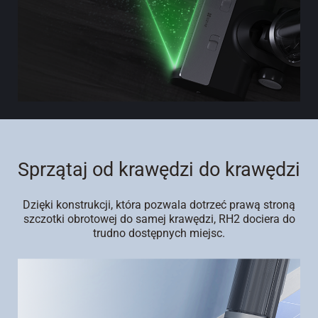
Sprzątaj od krawędzi do krawędzi
Dzięki konstrukcji, która pozwala dotrzeć prawą stroną
szczotki obrotowej do samej krawędzi, RH2 dociera do
trudno dostępnych miejsc.