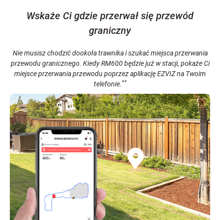
Wskaże Ci gdzie przerwał się przewód
graniczny
Nie musisz chodzić dookoła trawnika i szukać miejsca przerwania
przewodu granicznego. Kiedy RM600 będzie już w stacji, pokaże Ci
miejsce przerwania przewodu poprzez aplikację EZVIZ na Twoim
**
telefonie.