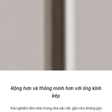
Rộng hơn và thông minh hơn với ống kính
kép
Trải nghiệm tầm nhìn trong nhà sắc nét, gần như không góc