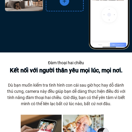
Đàm thoại hai chiều
Kết nối với người thân yêu mọi lúc, mọi nơi.
Dù bạn muốn kiểm tra tình hình con cái sau giờ học hay dỗ dành
thú cưng, camera này đều giúp bạn dễ dàng thực hiện điều đó với
tính năng đàm thoại hai chiều. Giờ đây, bạn có thể yên tâm vì biết
mình có thể liên lạc bất cứ lúc nào, bất cứ nơi đâu.