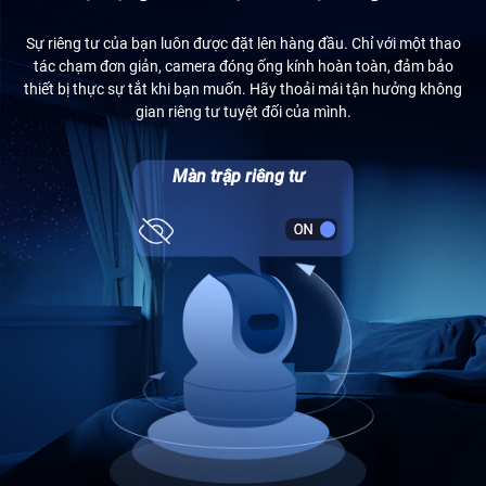
Sự riêng tư của bạn luôn được đặt lên hàng đầu. Chỉ với một thao
tác chạm đơn giản, camera đóng ống kính hoàn toàn, đảm bảo
thiết bị thực sự tắt khi bạn muốn. Hãy thoải mái tận hưởng không
gian riêng tư tuyệt đối của mình.
Màn trập riêng tư