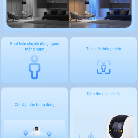
Phát hiện chuyển động người
Theo dõi thông minh
thông minh
Đàm thoại hai chiều
Chế độ tuần tra tự động