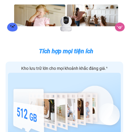
Tích hợp mọi tiện ích
Kho lưu trữ lớn cho mọi khoảnh khắc đáng giá.
¹