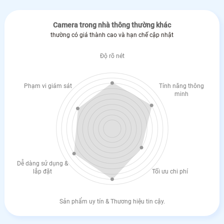
Camera trong nhà thông thường khác
thường có giá thành cao và hạn chế cập nhật
Độ rõ nét
Phạm vi giám sát
Tính năng thông
minh
Dễ dàng sử dụng &
lắp đặt
Tối ưu chi phí
Sản phẩm uy tín & Thương hiệu tin cậy.