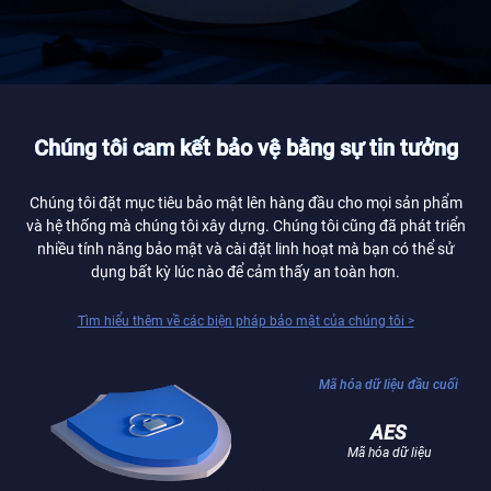
Chúng tôi cam kết bảo vệ bằng sự tin tưởng
Chúng tôi đặt mục tiêu bảo mật lên hàng đầu cho mọi sản phẩm
và hệ thống mà chúng tôi xây dựng. Chúng tôi cũng đã phát triển
nhiều tính năng bảo mật và cài đặt linh hoạt mà bạn có thể sử
dụng bất kỳ lúc nào để cảm thấy an toàn hơn.
Tìm hiểu thêm về các biện pháp bảo mật của chúng tôi >
Mã hóa dữ liệu đầu cuối
AES
Mã hóa dữ liệu