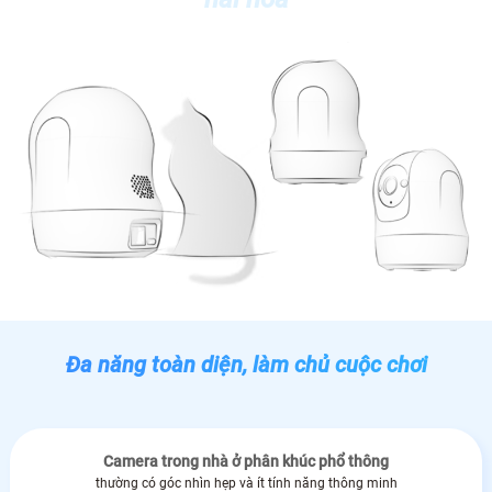
Đa năng toàn diện, làm chủ cuộc chơi
Camera trong nhà ở phân khúc phổ thông
thường có góc nhìn hẹp và ít tính năng thông minh